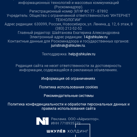
информационных технологий и массовых коммуникаций
(Роскомнадзор).
Регистрационный номер ЭЛ № ФС 77 - 87892
Учредитель: Общество с ограниченной ответственностью "ИНТЕРНЕТ
ТЕХНОЛОГИИ"
Адрес редакции: 630099, Россия, Новосибирск, ул. Ленина, д. 12, 6 этаж, 8
(383) 212-52-52
Главный редактор: Шайтанова Екатерина Александровна
Электронный адрес редакции:
14@shkulev.ru
Контактные данные для Роскомнадзора и государственных органов:
juristnsk@shkulev.ru
.
Техподдержка:
help@shkulev.ru
Редакция сайта не несет ответственности за достоверность
информации, содержащейся в рекламных объявлениях.
Информация об ограничениях
.
Политика использования cookies
Рекомендательные системы
Политика конфиденциальности и обработки персональных данных и
правила использования сайта