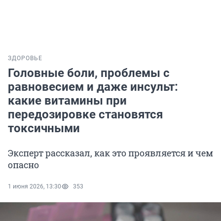
ЗДОРОВЬЕ
Головные боли, проблемы с
равновесием и даже инсульт:
какие витамины при
передозировке становятся
токсичными
Эксперт рассказал, как это проявляется и чем
опасно
1 июня 2026, 13:30
353