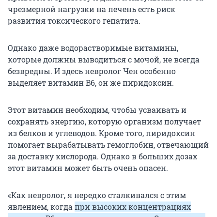
чрезмерной нагрузки на печень есть риск
развития токсического гепатита.
Однако даже водорастворимые витамины,
которые должны выводиться с мочой, не всегда
безвредны. И здесь невролог Чен особенно
выделяет витамин B6, он же пиридоксин.
Этот витамин необходим, чтобы усваивать и
сохранять энергию, которую организм получает
из белков и углеводов. Кроме того, пиридоксин
помогает вырабатывать гемоглобин, отвечающий
за доставку кислорода. Однако в больших дозах
этот витамин может быть очень опасен.
«Как невролог, я нередко сталкивался с этим
явлением, когда
при высоких концентрациях