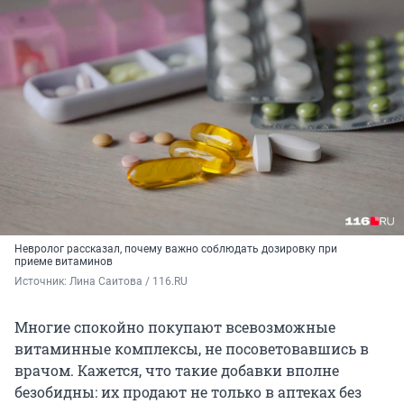
Невролог рассказал, почему важно соблюдать дозировку при
приеме витаминов
Источник: 
Лина Саитова / 116.RU
Многие спокойно покупают всевозможные
витаминные комплексы, не посоветовавшись в
врачом. Кажется, что такие добавки вполне
безобидны: их продают не только в аптеках без