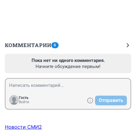
КОММЕНТАРИИ
0
Пока нет ни одного комментария.
Начните обсуждение первым!
Гость
Отправить
Войти
Новости СМИ2