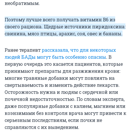
необратимым.
Поэтому лучше всего получать витамин B6 из
своего рациона. Щедрые источники пиридоксина:
свинина, мясо птицы, арахис, соя, овес и бананы.
Ранее терапевт
рассказала, что для некоторых
людей БАДы могут быть особенно опасны
. В
первую очередь это касается пациентов, которые
принимают препараты для разжижения крови:
многие травяные добавки могут повлиять на
свертываемость и изменить действие лекарств.
Осторожность нужна и людям с сердечной или
почечной недостаточностью. По словам эксперта,
даже популярные добавки с калием, магнием или
коэнзимами без контроля врача могут привести к
серьезным последствиям, если почки не
справляются с их выведением.