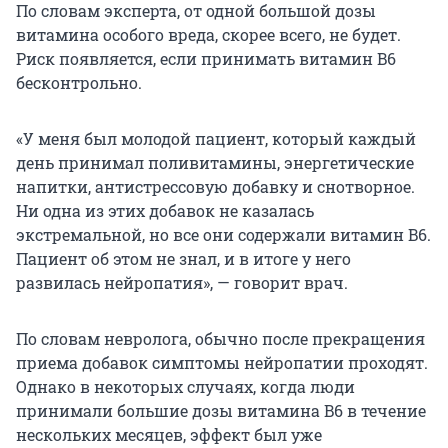
По словам эксперта, от одной большой дозы
витамина особого вреда, скорее всего, не будет.
Риск появляется, если принимать витамин B6
бесконтрольно.
«У меня был молодой пациент, который каждый
день принимал поливитамины, энергетические
напитки, антистрессовую добавку и снотворное.
Ни одна из этих добавок не казалась
экстремальной, но все они содержали витамин B6.
Пациент об этом не знал, и в итоге у него
развилась нейропатия», — говорит врач.
По словам невролога, обычно после прекращения
приема добавок симптомы нейропатии проходят.
Однако в некоторых случаях, когда люди
принимали большие дозы витамина B6 в течение
нескольких месяцев, эффект был уже