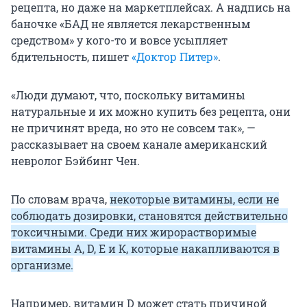
рецепта, но даже на маркетплейсах. А надпись на
баночке «БАД не является лекарственным
средством» у кого-то и вовсе усыпляет
бдительность, пишет
«Доктор Питер»
.
«Люди думают, что, поскольку витамины
натуральные и их можно купить без рецепта, они
не причинят вреда, но это не совсем так», —
рассказывает на своем канале американский
невролог Бэйбинг Чен.
По словам врача,
некоторые витамины, если не
соблюдать дозировки, становятся действительно
токсичными. Среди них жирорастворимые
витамины A, D, E и К, которые накапливаются в
организме.
Например, витамин D может стать причиной