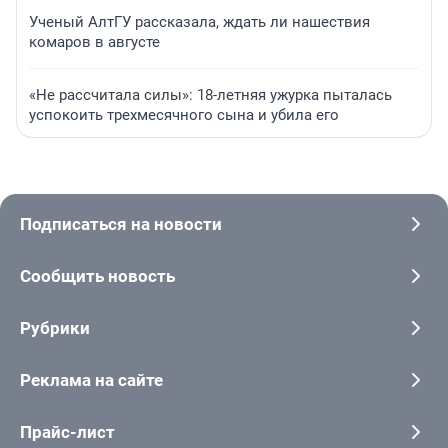
Ученый АлтГУ рассказала, ждать ли нашествия
комаров в августе
«Не рассчитала силы»: 18-летняя ужурка пыталась
успокоить трехмесячного сына и убила его
Подписаться на новости
Сообщить новость
Рубрики
Реклама на сайте
Прайс-лист