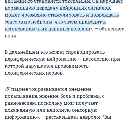
витамин B6 становится токсичным. Он нарушает
нормальную передачу нейронных сигналов,
может чрезмерно стимулировать и повреждать
сенсорные нейроны, что затем приводит к
дегенерации этих нервных волокон
», — объясняет
врач.
В дальнейшем это может спровоцировать
периферическую нейропатию — патологию, при
которой нарушается проводимость
периферических нервов.
«У пациентов развивается онемение,
покалывание, жжение, боль и проблемы с
равновесием, поскольку мозг получает
искаженную или неполную сенсорную
информацию», — рассказывает невролог Чен.