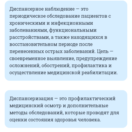
Диспансерное наблюдение — это
периодическое обследование пациентов с
хроническими и инфекционными
заболеваниями, функциональными
расстройствами, а также находящихся в
восстановительном периоде после
перенесенных острых заболеваний. Цель —
своевременное выявление, предупреждение
осложнений, обострений, профилактика и
осуществление медицинской реабилитации.
Диспансеризация — это профилактический
медицинский осмотр и дополнительные
методы обследований, которые проводят для
оценки состояния здоровья человека.