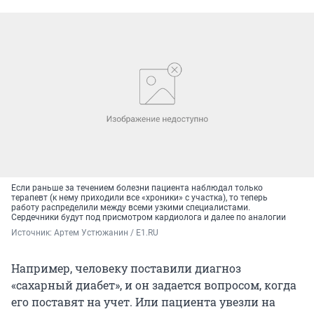
Если раньше за течением болезни пациента наблюдал только
терапевт (к нему приходили все «хроники» с участка), то теперь
работу распределили между всеми узкими специалистами.
Сердечники будут под присмотром кардиолога и далее по аналогии
Источник: 
Артем Устюжанин / E1.RU
Например, человеку поставили диагноз
«сахарный диабет», и он задается вопросом, когда
его поставят на учет. Или пациента увезли на