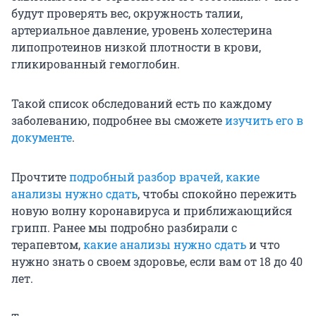
будут проверять вес, окружность талии,
артериальное давление, уровень холестерина
липопротеинов низкой плотности в крови,
гликированный гемоглобин.
Такой список обследований есть по каждому
заболеванию, подробнее вы сможете
изучить его в
документе
.
Прочтите
подробный разбор врачей, какие
анализы нужно сдать
, чтобы спокойно пережить
новую волну коронавируса и приближающийся
грипп. Ранее мы подробно разбирали с
терапевтом,
какие анализы нужно сдать
и что
нужно знать о своем здоровье, если вам от 18 до 40
лет.