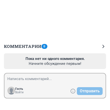
КОММЕНТАРИИ
0
Пока нет ни одного комментария.
Начните обсуждение первым!
Гость
Отправить
Войти