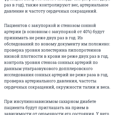
раз в год), также контролируют вес, артериальное
давление и частоту сердечных сокращений.
Пациентов с закупоркой и стенозом сонной
артерии (в основном с закупоркой от 40%) будут
принимать не реже двух раз в год. Из
обследований по новому документу им положено:
проверка уровня холестерина липопротеинов
низкой плотности в крови не реже двух раз в год,
контроль уровня стеноза сонных артерий по
данным ультразвукового допплеровского
исследования сонных артерий не реже раза в год,
проверка артериального давления, частоты
сердечных сокращений, окружности талии и веса.
При инсулинозависимом сахарном диабете
пациента будут приглашать на прием в
зависимости от серьезности его состояния. У него