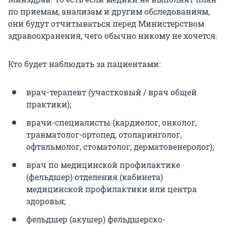
по приемам, анализам и другим обследованиям,
они будут отчитываться перед Министерством
здравоохранения, чего обычно никому не хочется.
Кто будет наблюдать за пациентами:
врач-терапевт (участковый / врач общей
практики);
врачи-специалисты (кардиолог, онколог,
травматолог-ортопед, отоларинголог,
офтальмолог, стоматолог, дерматовенеролог);
врач по медицинской профилактике
(фельдшер) отделения (кабинета)
медицинской профилактики или центра
здоровья;
фельдшер (акушер) фельдшерско-