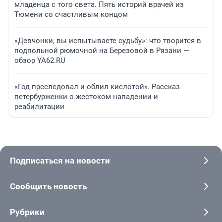
младенца с того света. Пять историй врачей из
Тюмени со счастливым концом
«Девчонки, вы испытываете судьбу»: что творится в
подпольной рюмочной на Березовой в Рязани —
обзор YA62.RU
«Год преследовал и облил кислотой». Рассказ
петербурженки о жестоком нападении и
реабилитации
Подписаться на новости
Сообщить новость
Рубрики