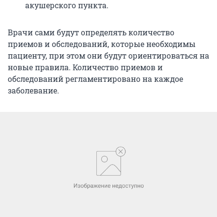
акушерского пункта.
Врачи сами будут определять количество
приемов и обследований, которые необходимы
пациенту, при этом они будут ориентироваться на
новые правила. Количество приемов и
обследований регламентировано на каждое
заболевание.