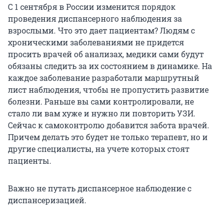
С 1 сентября в России изменится порядок
проведения диспансерного наблюдения за
взрослыми. Что это дает пациентам? Людям с
хроническими заболеваниями не придется
просить врачей об анализах, медики сами будут
обязаны следить за их состоянием в динамике. На
каждое заболевание разработали маршрутный
лист наблюдения, чтобы не пропустить развитие
болезни. Раньше вы сами контролировали, не
стало ли вам хуже и нужно ли повторить УЗИ.
Сейчас к самоконтролю добавится забота врачей.
Причем делать это будет не только терапевт, но и
другие специалисты, на учете которых стоят
пациенты.
Важно не путать диспансерное наблюдение с
диспансеризацией.