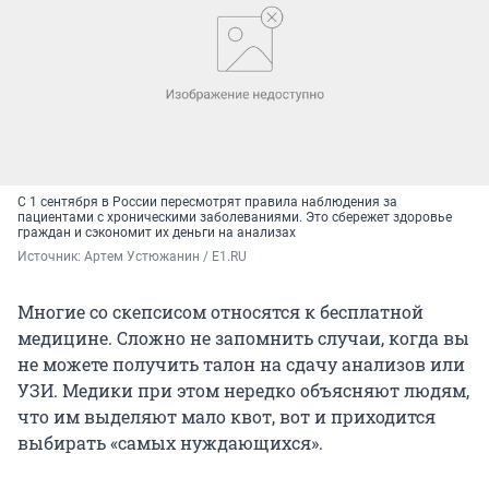
С 1 сентября в России пересмотрят правила наблюдения за
пациентами с хроническими заболеваниями. Это сбережет здоровье
граждан и сэкономит их деньги на анализах
Источник: 
Артем Устюжанин / E1.RU
Многие со скепсисом относятся к бесплатной
медицине. Сложно не запомнить случаи, когда вы
не можете получить талон на сдачу анализов или
УЗИ. Медики при этом нередко объясняют людям,
что им выделяют мало квот, вот и приходится
выбирать «самых нуждающихся».