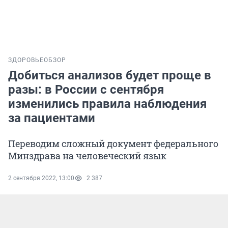
ЗДОРОВЬЕ
ОБЗОР
Добиться анализов будет проще в
разы: в России с сентября
изменились правила наблюдения
за пациентами
Переводим сложный документ федерального
Минздрава на человеческий язык
2 сентября 2022, 13:00
2 387