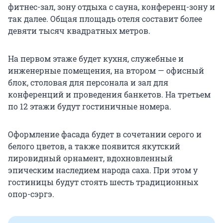
фитнес-зал, зону отдыха с сауна, конференц-зону и
так далее. Общая площадь отеля составит более
девяти тысяч квадратных метров.
На первом этаже будет кухня, служебные и
инженерные помещения, на втором — офисный
блок, столовая для персонала и зал для
конференций и проведения банкетов. На третьем
по 12 этажи будут гостиничные номера.
Оформление фасада будет в сочетании серого и
белого цветов, а также появится якутский
лировидный орнамент, вдохновленный
эпическим наследием народа саха. При этом у
гостиницы будут стоять шесть традиционных
опор-сэргэ.