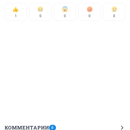
1
0
0
0
0
КОММЕНТАРИИ
0