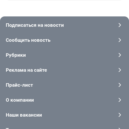
Подписаться на новости
Сообщить новость
Рубрики
Реклама на сайте
Прайс-лист
О компании
Наши вакансии