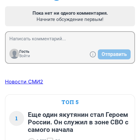
Пока нет ни одного комментария.
Начните обсуждение первым!
Гость
Отправить
Войти
Новости СМИ2
ТОП 5
Еще один якутянин стал Героем
1
России. Он служил в зоне СВО с
самого начала