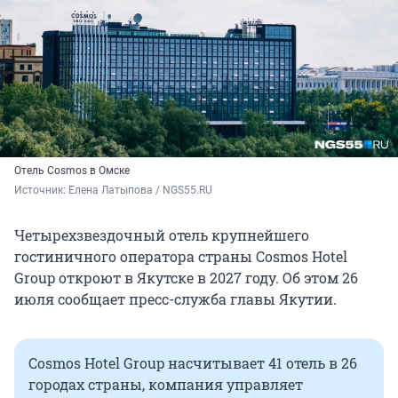
Отель Cosmos в Омске
Источник: 
Елена Латыпова / NGS55.RU
Четырехзвездочный отель крупнейшего
гостиничного оператора страны Cosmos Hotel
Group откроют в Якутске в 2027 году. Об этом 26
июля сообщает пресс-служба главы Якутии.
Cosmos Hotel Group насчитывает 41 отель в 26
городах страны, компания управляет