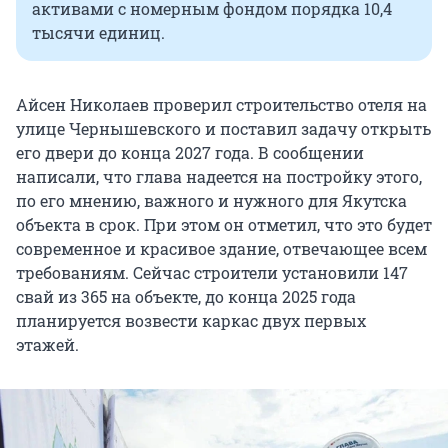
активами с номерным фондом порядка 10,4
тысячи единиц.
Айсен Николаев проверил строительство отеля на
улице Чернышевского и поставил задачу открыть
его двери до конца 2027 года. В сообщении
написали, что глава надеется на постройку этого,
по его мнению, важного и нужного для Якутска
объекта в срок. При этом он отметил, что это будет
современное и красивое здание, отвечающее всем
требованиям. Сейчас строители установили 147
свай из 365 на объекте, до конца 2025 года
планируется возвести каркас двух первых
этажей.