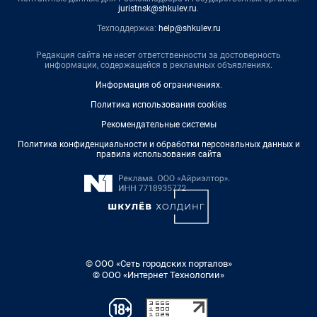
juristnsk@shkulev.ru
.
Техподдержка:
help@shkulev.ru
Редакция сайта не несет ответственности за достоверность
информации, содержащейся в рекламных объявлениях.
Информация об ограничениях
.
Политика использования cookies
Рекомендательные системы
Политика конфиденциальности и обработки персональных данных и
правила использования сайта
© ООО «Сеть городских порталов»
© ООО «Интернет Технологии»