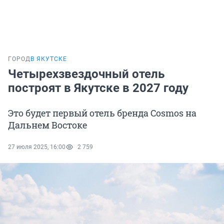
ГОРОД
В ЯКУТСКЕ
Четырехзвездочный отель
построят в Якутске в 2027 году
Это будет первый отель бренда Cosmos на
Дальнем Востоке
27 июля 2025, 16:00
2 759