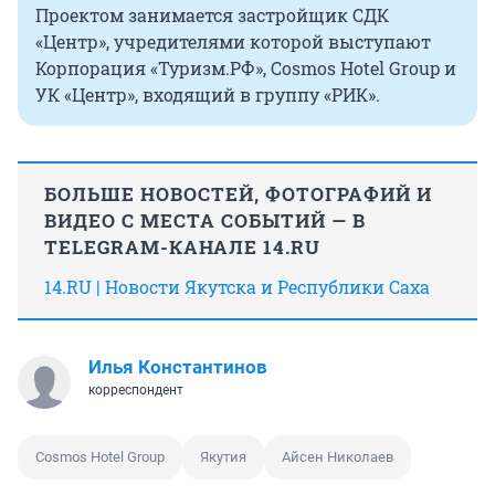
Проектом занимается застройщик СДК
«Центр», учредителями которой выступают
Корпорация «Туризм.РФ», Cosmos Hotel Group и
УК «Центр», входящий в группу «РИК».
БОЛЬШЕ НОВОСТЕЙ, ФОТОГРАФИЙ И
ВИДЕО С МЕСТА СОБЫТИЙ — В
TELEGRAM-КАНАЛЕ 14.RU
14.RU | Новости Якутска и Республики Саха
Илья Константинов
корреспондент
Cosmos Hotel Group
Якутия
Айсен Николаев