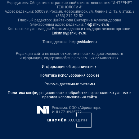
Учредитель: Общество с ограниченной ответственностью "ИНТЕРНЕТ
ТЕХНОЛОГИИ"
Адрес редакции: 630099, Россия, Новосибирск, ул. Ленина, д. 12, 6 этаж, 8
(383) 212-52-52
Главный редактор: Шайтанова Екатерина Александровна
Электронный адрес редакции:
14@shkulev.ru
Контактные данные для Роскомнадзора и государственных органов:
juristnsk@shkulev.ru
.
Техподдержка:
help@shkulev.ru
Редакция сайта не несет ответственности за достоверность
информации, содержащейся в рекламных объявлениях.
Информация об ограничениях
.
Политика использования cookies
Рекомендательные системы
Политика конфиденциальности и обработки персональных данных и
правила использования сайта