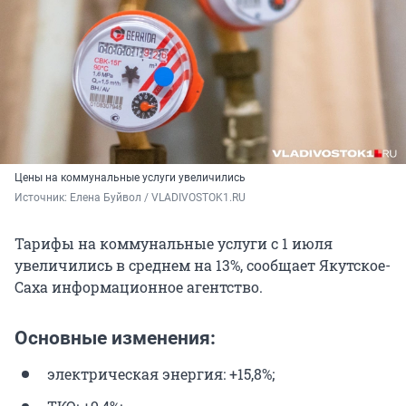
Цены на коммунальные услуги увеличились
Источник: 
Елена Буйвол / VLADIVOSTOK1.RU
Тарифы на коммунальные услуги c 1 июля
увеличились в среднем на 13%, сообщает Якутское-
Саха информационное агентство.
Основные изменения:
электрическая энергия: +15,8%;