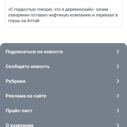
«С гордостью говорю, что я деревенский»: зачем
северянин оставил нефтяную компанию и переехал в
глушь на Алтай
Подписаться на новости
Сообщить новость
Рубрики
Реклама на сайте
Прайс-лист
О компании