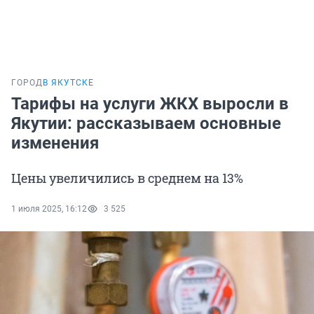
ГОРОД
В ЯКУТСКЕ
Тарифы на услуги ЖКХ выросли в
Якутии: рассказываем основные
изменения
Цены увеличились в среднем на 13%
1 июля 2025, 16:12
3 525