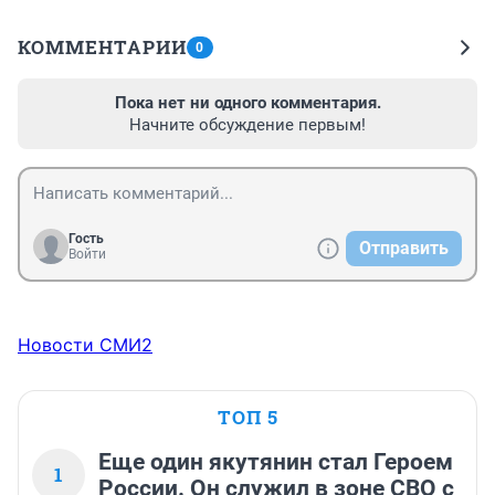
КОММЕНТАРИИ
0
Пока нет ни одного комментария.
Начните обсуждение первым!
Гость
Отправить
Войти
Новости СМИ2
ТОП 5
Еще один якутянин стал Героем
1
России. Он служил в зоне СВО с