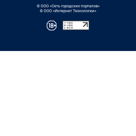
© ООО «Сеть городских порталов»
© ООО «Интернет Технологии»