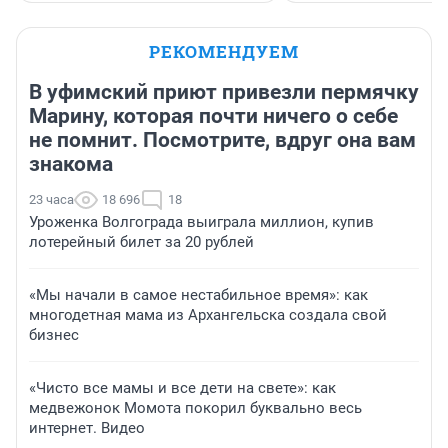
РЕКОМЕНДУЕМ
В уфимский приют привезли пермячку
Марину, которая почти ничего о себе
не помнит. Посмотрите, вдруг она вам
знакома
23 часа
18 696
18
Уроженка Волгограда выиграла миллион, купив
лотерейный билет за 20 рублей
«Мы начали в самое нестабильное время»: как
многодетная мама из Архангельска создала свой
бизнес
«Чисто все мамы и все дети на свете»: как
медвежонок Момота покорил буквально весь
интернет. Видео