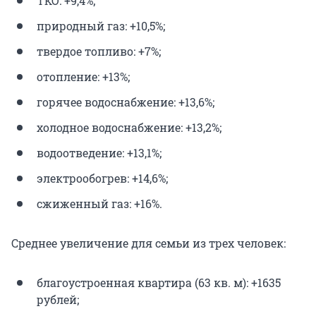
ТКО: +9,4%;
природный газ: +10,5%;
твердое топливо: +7%;
отопление: +13%;
горячее водоснабжение: +13,6%;
холодное водоснабжение: +13,2%;
водоотведение: +13,1%;
электрообогрев: +14,6%;
сжиженный газ: +16%.
Среднее увеличение для семьи из трех человек:
благоустроенная квартира (63 кв. м): +1635
рублей;