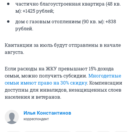
частично благоустроенная квартира (48 кв.
м): +1425 рублей;
дом с газовым отоплением (90 кв. м): +838
рублей.
Квитанции за июль будут отправлены в начале
августа.
Если расходы на ЖКУ превышают 15% дохода
семьи, можно получить субсидии.
Многодетные
семьи имеют право на 30% скидку
. Компенсации
доступны для инвалидов, незащищенных слоев
населения и ветеранов.
Илья Константинов
корреспондент