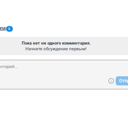
ИИ
0
Пока нет ни одного комментария.
Начните обсуждение первым!
Отп