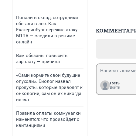
Попали в склад, сотрудники
сбегали в лес. Как
Екатеринбург пережил атаку
КОММЕНТАР
БПЛА — следили в режиме
онлайн
Вам обязаны повысить
зарплату — причина
«Сами кормите свои будущие
опухоли». Биолог назвал
Гость
продукты, которые приводят к
Войти
онкологии, сам он их никогда
не ест
Правила оплаты коммуналки
изменятся: что произойдет с
квитанциями