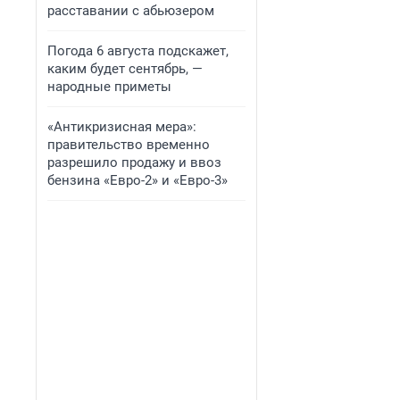
расставании с абьюзером
Погода 6 августа подскажет,
каким будет сентябрь, —
народные приметы
«Антикризисная мера»:
правительство временно
разрешило продажу и ввоз
бензина «Евро-2» и «Евро-3»