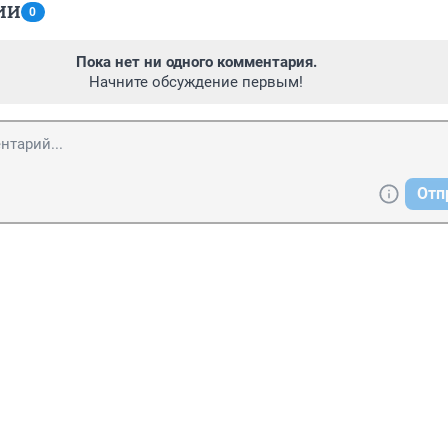
ИИ
0
Пока нет ни одного комментария.
Начните обсуждение первым!
Отп