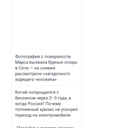
Фотография с поверхности
Марса вызвала бурные споры
в Сети — на снимке
рассмотрели «загадочного
ходящего человека»
Китай попрощается с
бензином через 2–3 года, а
когда Россия? Почему
топливный кризис не ускорил
переход на электромобили