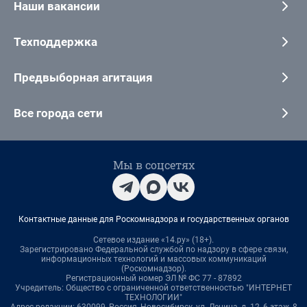
Наши вакансии
Техподдержка
Предвыборная агитация
Все города сети
Мы в соцсетях
Контактные данные для Роскомнадзора и государственных органов
Сетевое издание «14.ру» (18+).
Зарегистрировано Федеральной службой по надзору в сфере связи,
информационных технологий и массовых коммуникаций
(Роскомнадзор).
Регистрационный номер ЭЛ № ФС 77 - 87892
Учредитель: Общество с ограниченной ответственностью "ИНТЕРНЕТ
ТЕХНОЛОГИИ"