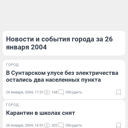
Новости и события города за 26
января 2004
ГОРОД
В Сунтарском улусе без электричества
остались два населенных пункта
26 января, 2004, 17:31
168
Обсудить
ГОРОД
Карантин в школах снят
26 января, 2004, 16:51
202
Обсудить