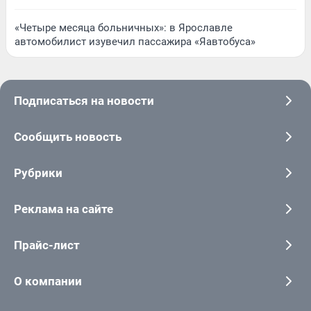
«Четыре месяца больничных»: в Ярославле
автомобилист изувечил пассажира «Яавтобуса»
Подписаться на новости
Сообщить новость
Рубрики
Реклама на сайте
Прайс-лист
О компании