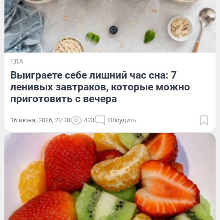
ЕДА
Выиграете себе лишний час сна: 7
ленивых завтраков, которые можно
приготовить с вечера
16 июня, 2026, 22:30
423
Обсудить