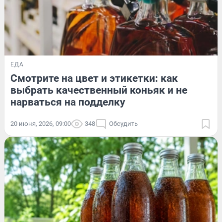
ЕДА
Смотрите на цвет и этикетки: как
выбрать качественный коньяк и не
нарваться на подделку
20 июня, 2026, 09:00
348
Обсудить