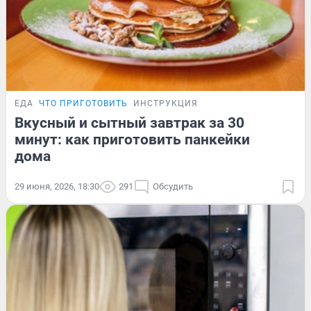
ЕДА
ЧТО ПРИГОТОВИТЬ
ИНСТРУКЦИЯ
Вкусный и сытный завтрак за 30
минут: как приготовить панкейки
дома
29 июня, 2026, 18:30
291
Обсудить