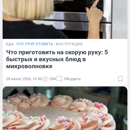
ЕДА
ЧТО ПРИГОТОВИТЬ
ИНСТРУКЦИЯ
Что приготовить на скорую руку: 5
быстрых и вкусных блюд в
микроволновке
28 июня, 2026, 16:30
294
Обсудить