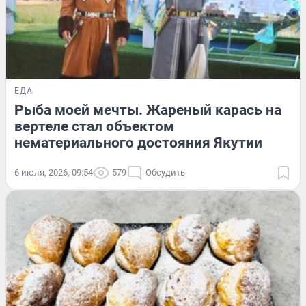
ЕДА
Рыба моей мечты. Жареный карась на
вертеле стал объектом
нематериального достояния Якутии
6 июля, 2026, 09:54
579
Обсудить