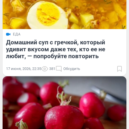
ЕДА
Домашний суп с гречкой, который
удивит вкусом даже тех, кто ее не
любит, — попробуйте повторить
17 июня, 2026, 22:35
381
Обсудить