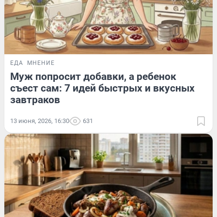
ЕДА
МНЕНИЕ
Муж попросит добавки, а ребенок
съест сам: 7 идей быстрых и вкусных
завтраков
13 июня, 2026, 16:30
631