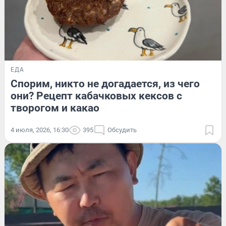
ЕДА
Спорим, никто не догадается, из чего
они? Рецепт кабачковых кексов с
творогом и какао
4 июля, 2026, 16:30
395
Обсудить