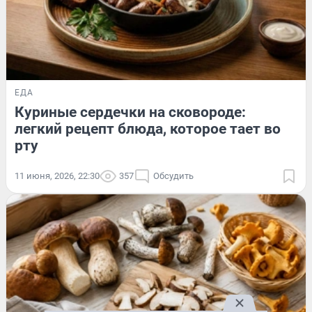
ЕДА
Куриные сердечки на сковороде:
легкий рецепт блюда, которое тает во
рту
11 июня, 2026, 22:30
357
Обсудить