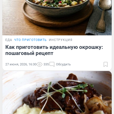
ЕДА
ЧТО ПРИГОТОВИТЬ
ИНСТРУКЦИЯ
Как приготовить идеальную окрошку:
пошаговый рецепт
27 июня, 2026, 16:30
335
Обсудить