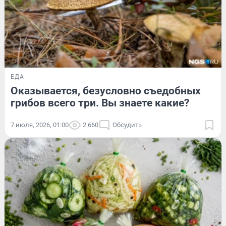
ЕДА
Оказывается, безусловно съедобных
грибов всего три. Вы знаете какие?
7 июля, 2026, 01:00
2 660
Обсудить