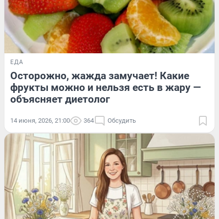
ЕДА
Осторожно, жажда замучает! Какие
фрукты можно и нельзя есть в жару —
объясняет диетолог
14 июня, 2026, 21:00
364
Обсудить