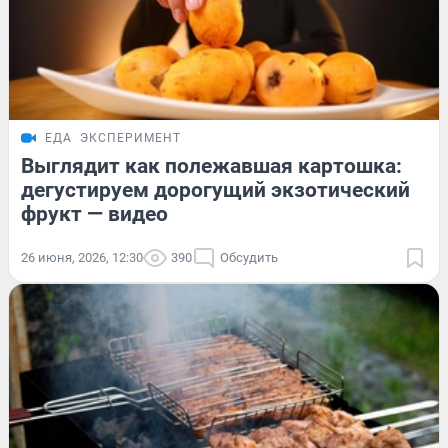
ЕДА
ЭКСПЕРИМЕНТ
Выглядит как полежавшая картошка:
дегустируем дорогущий экзотический
фрукт — видео
26 июня, 2026, 12:30
390
Обсудить