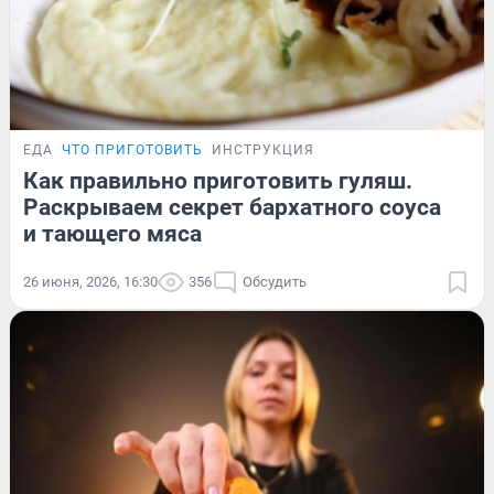
ЕДА
ЧТО ПРИГОТОВИТЬ
ИНСТРУКЦИЯ
Как правильно приготовить гуляш.
Раскрываем секрет бархатного соуса
и тающего мяса
26 июня, 2026, 16:30
356
Обсудить