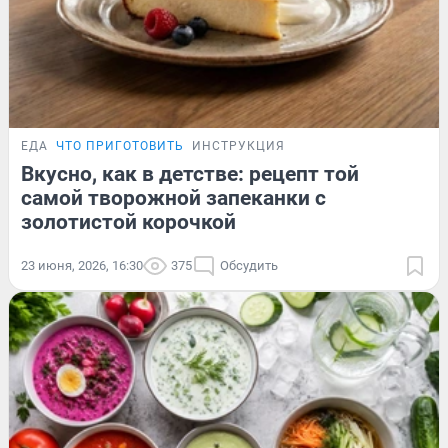
ЕДА
ЧТО ПРИГОТОВИТЬ
ИНСТРУКЦИЯ
Вкусно, как в детстве: рецепт той
самой творожной запеканки с
золотистой корочкой
23 июня, 2026, 16:30
375
Обсудить