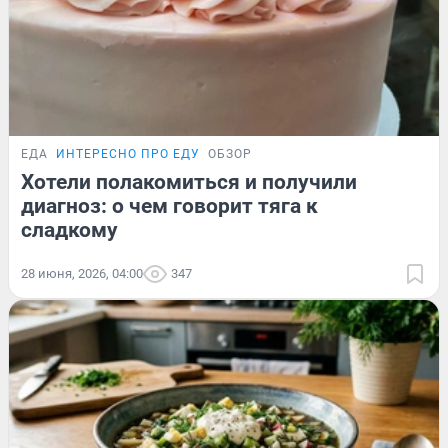
ЕДА
ИНТЕРЕСНО ПРО ЕДУ
ОБЗОР
Хотели полакомиться и получили
диагноз: о чем говорит тяга к
сладкому
28 июня, 2026, 04:00
347