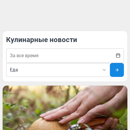
Кулинарные новости