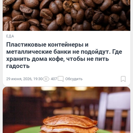
ЕДА
Пластиковые контейнеры и
металлические банки не подойдут. Где
хранить дома кофе, чтобы не пить
гадость
29 июня, 2026, 19:30
407
Обсудить