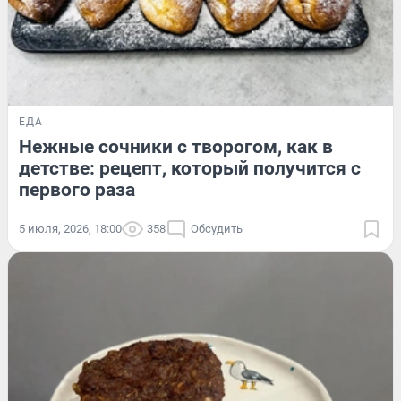
ЕДА
Нежные сочники с творогом, как в
детстве: рецепт, который получится с
первого раза
5 июля, 2026, 18:00
358
Обсудить