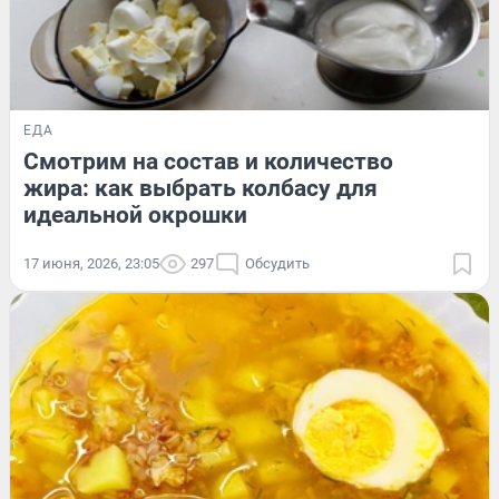
ЕДА
Смотрим на состав и количество
жира: как выбрать колбасу для
идеальной окрошки
17 июня, 2026, 23:05
297
Обсудить