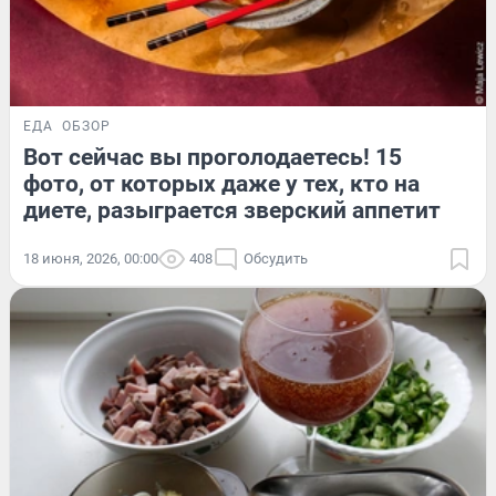
ЕДА
ОБЗОР
Вот сейчас вы проголодаетесь! 15
фото, от которых даже у тех, кто на
диете, разыграется зверский аппетит
18 июня, 2026, 00:00
408
Обсудить