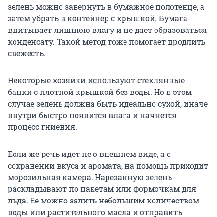
зелень можно завернуть в бумажное полотенце, а
затем убрать в контейнер с крышкой. Бумага
впитывает лишнюю влагу и не дает образоваться
конденсату. Такой метод тоже помогает продлить
свежесть.
Некоторые хозяйки используют стеклянные
банки с плотной крышкой без воды. Но в этом
случае зелень должна быть идеально сухой, иначе
внутри быстро появится влага и начнется
процесс гниения.
Если же речь идет не о внешнем виде, а о
сохранении вкуса и аромата, на помощь приходит
морозильная камера. Нарезанную зелень
раскладывают по пакетам или формочкам для
льда. Ее можно залить небольшим количеством
воды или растительного масла и отправить