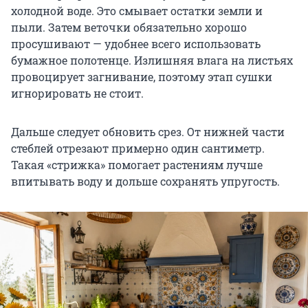
холодной воде. Это смывает остатки земли и
пыли. Затем веточки обязательно хорошо
просушивают — удобнее всего использовать
бумажное полотенце. Излишняя влага на листьях
провоцирует загнивание, поэтому этап сушки
игнорировать не стоит.
Дальше следует обновить срез. От нижней части
стеблей отрезают примерно один сантиметр.
Такая «стрижка» помогает растениям лучше
впитывать воду и дольше сохранять упругость.