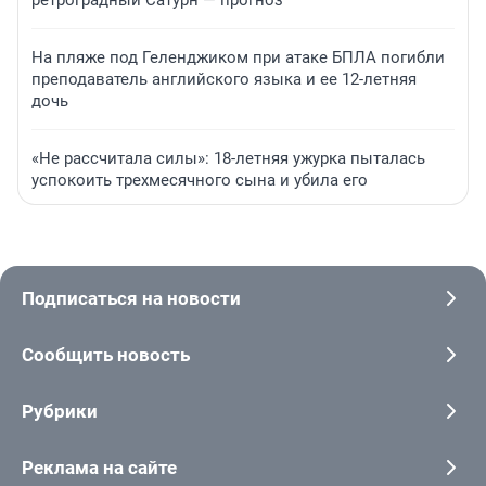
ретроградный Сатурн — прогноз
На пляже под Геленджиком при атаке БПЛА погибли
преподаватель английского языка и ее 12-летняя
дочь
«Не рассчитала силы»: 18-летняя ужурка пыталась
успокоить трехмесячного сына и убила его
Подписаться на новости
Сообщить новость
Рубрики
Реклама на сайте