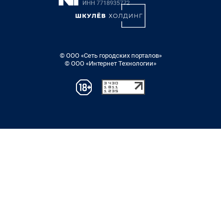
© ООО «Сеть городских порталов»
© ООО «Интернет Технологии»