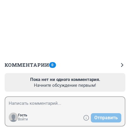
КОММЕНТАРИИ
0
Пока нет ни одного комментария.
Начните обсуждение первым!
Гость
Отправить
Войти