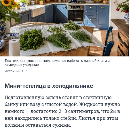
Тщательная сушка листьев помогает избежать лишней влаги и
замедляет увядание
Источник: 
GPT
Мини-теплица в холодильнике
Подготовленную зелень ставят в стеклянную
банку или вазу с чистой водой. Жидкости нужно
немного — достаточно
2–3
сантиметров, чтобы в
ней находились только стебли. Листья при этом
должны оставаться сухими.