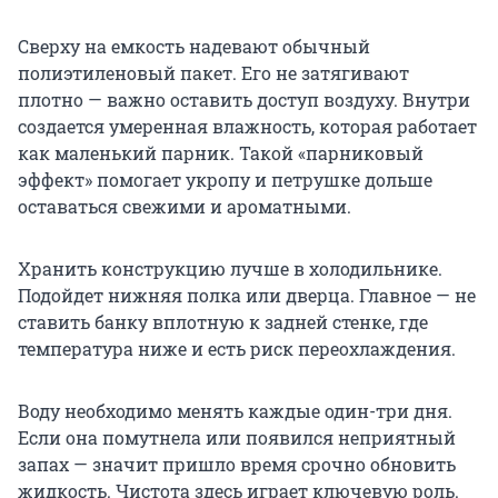
Сверху на емкость надевают обычный
полиэтиленовый пакет. Его не затягивают
плотно — важно оставить доступ воздуху. Внутри
создается умеренная влажность, которая работает
как маленький парник. Такой «парниковый
эффект» помогает укропу и петрушке дольше
оставаться свежими и ароматными.
Хранить конструкцию лучше в холодильнике.
Подойдет нижняя полка или дверца. Главное — не
ставить банку вплотную к задней стенке, где
температура ниже и есть риск переохлаждения.
Воду необходимо менять каждые один-три дня.
Если она помутнела или появился неприятный
запах — значит пришло время срочно обновить
жидкость. Чистота здесь играет ключевую роль.