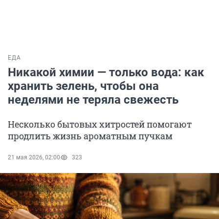
ЕДА
Никакой химии — только вода: как
хранить зелень, чтобы она
неделями не теряла свежесть
Несколько бытовых хитростей помогают
продлить жизнь ароматным пучкам
21 мая 2026, 02:00
323