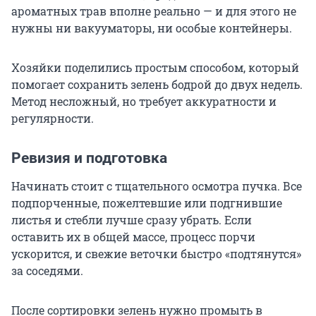
ароматных трав вполне реально — и для этого не
нужны ни вакууматоры, ни особые контейнеры.
Хозяйки поделились простым способом, который
помогает сохранить зелень бодрой до двух недель.
Метод несложный, но требует аккуратности и
регулярности.
Ревизия и подготовка
Начинать стоит с тщательного осмотра пучка. Все
подпорченные, пожелтевшие или подгнившие
листья и стебли лучше сразу убрать. Если
оставить их в общей массе, процесс порчи
ускорится, и свежие веточки быстро «подтянутся»
за соседями.
После сортировки зелень нужно промыть в