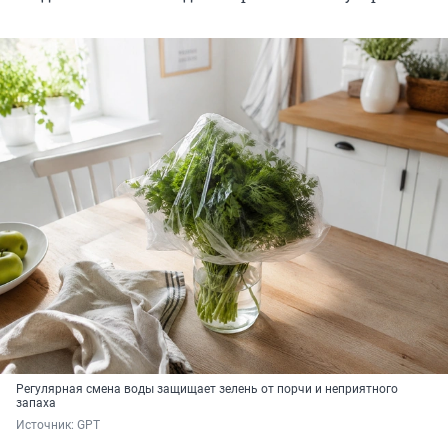
Регулярная смена воды защищает зелень от порчи и неприятного
запаха
Источник: 
GPT