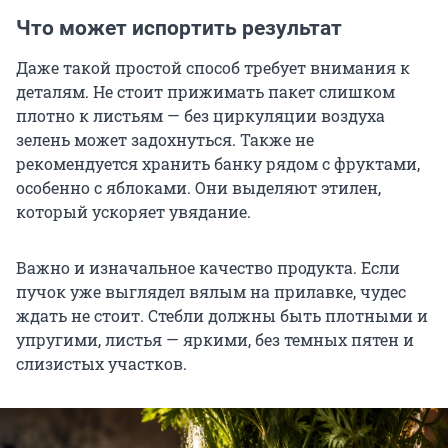
Что может испортить результат
Даже такой простой способ требует внимания к
деталям. Не стоит прижимать пакет слишком
плотно к листьям — без циркуляции воздуха
зелень может задохнуться. Также не
рекомендуется хранить банку рядом с фруктами,
особенно с яблоками. Они выделяют этилен,
который ускоряет увядание.
Важно и изначальное качество продукта. Если
пучок уже выглядел вялым на прилавке, чудес
ждать не стоит. Стебли должны быть плотными и
упругими, листья — яркими, без темных пятен и
слизистых участков.