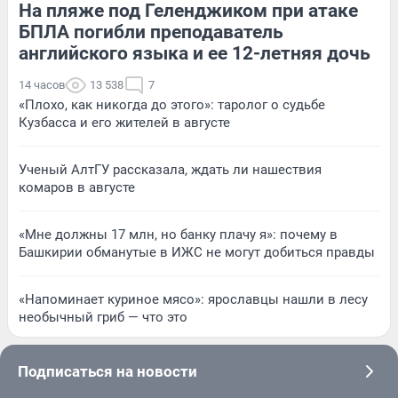
На пляже под Геленджиком при атаке
БПЛА погибли преподаватель
английского языка и ее 12-летняя дочь
14 часов
13 538
7
«Плохо, как никогда до этого»: таролог о судьбе
Кузбасса и его жителей в августе
Ученый АлтГУ рассказала, ждать ли нашествия
комаров в августе
«Мне должны 17 млн, но банку плачу я»: почему в
Башкирии обманутые в ИЖС не могут добиться правды
«Напоминает куриное мясо»: ярославцы нашли в лесу
необычный гриб — что это
Подписаться на новости