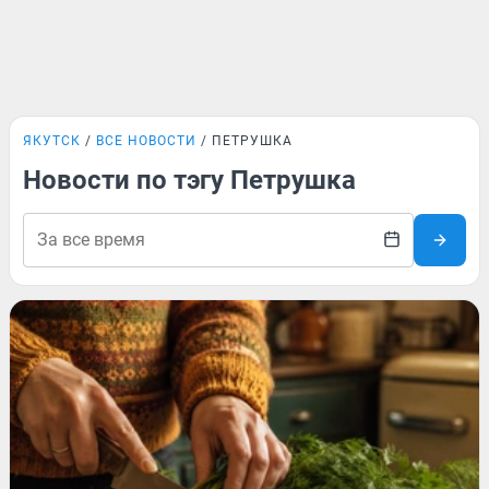
ЯКУТСК
ВСЕ НОВОСТИ
ПЕТРУШКА
Новости по тэгу Петрушка