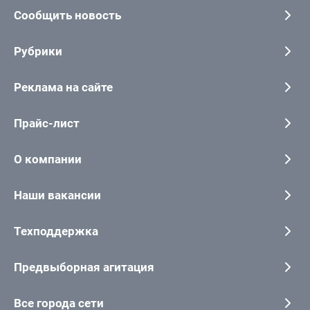
Сообщить новость
Рубрики
Реклама на сайте
Прайс-лист
О компании
Наши вакансии
Техподдержка
Предвыборная агитация
Все города сети