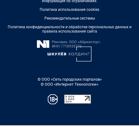
Информация об ограничениях
.
Политика использования cookies
Рекомендательные системы
Политика конфиденциальности и обработки персональных данных и
правила использования сайта
© ООО «Сеть городских порталов»
© ООО «Интернет Технологии»