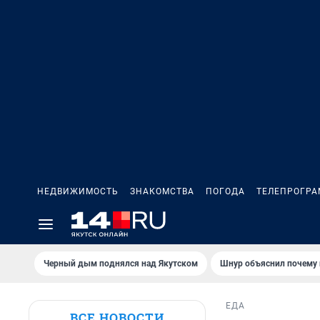
НЕДВИЖИМОСТЬ
ЗНАКОМСТВА
ПОГОДА
ТЕЛЕПРОГР
Черный дым поднялся над Якутском
Шнур объяснил почему 
ЕДА
ВСЕ НОВОСТИ