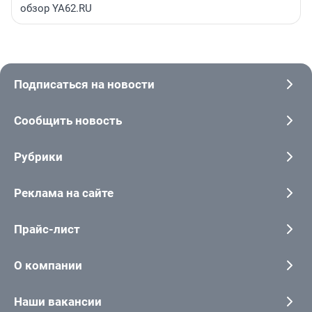
обзор YA62.RU
Подписаться на новости
Сообщить новость
Рубрики
Реклама на сайте
Прайс-лист
О компании
Наши вакансии