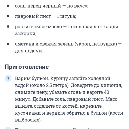
соль, перец черный — по вкусу;
лавровый лист — 1 штука;
растительное масло — 1 столовая ложка для
зажарки;
сметана и свежая зелень (укроп, петрушка) —
для подачи.
Приготовление
Варим бульон. Курицу залейте холодной
водой (около 2,5 литра). Доведите до кипения,
снимите пену, убавьте огонь и варите 40
минут. Добавьте соль, лавровый лист. Мясо
выньте, отделите от костей, нарежьте
кусочками и верните обратно в бульон (кости
выбросьте).