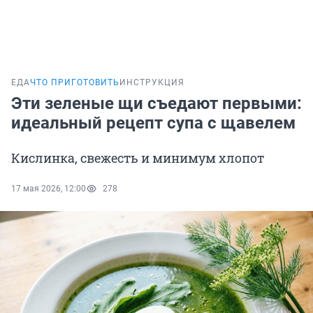
ЕДА
ЧТО ПРИГОТОВИТЬ
ИНСТРУКЦИЯ
Эти зеленые щи съедают первыми:
идеальный рецепт супа с щавелем
Кислинка, свежесть и минимум хлопот
17 мая 2026, 12:00
278