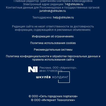
Главный редактор: Шайтанова Екатерина Александровна
Электронный адрес редакции:
14@shkulev.ru
Контактные данные для Роскомнадзора и государственных органов:
juristnsk@shkulev.ru
.
Техподдержка:
help@shkulev.ru
Редакция сайта не несет ответственности за достоверность
информации, содержащейся в рекламных объявлениях.
Информация об ограничениях
.
Политика использования cookies
Рекомендательные системы
Политика конфиденциальности и обработки персональных данных и
правила использования сайта
© ООО «Сеть городских порталов»
© ООО «Интернет Технологии»