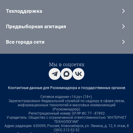
Техподдержка
Предвыборная агитация
Все города сети
Мы в соцсетях
Контактные данные для Роскомнадзора и государственных органов
Сетевое издание «14.ру» (18+).
Зарегистрировано Федеральной службой по надзору в сфере связи,
информационных технологий и массовых коммуникаций
(Роскомнадзор).
Регистрационный номер ЭЛ № ФС 77 - 87892
Учредитель: Общество с ограниченной ответственностью "ИНТЕРНЕТ
ТЕХНОЛОГИИ"
Адрес редакции: 630099, Россия, Новосибирск, ул. Ленина, д. 12, 6 этаж, 8
(383) 212-52-52