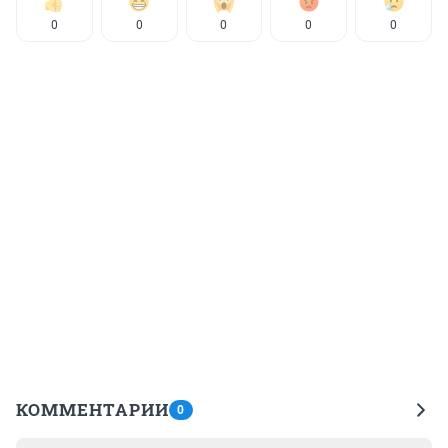
0
0
0
0
0
КОММЕНТАРИИ
0