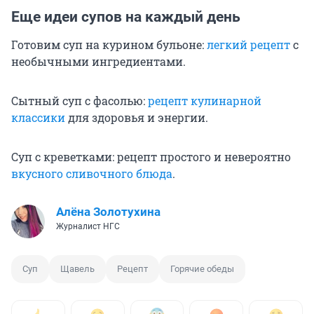
Еще идеи супов на каждый день
Готовим суп на курином бульоне:
легкий рецепт
с
необычными ингредиентами.
Сытный суп с фасолью:
рецепт кулинарной
классики
для здоровья и энергии.
Суп с креветками: рецепт простого и невероятно
вкусного сливочного блюда
.
Алёна Золотухина
Журналист НГС
Суп
Щавель
Рецепт
Горячие обеды