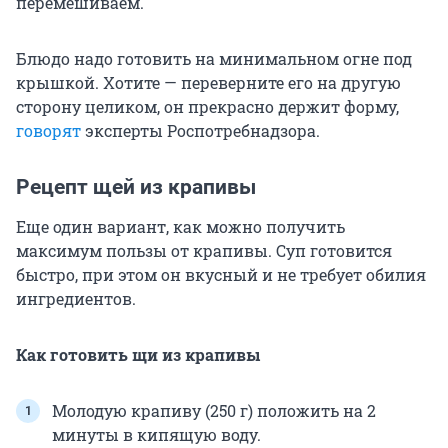
перемешиваем.
Блюдо надо готовить на минимальном огне под
крышкой. Хотите — переверните его на другую
сторону целиком, он прекрасно держит форму,
говорят
эксперты Роспотребнадзора.
Рецепт щей из крапивы
Еще один вариант, как можно получить
максимум пользы от крапивы. Суп готовится
быстро, при этом он вкусный и не требует обилия
ингредиентов.
Как готовить щи из крапивы
Молодую крапиву (250 г) положить на 2
минуты в кипящую воду.