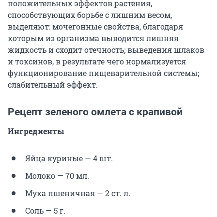
положительных эффектов растения,
способствующих борьбе с лишним весом,
выделяют: мочегонные свойства, благодаря
которым из организма выводится лишняя
жидкость и сходит отечность; выведения шлаков
и токсинов, в результате чего нормализуется
функционирование пищеварительной системы;
слабительный эффект.
Рецепт зеленого омлета с крапивой
Ингредиенты
Яйца куриные — 4 шт.
Молоко — 70 мл.
Мука пшеничная — 2 ст. л.
Соль — 5 г.