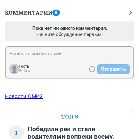
КОММЕНТАРИИ
0
Пока нет ни одного комментария.
Начните обсуждение первым!
Гость
Отправить
Войти
Новости СМИ2
ТОП 5
Победили рак и стали
1
родителями вопреки всему.