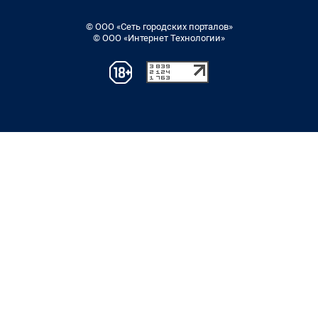
© ООО «Сеть городских порталов»
© ООО «Интернет Технологии»