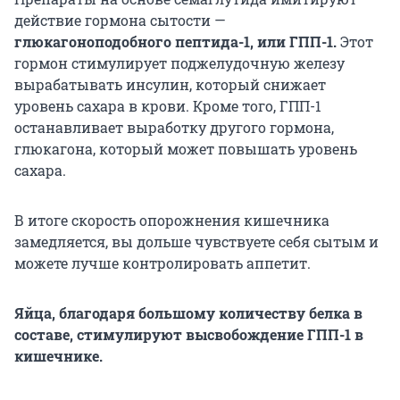
действие гормона сытости —
глюкагоноподобного пептида-1, или ГПП-1.
Этот
гормон стимулирует поджелудочную железу
вырабатывать инсулин, который снижает
уровень сахара в крови. Кроме того, ГПП-1
останавливает выработку другого гормона,
глюкагона, который может повышать уровень
сахара.
В итоге скорость опорожнения кишечника
замедляется, вы дольше чувствуете себя сытым и
можете лучше контролировать аппетит.
Яйца, благодаря большому количеству белка в
составе, стимулируют высвобождение ГПП-1 в
кишечнике.