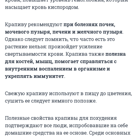
насыщает кровь кислородом.
Крапиву рекомендуют
при болезнях почек,
мочевого пузыря, печени и желчного пузыря
.
Однако следует помнить, что часто есть это
растение нельзя: произойдет усиление
свертываемости крови. Крапива также
полезна
для костей, мышц, помогает справляться с
внутренним воспалением в организме и
укреплять иммунитет
.
Свежую крапиву используют в пищу до цветения,
сушить ее следует немного попозже.
Полезные свойства крапивы для похудения
подтверждают все люди, испробовавшие на себе
домашние средства на ее основе. Среди основных