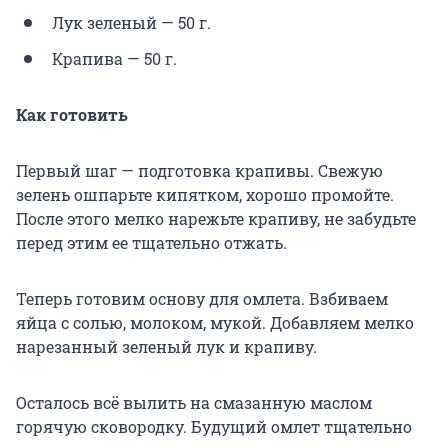
Лук зеленый — 50 г.
Крапива — 50 г.
Как готовить
Первый шаг — подготовка крапивы. Свежую
зелень ошпарьте кипятком, хорошо промойте.
После этого мелко нарежьте крапиву, не забудьте
перед этим ее тщательно отжать.
Теперь готовим основу для омлета. Взбиваем
яйца с солью, молоком, мукой. Добавляем мелко
нарезанный зеленый лук и крапиву.
Осталось всё вылить на смазанную маслом
горячую сковородку. Будущий омлет тщательно