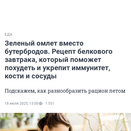
ЕДА
Зеленый омлет вместо
бутербродов. Рецепт белкового
завтрака, который поможет
похудеть и укрепит иммунитет,
кости и сосуды
Подскажем, как разнообразить рацион летом
18 июля 2025, 13:00
1 551