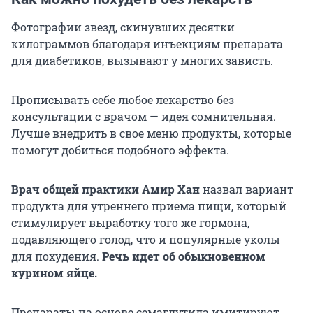
Фотографии звезд, скинувших десятки
килограммов благодаря инъекциям препарата
для диабетиков, вызывают у многих зависть.
Прописывать себе любое лекарство без
консультации с врачом — идея сомнительная.
Лучше внедрить в свое меню продукты, которые
помогут добиться подобного эффекта.
Врач общей практики Амир Хан
назвал вариант
продукта для утреннего приема пищи, который
стимулирует выработку того же гормона,
подавляющего голод, что и популярные уколы
для похудения.
Речь идет об обыкновенном
курином яйце.
Препараты на основе семаглутида имитируют