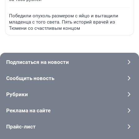
Победили опухоль размером с яйцо и вытащили
младенца с того света. Пять историй врачей из
Тюмени со счастливым концом
Подписаться на новости
Сообщить новость
Рубрики
Реклама на сайте
Прайс-лист