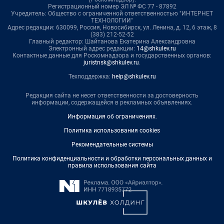
Регистрационный номер ЭЛ № ФС 77 - 87892
Учредитель: Общество с ограниченной ответственностью "ИНТЕРНЕТ
ТЕХНОЛОГИИ"
Адрес редакции: 630099, Россия, Новосибирск, ул. Ленина, д. 12, 6 этаж, 8
(383) 212-52-52
Главный редактор: Шайтанова Екатерина Александровна
Электронный адрес редакции:
14@shkulev.ru
Контактные данные для Роскомнадзора и государственных органов:
juristnsk@shkulev.ru
.
Техподдержка:
help@shkulev.ru
Редакция сайта не несет ответственности за достоверность
информации, содержащейся в рекламных объявлениях.
Информация об ограничениях
.
Политика использования cookies
Рекомендательные системы
Политика конфиденциальности и обработки персональных данных и
правила использования сайта