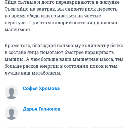
Яйца сытные и долго перевариваются в желудке.
Съев яйцо на завтрак, вы снизите риск переесть
во время обеда или срываться на частые
перекусы. При этом калорийность яиц довольно
маленькая.
Кроме того, благодаря большому количеству белка
в составе яйца помогают быстрее наращивать
мышцы. А чем больше ваша мышечная масса, тем
больше расход энергии в состоянии покоя и тем
лучше ваш метаболизм.
Софья Хромова
Дарья Гапионок