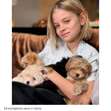
Ей интересно кино и театр