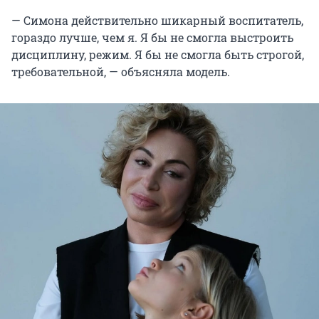
— Симона действительно шикарный воспитатель,
гораздо лучше, чем я. Я бы не смогла выстроить
дисциплину, режим. Я бы не смогла быть строгой,
требовательной, — объясняла модель.