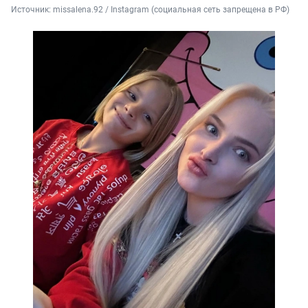
Источник: 
missalena.92 / Instagram (социальная сеть запрещена в РФ)