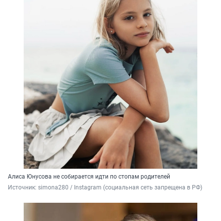
Алиса Юнусова не собирается идти по стопам родителей
Источник: 
simona280 / Instagram (социальная сеть запрещена в РФ)