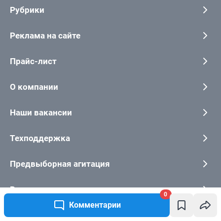
Рубрики
Реклама на сайте
Прайс-лист
О компании
Наши вакансии
Техподдержка
Предвыборная агитация
Все города сети
0
Комментарии