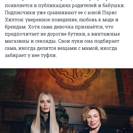
появляется в публикациях родителей и бабушки.
Подписчики уже сравнивают ее с юной Пэрис
Хилтон: уверенное поведение, любовь к моде и
брендам. Хотя сама девочка признаётся, что
предпочитает не дорогие бутики, а винтажные
магазины и секонды. Свои луки она подбирает
сама, иногда делится вещами с мамой, иногда
забирает у нее туфли.