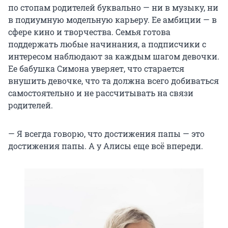
по стопам родителей буквально — ни в музыку, ни
в подиумную модельную карьеру. Ее амбиции — в
сфере кино и творчества. Семья готова
поддержать любые начинания, а подписчики с
интересом наблюдают за каждым шагом девочки.
Ее бабушка Симона уверяет, что старается
внушить девочке, что та должна всего добиваться
самостоятельно и не рассчитывать на связи
родителей.
— Я всегда говорю, что достижения папы — это
достижения папы. А у Алисы еще всё впереди.