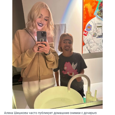
Алена Шишкова часто публикует домашние снимки с дочерью