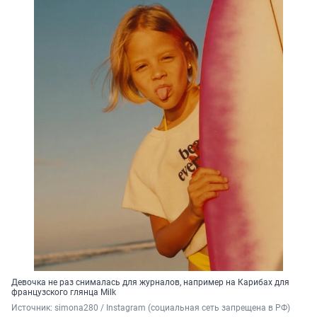
Девочка не раз снималась для журналов, например на Карибах для
французского глянца Milk
Источник: 
simona280 / Instagram (социальная сеть запрещена в РФ)