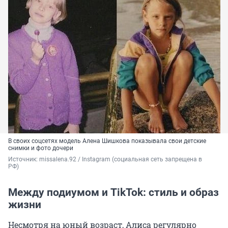
В своих соцсетях модель Алена Шишкова показывала свои детские
снимки и фото дочери
Источник: 
missalena.92 / Instagram (социальная сеть запрещена в 
РФ)
Между подиумом и TikTok: стиль и образ
жизни
Несмотря на юный возраст, Алиса регулярно