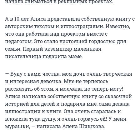
начала сниматься в рекламных проектах.
А в 10 лет Алиса представила собственную книгу с
авторским текстом и иллюстрациями. Известно,
что она работала над проектом вместе с
педагогом. Это стало настоящей гордостью для
семьи. Первый экземпляр маленькая
писательница подарила маме.
— Буду с вами честна, моя дочь очень творческая
и интересная девочка. Мне не терпелось
рассказать об этом, я молчала, но теперь могу!
Алиса написала собственную книгу со сказочной
историей для детей и подарила мне, сама делала
иллюстрации к книге. Она очень старалась и
вложила туда душу, я очень горжусь ей! У меня
мурашки, — написала Алена Шишкова.