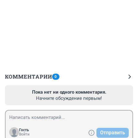
КОММЕНТАРИИ
0
Пока нет ни одного комментария.
Начните обсуждение первым!
Гость
Отправить
Войти