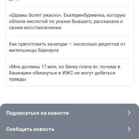
«Шрамы болят ужасно». Екатеринбурженка, которую
облили кислотой по указке бывшего, рассказала о
своем восстановлении
Как приготовить хачапури — несколько рецептов от
жительницы Барнаула
«Мне должны 17 млн, но банку плачу я»: почему в
Башкирии обманутые в ИЖС не могут добиться
правды
Подписаться на новости
Сообщить новость