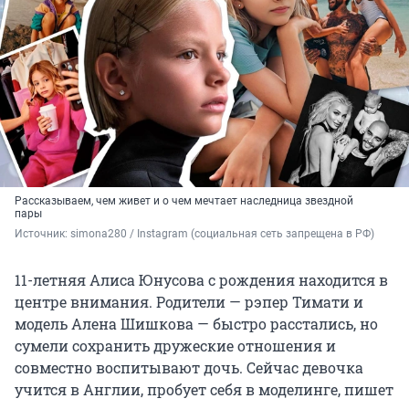
Рассказываем, чем живет и о чем мечтает наследница звездной
пары
Источник: 
simona280 / Instagram (социальная сеть запрещена в РФ)
11-летняя Алиса Юнусова с рождения находится в
центре внимания. Родители — рэпер Тимати и
модель Алена Шишкова — быстро расстались, но
сумели сохранить дружеские отношения и
совместно воспитывают дочь. Сейчас девочка
учится в Англии, пробует себя в моделинге, пишет