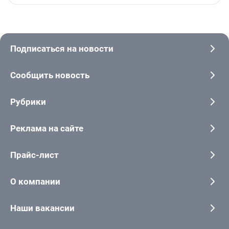
Подписаться на новости
Сообщить новость
Рубрики
Реклама на сайте
Прайс-лист
О компании
Наши вакансии