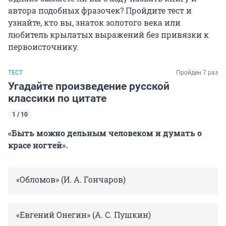
автора подобных фразочек? Пройдите тест и
узнайте, кто вы, знаток золотого века или
любитель крылатых выражений без привязки к
первоисточнику.
ТЕСТ
Пройден 7 раз
Угадайте произведение русской
классики по цитате
1 / 10
«Быть можно дельным человеком и думать о
красе ногтей».
«Обломов» (И. А. Гончаров)
«Евгений Онегин» (А. С. Пушкин)