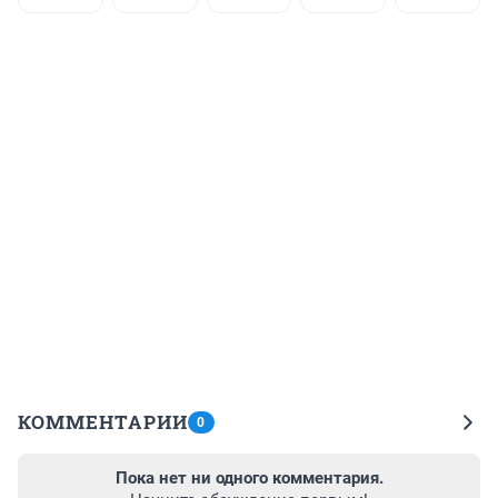
КОММЕНТАРИИ
0
Пока нет ни одного комментария.