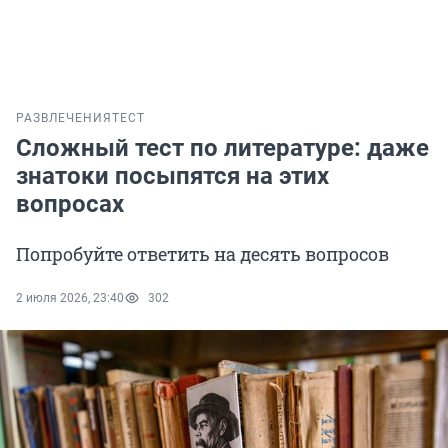
РАЗВЛЕЧЕНИЯ
ТЕСТ
Сложный тест по литературе: даже
знатоки посыпятся на этих
вопросах
Попробуйте ответить на десять вопросов
2 июля 2026, 23:40
302