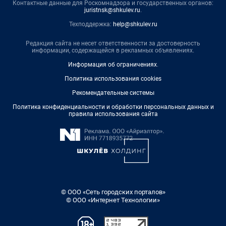
Контактные данные для Роскомнадзора и государственных органов:
juristnsk@shkulev.ru
.
Техподдержка:
help@shkulev.ru
Редакция сайта не несет ответственности за достоверность
информации, содержащейся в рекламных объявлениях.
Информация об ограничениях
.
Политика использования cookies
Рекомендательные системы
Политика конфиденциальности и обработки персональных данных и
правила использования сайта
© ООО «Сеть городских порталов»
© ООО «Интернет Технологии»