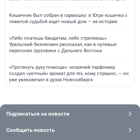
Кишечник был собран в гармошку: в Югре кошечка с
тяжелой судьбой ищет новый дом — ее история
«Либо платишь бандитам, либо стреляешь».
Уральский бизнесмен рассказал, как в нулевые
перегонял грузовики с Дальнего Востока
«Протянуть руку помощи»: незрячий парфюмер
создал «уютный» аромат для тех, кому страшно, — он
уже увековечил в духах Новосибирск
Подписаться на новости
Сообщить новость