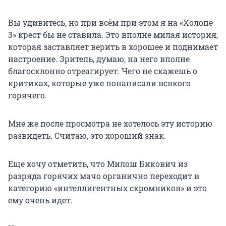
Вы удивитесь, но при всём при этом я на «Холопе
3» крест бы не ставила. Это вполне милая история,
которая заставляет верить в хорошее и поднимает
настроение. Зритель, думаю, на него вполне
благосклонно отреагирует. Чего не скажешь о
критиках, которые уже понаписали всякого
горячего.
Мне же после просмотра не хотелось эту историю
развидеть. Считаю, это хороший знак.
Еще хочу отметить, что Милош Бикович из
разряда горячих мачо органично переходит в
категорию «интеллигентных скромников» и это
ему очень идет.