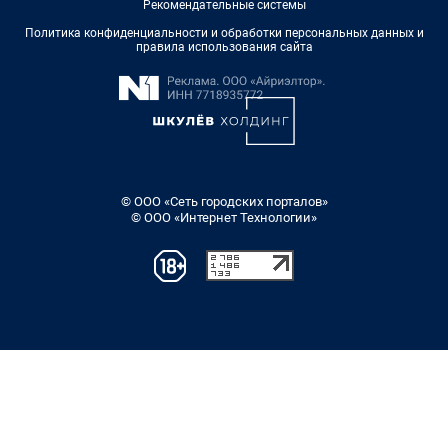
Рекомендательные системы
Политика конфиденциальности и обработки персональных данных и
правила использования сайта
© ООО «Сеть городских порталов»
© ООО «Интернет Технологии»