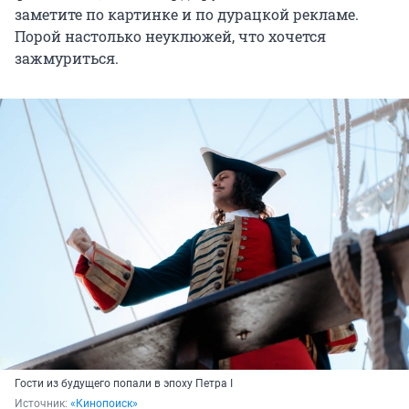
заметите по картинке и по дурацкой рекламе.
Порой настолько неуклюжей, что хочется
зажмуриться.
Гости из будущего попали в эпоху Петра I
Источник: 
«Кинопоиск»