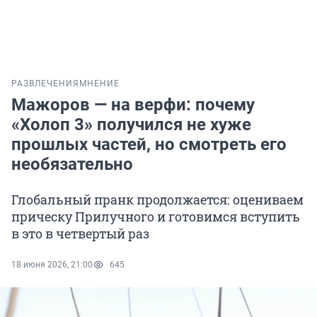
РАЗВЛЕЧЕНИЯ
МНЕНИЕ
Мажоров — на верфи: почему
«Холоп 3» получился не хуже
прошлых частей, но смотреть его
необязательно
Глобальный пранк продолжается: оцениваем
прическу Прилучного и готовимся вступить
в это в четвертый раз
18 июня 2026, 21:00
645