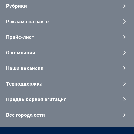
Рубрики
Реклама на сайте
Прайс-лист
О компании
Наши вакансии
Техподдержка
Предвыборная агитация
Все города сети