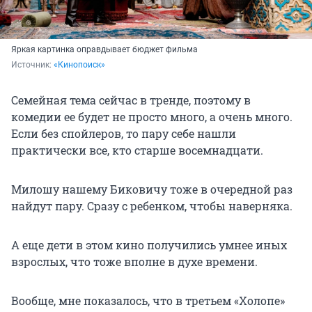
Яркая картинка оправдывает бюджет фильма
Источник: 
«Кинопоиск»
Семейная тема сейчас в тренде, поэтому в
комедии ее будет не просто много, а очень много.
Если без спойлеров, то пару себе нашли
практически все, кто старше восемнадцати.
Милошу нашему Биковичу тоже в очередной раз
найдут пару. Сразу с ребенком, чтобы наверняка.
А еще дети в этом кино получились умнее иных
взрослых, что тоже вполне в духе времени.
Вообще, мне показалось, что в третьем «Холопе»