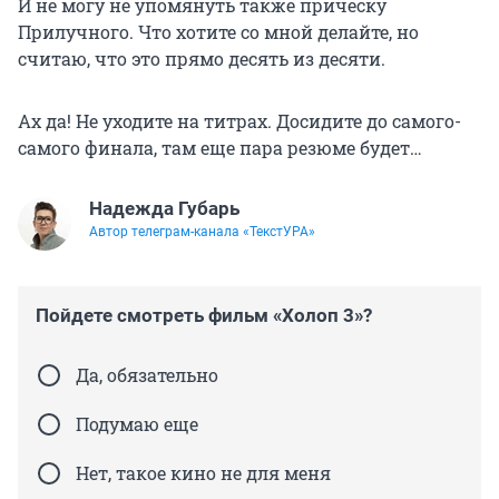
И не могу не упомянуть также прическу
Прилучного. Что хотите со мной делайте, но
считаю, что это прямо десять из десяти.
Ах да! Не уходите на титрах. Досидите до самого-
самого финала, там еще пара резюме будет…
Надежда Губарь
Автор телеграм-канала «ТекстУРА»
Пойдете смотреть фильм «Холоп 3»?
Да, обязательно
Подумаю еще
Нет, такое кино не для меня