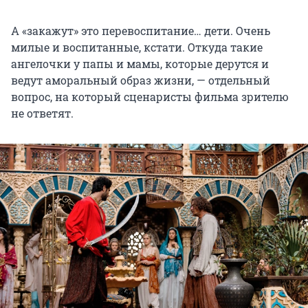
А «закажут» это перевоспитание… дети. Очень
милые и воспитанные, кстати. Откуда такие
ангелочки у папы и мамы, которые дерутся и
ведут аморальный образ жизни, — отдельный
вопрос, на который сценаристы фильма зрителю
не ответят.