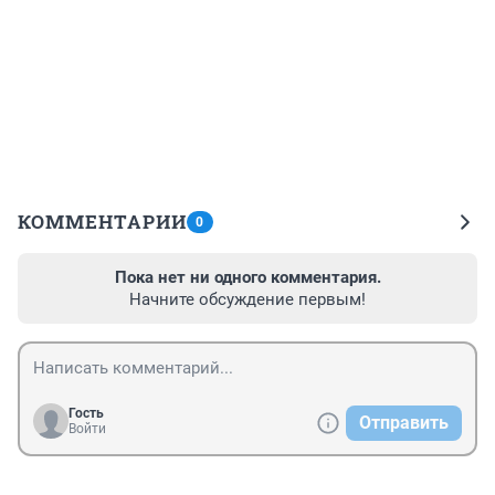
КОММЕНТАРИИ
0
Пока нет ни одного комментария.
Начните обсуждение первым!
Гость
Отправить
Войти