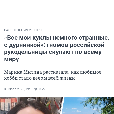
РАЗВЛЕЧЕНИЯ
МНЕНИЕ
«Все мои куклы немного странные,
с дурнинкой»: гномов российской
рукодельницы скупают по всему
миру
Марина Митина рассказала, как любимое
хобби стало делом всей жизни
31 июля 2025, 19:00
3 270