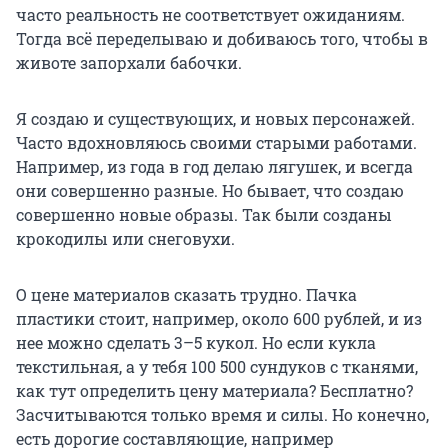
часто реальность не соответствует ожиданиям.
Тогда всё переделываю и добиваюсь того, чтобы в
животе запорхали бабочки.
Я создаю и существующих, и новых персонажей.
Часто вдохновляюсь своими старыми работами.
Например, из года в год делаю лягушек, и всегда
они совершенно разные. Но бывает, что создаю
совершенно новые образы. Так были созданы
крокодилы или снеговухи.
О цене материалов сказать трудно. Пачка
пластики стоит, например, около 600 рублей, и из
нее можно сделать 3–5 кукол. Но если кукла
текстильная, а у тебя 100 500 сундуков с тканями,
как тут определить цену материала? Бесплатно?
Засчитываются только время и силы. Но конечно,
есть дорогие составляющие, например