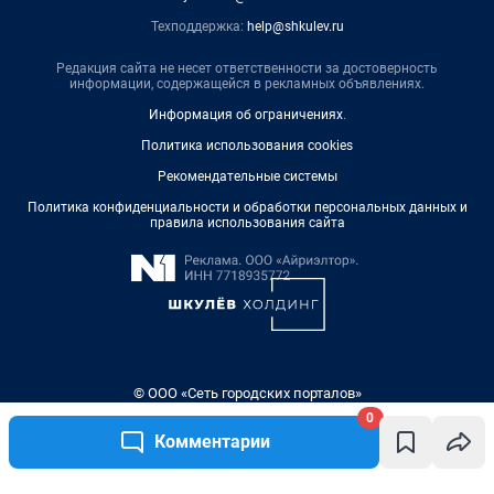
Техподдержка:
help@shkulev.ru
Редакция сайта не несет ответственности за достоверность
информации, содержащейся в рекламных объявлениях.
Информация об ограничениях
.
Политика использования cookies
Рекомендательные системы
Политика конфиденциальности и обработки персональных данных и
правила использования сайта
© ООО «Сеть городских порталов»
© ООО «Интернет Технологии»
0
Комментарии