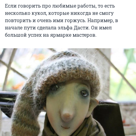
Если говорить про любимые работы, то есть
несколько кукол, которые никогда не смогу
повторить и очень ими горжусь. Например, в
начале пути сделала эльфа Дасти. Он имел
большой успех на ярмарке мастеров.