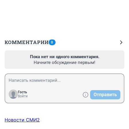
КОММЕНТАРИИ
0
Пока нет ни одного комментария.
Начните обсуждение первым!
Гость
Отправить
Войти
Новости СМИ2