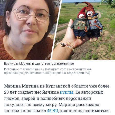
Все куклы Марины в единственном экземпляре
Источник: 
marinamitina72 / Instagram.com (экстремистская 
организация, деятельность запрещена на территории РФ)
Марина Митина из Курганской области уже более
20 лет создает необычные
куклы
. Ее авторских
гномов, зверей и волшебных персонажей
покупают по всему миру. Марина рассказала
нашим коллегам из
45.RU
, как начала заниматься