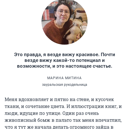
Это правда, я везде вижу красивое. Почти
везде вижу какой-то потенциал и
возможности, и это настоящее счастье.
МАРИНА МИТИНА
зауральская рукодельница
Меня вдохновляет и пятно на стене, и кусочек
ткани, и сочетание цвета. И иллюстрации книг, и
люди, идущие по улице. Один раз очень
живописный бомж в пальто так меня впечатлил,
что я тут же начала делать огромного зайца в