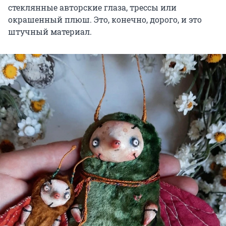
стеклянные авторские глаза, трессы или
окрашенный плюш. Это, конечно, дорого, и это
штучный материал.