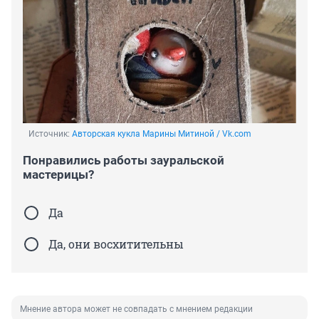
Источник: 
Авторская кукла Марины Митиной / Vk.com
Понравились работы зауральской
мастерицы?
Да
Да, они восхитительны
Мнение автора может не совпадать с мнением редакции