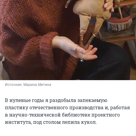
Источник: 
Марина Митина
В нулевые годы я раздобыла запекаемую
пластику отечественного производства и, работая
в научно-технической библиотеке проектного
института, под столом лепила кукол.