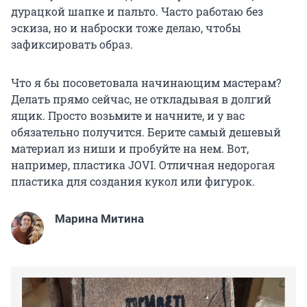
дурацкой шапке и пальто. Часто работаю без
эскиза, но и наброски тоже делаю, чтобы
зафиксировать образ.
Что я бы посоветовала начинающим мастерам?
Делать прямо сейчас, не откладывая в долгий
ящик. Просто возьмите и начните, и у вас
обязательно получится. Берите самый дешевый
материал из ниши и пробуйте на нем. Вот,
например, пластика JOVI. Отличная недорогая
пластика для создания кукол или фигурок.
Марина Митина