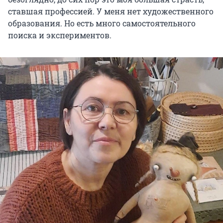
ставшая профессией. У меня нет художественного
образования. Но есть много самостоятельного
поиска и экспериментов.