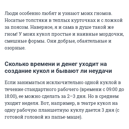
Люди особенно любят и узнают моих гномов.
Носатые толстяки в теплых курточках и с ложкой
за поясом. Наверное, я и сама в душе такой же
гном! У моих кукол простые и наивные мордочки,
смешные формы. Они добрые, обаятельные и
озорные.
Сколько времени и денег уходит на
создание кукол и бывают ли неудачи
Если заниматься исключительно одной куклой в
течение стандартного рабочего (времени с 09:00 до
18:00), ее можно сделать за 2–3 дня. Но в среднем
уходит неделя. Вот, например, в театре кукол на
одну рабочую планшетную куклу дается 3 дня (с
готовой головой из папье-маше).