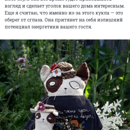
взгляд и сделает уголок вашего дома интересным.
Еще я считаю, что именно из-за этого кукла — это
оберег от сглаза. Она притянет на себя излишний
потенциал энергетики вашего гостя.