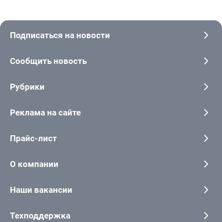
Подписаться на новости
Сообщить новость
Рубрики
Реклама на сайте
Прайс-лист
О компании
Наши вакансии
Техподдержка