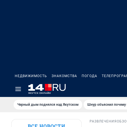
НЕДВИЖИМОСТЬ
ЗНАКОМСТВА
ПОГОДА
ТЕЛЕПРОГР
Черный дым поднялся над Якутском
Шнур объяснил почему 
РАЗВЛЕЧЕНИЯ
ОБЗО
ВСЕ НОВОСТИ