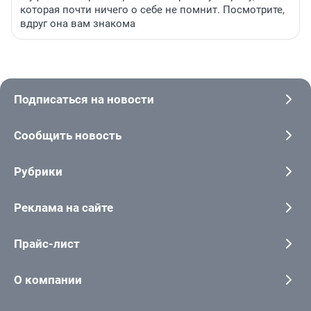
которая почти ничего о себе не помнит. Посмотрите,
вдруг она вам знакома
Подписаться на новости
Сообщить новость
Рубрики
Реклама на сайте
Прайс-лист
О компании