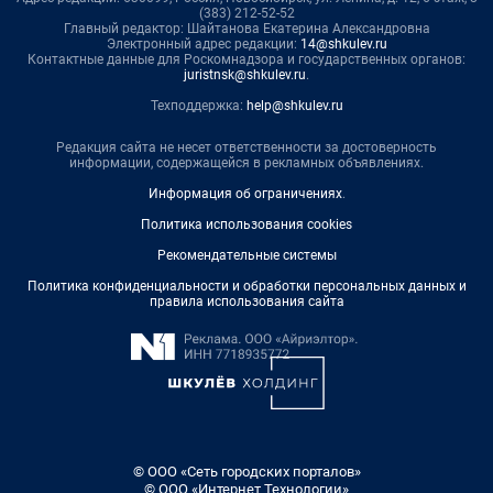
(383) 212-52-52
Главный редактор: Шайтанова Екатерина Александровна
Электронный адрес редакции:
14@shkulev.ru
Контактные данные для Роскомнадзора и государственных органов:
juristnsk@shkulev.ru
.
Техподдержка:
help@shkulev.ru
Редакция сайта не несет ответственности за достоверность
информации, содержащейся в рекламных объявлениях.
Информация об ограничениях
.
Политика использования cookies
Рекомендательные системы
Политика конфиденциальности и обработки персональных данных и
правила использования сайта
© ООО «Сеть городских порталов»
© ООО «Интернет Технологии»