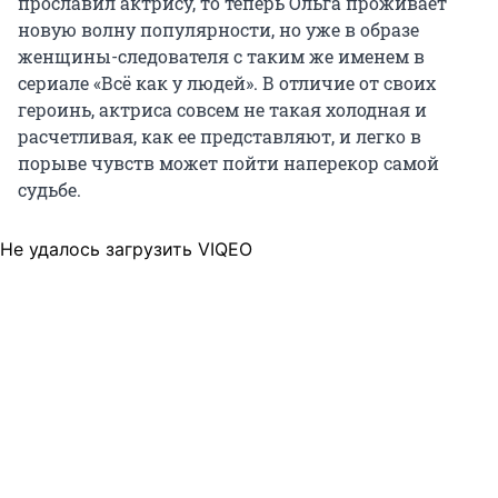
прославил актрису, то теперь Ольга проживает
новую волну популярности, но уже в образе
женщины-следователя
с таким же именем в
сериале «Всё как у людей». В отличие от своих
героинь, актриса совсем не такая холодная и
расчетливая, как ее представляют, и легко в
порыве чувств может пойти наперекор самой
судьбе.
Не удалось загрузить VIQEO