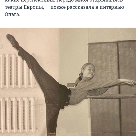
театры Европы, — позже рассказала в интервью
Ольга.