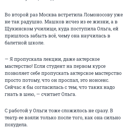
Во второй раз Москва встретила Ломоносову уже
не так радушно. Машков исчез из ее жизни, а в
Щукинском училище, куда поступила Ольга, ей
пришлось забыть всё, чему она научилась в
балетной школе.
— Я пропускала лекции, даже актерское
мастерство! Если студент на первом курсе
позволяет себе пропускать актерское мастерство
просто потому, что он проспал, это нонсенс.
Сейчас я бы согласилась с тем, что таких надо
гнать в шею, — считает Ольга.
С работой у Ольги тоже сложилось не сразу. В
театр ее взяли только после того, как она сильно
похудела.