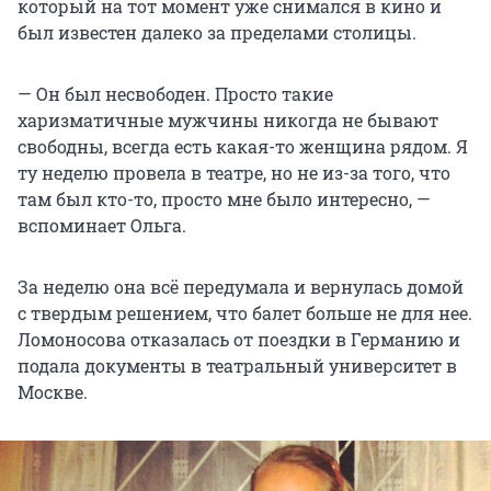
который на тот момент уже снимался в кино и
был известен далеко за пределами столицы.
— Он был несвободен. Просто такие
харизматичные мужчины никогда не бывают
свободны, всегда есть какая-то женщина рядом. Я
ту неделю провела в театре, но не из-за того, что
там был кто-то, просто мне было интересно, —
вспоминает Ольга.
За неделю она всё передумала и вернулась домой
с твердым решением, что балет больше не для нее.
Ломоносова отказалась от поездки в Германию и
подала документы в театральный университет в
Москве.