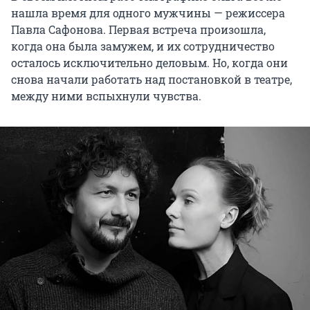
нашла время для одного мужчины — режиссера
Павла Сафонова. Первая встреча произошла,
когда она была замужем, и их сотрудничество
осталось исключительно деловым. Но, когда они
снова начали работать над постановкой в театре,
между ними вспыхнули чувства.