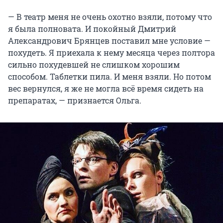
— В театр меня не очень охотно взяли, потому что
я была полновата. И покойный Дмитрий
Александрович Брянцев поставил мне условие —
похудеть. Я приехала к нему месяца через полтора
сильно похудевшей не слишком хорошим
способом. Таблетки пила. И меня взяли. Но потом
вес вернулся, я же не могла всё время сидеть на
препаратах, — признается Ольга.