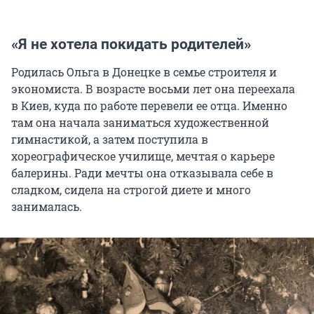
«Я не хотела покидать родителей»
Родилась Ольга в Донецке в семье строителя и
экономиста. В возрасте восьми лет она переехала
в Киев, куда по работе перевели ее отца. Именно
там она начала заниматься художественной
гимнастикой, а затем поступила в
хореографическое училище, мечтая о карьере
балерины. Ради мечты она отказывала себе в
сладком, сидела на строгой диете и много
занималась.