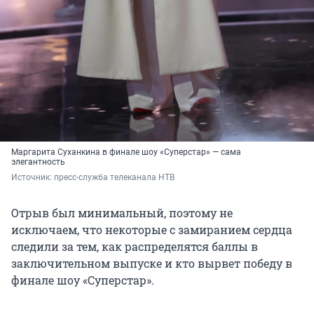
Маргарита Суханкина в финале шоу «Суперстар» — сама
элегантность
Источник: 
пресс-служба телеканала НТВ
Отрыв был минимальный, поэтому не
исключаем, что некоторые с замиранием сердца
следили за тем, как распределятся баллы в
заключительном выпуске и кто вырвет победу в
финале шоу «Суперстар».