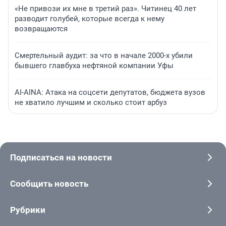
«Не привози их мне в третий раз». Читинец 40 лет
разводит голубей, которые всегда к нему
возвращаются
Смертельный аудит: за что в начале 2000-х убили
бывшего главбуха нефтяной компании Уфы
AI-AINA: Атака на соцсети депутатов, бюджета вузов
не хватило лучшим и сколько стоит арбуз
Подписаться на новости
Сообщить новость
Рубрики