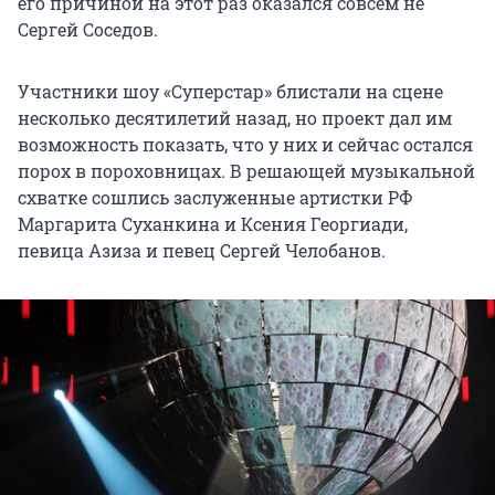
его причиной на этот раз оказался совсем не
Сергей Соседов.
Участники шоу «Суперстар» блистали на сцене
несколько десятилетий назад, но проект дал им
возможность показать, что у них и сейчас остался
порох в пороховницах. В решающей музыкальной
схватке сошлись заслуженные артистки РФ
Маргарита Суханкина и Ксения Георгиади,
певица Азиза и певец Сергей Челобанов.