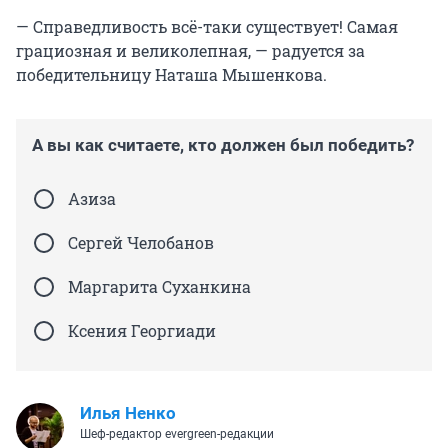
— Справедливость всё-таки существует! Самая
грациозная и великолепная, — радуется за
победительницу Наташа Мышенкова.
А вы как считаете, кто должен был победить?
Азиза
Сергей Челобанов
Маргарита Суханкина
Ксения Георгиади
Илья Ненко
Шеф-редактор evergreen-редакции