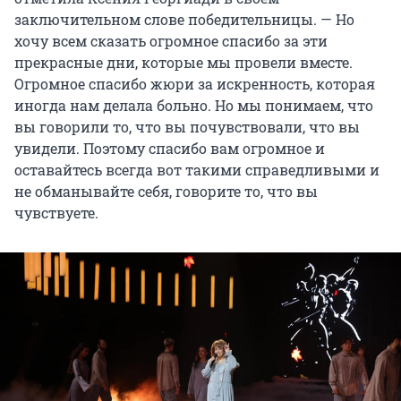
заключительном слове победительницы. — Но
хочу всем сказать огромное спасибо за эти
прекрасные дни, которые мы провели вместе.
Огромное спасибо жюри за искренность, которая
иногда нам делала больно. Но мы понимаем, что
вы говорили то, что вы почувствовали, что вы
увидели. Поэтому спасибо вам огромное и
оставайтесь всегда вот такими справедливыми и
не обманывайте себя, говорите то, что вы
чувствуете.