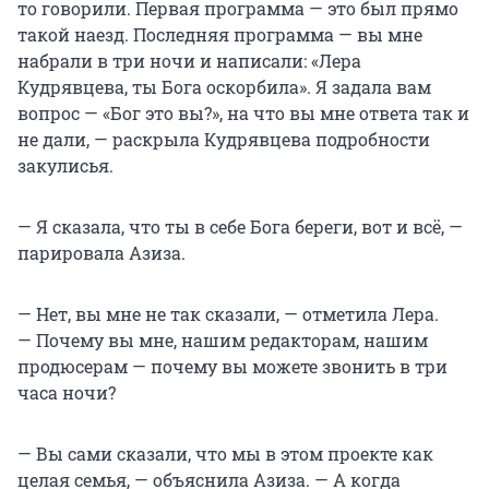
то говорили. Первая программа — это был прямо
такой наезд. Последняя программа — вы мне
набрали в три ночи и написали: «Лера
Кудрявцева, ты Бога оскорбила». Я задала вам
вопрос — «Бог это вы?», на что вы мне ответа так и
не дали, — раскрыла Кудрявцева подробности
закулисья.
— Я сказала, что ты в себе Бога береги, вот и всё, —
парировала Азиза.
— Нет, вы мне не так сказали, — отметила Лера.
— Почему вы мне, нашим редакторам, нашим
продюсерам — почему вы можете звонить в три
часа ночи?
— Вы сами сказали, что мы в этом проекте как
целая семья, — объяснила Азиза. — А когда