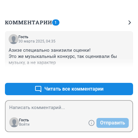
КОММЕНТАРИИ
1
Гость
30 марта 2025, 04:35
Азизе специально занизили оценки! 

Это же музыкальный конкурс, так оценивали бы 
музыку, а не характер
+0
–0
Читать все комментарии
Гость
Отправить
Войти