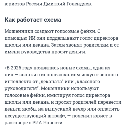
юристов России Дмитрий Голендяев.
Как работает схема
Мошенники создают голосовые фейки. С
помощью ИИ они подделывают голос директора
школы или декана. Затем звонят родителям и от
имени руководства просят деньги.
«В 2026 году появились новые схемы, одна из
них — звонки с использованием искусственного
интеллекта от „деканата“ или „классного
руководителя“. Мошенники используют
голосовые фейки, имитируя голос директора
школы или декана, и просят родителей перевести
деньги якобы на выпускной вечер или оплатить
несуществующий штраф», — пояснил юрист в
разговоре с РИА Новости.