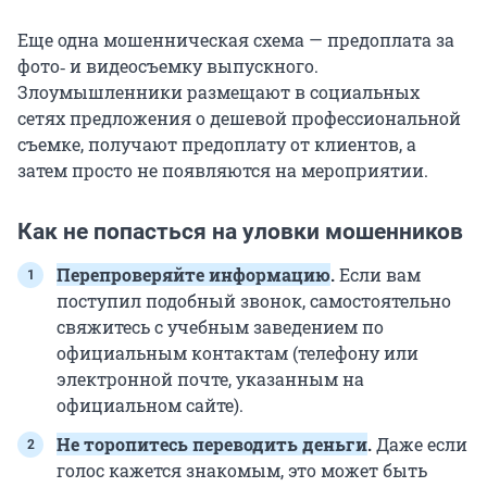
Еще одна мошенническая схема — предоплата за
фото‑ и видеосъемку выпускного.
Злоумышленники размещают в социальных
сетях предложения о дешевой профессиональной
съемке, получают предоплату от клиентов, а
затем просто не появляются на мероприятии.
Как не попасться на уловки мошенников
Перепроверяйте информацию
.
Если вам
поступил подобный звонок, самостоятельно
свяжитесь с учебным заведением по
официальным контактам (телефону или
электронной почте, указанным на
официальном сайте).
Не торопитесь переводить деньги
.
Даже если
голос кажется знакомым, это может быть