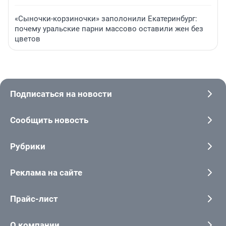
«Сыночки-корзиночки» заполонили Екатеринбург:
почему уральские парни массово оставили жен без
цветов
Подписаться на новости
Сообщить новость
Рубрики
Реклама на сайте
Прайс-лист
О компании