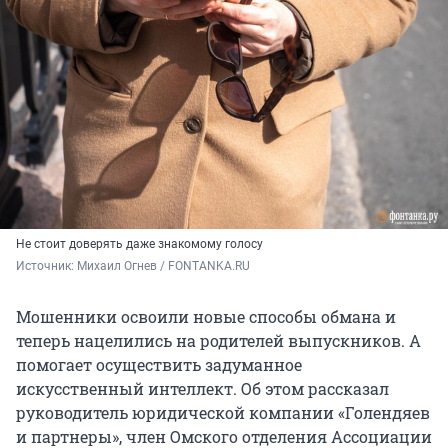
Не стоит доверять даже знакомому голосу
Источник: 
Михаил Огнев / FONTANKA.RU
Мошенники освоили новые способы обмана и
теперь нацелились на родителей выпускников. А
помогает осуществить задуманное
искусственный интеллект. Об этом рассказал
руководитель юридической компании «Голендяев
и партнеры», член Омского отделения Ассоциации