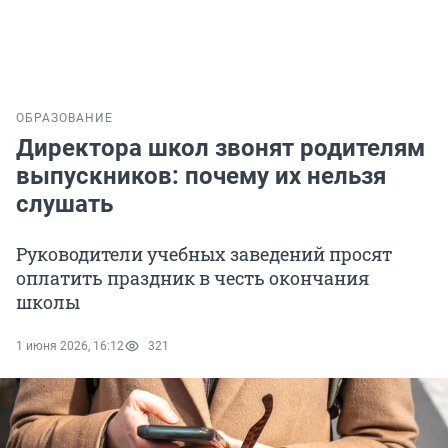
ОБРАЗОВАНИЕ
Директора школ звонят родителям
выпускников: почему их нельзя
слушать
Руководители учебных заведений просят
оплатить праздник в честь окончания
школы
1 июня 2026, 16:12
321