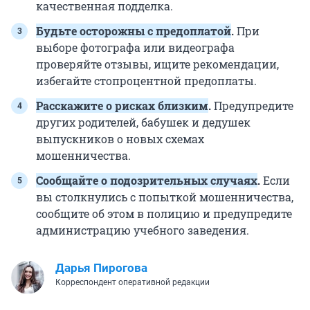
качественная подделка.
Будьте осторожны с предоплатой
.
При
выборе фотографа или видеографа
проверяйте отзывы, ищите рекомендации,
избегайте стопроцентной предоплаты.
Расскажите о рисках близким
.
Предупредите
других родителей, бабушек и дедушек
выпускников о новых схемах
мошенничества.
Сообщайте о подозрительных случаях
.
Если
вы столкнулись с попыткой мошенничества,
сообщите об этом в полицию и предупредите
администрацию учебного заведения.
Дарья Пирогова
Корреспондент оперативной редакции