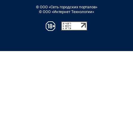
© ООО «Сеть городских порталов»
© ООО «Интернет Технологии»