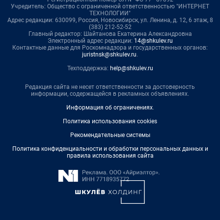
Учредитель: Общество с ограниченной ответственностью "ИНТЕРНЕТ
ТЕХНОЛОГИИ"
Адрес редакции: 630099, Россия, Новосибирск, ул. Ленина, д. 12, 6 этаж, 8
(383) 212-52-52
Главный редактор: Шайтанова Екатерина Александровна
Электронный адрес редакции:
14@shkulev.ru
Контактные данные для Роскомнадзора и государственных органов:
juristnsk@shkulev.ru
.
Техподдержка:
help@shkulev.ru
Редакция сайта не несет ответственности за достоверность
информации, содержащейся в рекламных объявлениях.
Информация об ограничениях
.
Политика использования cookies
Рекомендательные системы
Политика конфиденциальности и обработки персональных данных и
правила использования сайта