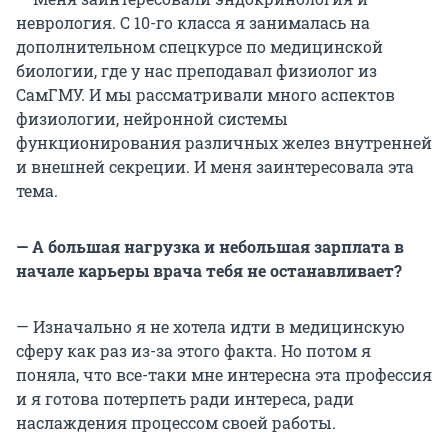
неврология. С 10-го класса я занималась на
дополнительном спецкурсе по медицинской
биологии, где у нас преподавал физиолог из
СамГМУ. И мы рассматривали много аспектов
физиологии, нейронной системы
функционирования различных желез внутренней
и внешней секреции. И меня заинтересовала эта
тема.
— А большая нагрузка и небольшая зарплата в
начале карьеры врача тебя не останавливает?
— Изначально я не хотела идти в медицинскую
сферу как раз из-за этого факта. Но потом я
поняла, что все-таки мне интересна эта профессия
и я готова потерпеть ради интереса, ради
наслаждения процессом своей работы.