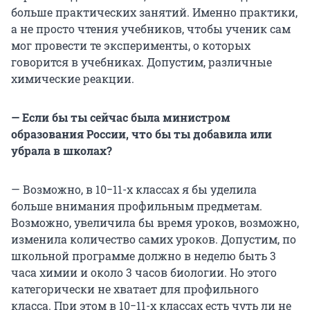
больше практических занятий. Именно практики,
а не просто чтения учебников, чтобы ученик сам
мог провести те эксперименты, о которых
говорится в учебниках. Допустим, различные
химические реакции.
— Если бы ты сейчас была министром
образования России, что бы ты добавила или
убрала в школах?
— Возможно, в 10−11-х классах я бы уделила
больше внимания профильным предметам.
Возможно, увеличила бы время уроков, возможно,
изменила количество самих уроков. Допустим, по
школьной программе должно в неделю быть 3
часа химии и около 3 часов биологии. Но этого
категорически не хватает для профильного
класса. При этом в 10−11-х классах есть чуть ли не