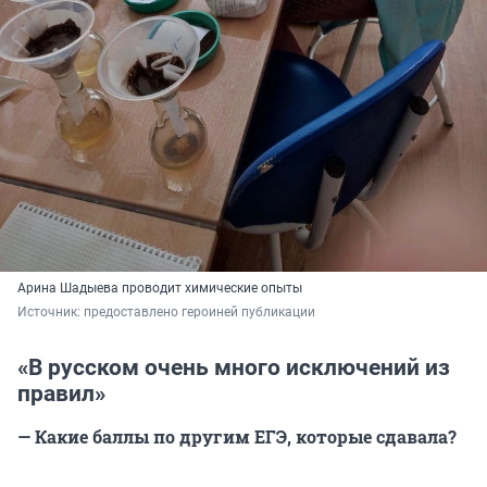
Арина Шадыева проводит химические опыты
Источник: 
предоставлено героиней публикации
«В русском очень много исключений из
правил»
— Какие баллы по другим ЕГЭ, которые сдавала?