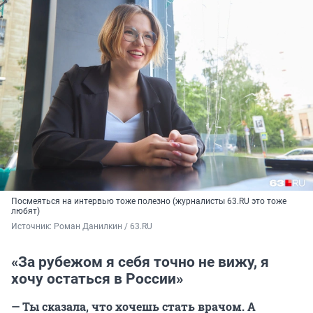
Посмеяться на интервью тоже полезно (журналисты 63.RU это тоже
любят)
Источник: 
Роман Данилкин / 63.RU
«За рубежом я себя точно не вижу, я
хочу остаться в России»
— Ты сказала, что хочешь стать врачом. А