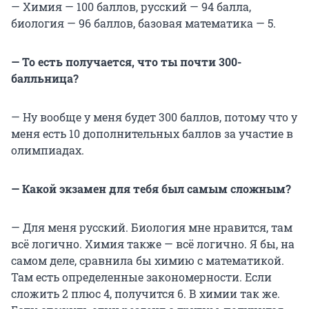
— Химия — 100 баллов, русский — 94 балла,
биология — 96 баллов, базовая математика — 5.
— То есть получается, что ты почти 300-
балльница?
— Ну вообще у меня будет 300 баллов, потому что у
меня есть 10 дополнительных баллов за участие в
олимпиадах.
— Какой экзамен для тебя был самым сложным?
— Для меня русский. Биология мне нравится, там
всё логично. Химия также — всё логично. Я бы, на
самом деле, сравнила бы химию с математикой.
Там есть определенные закономерности. Если
сложить 2 плюс 4, получится 6. В химии так же.