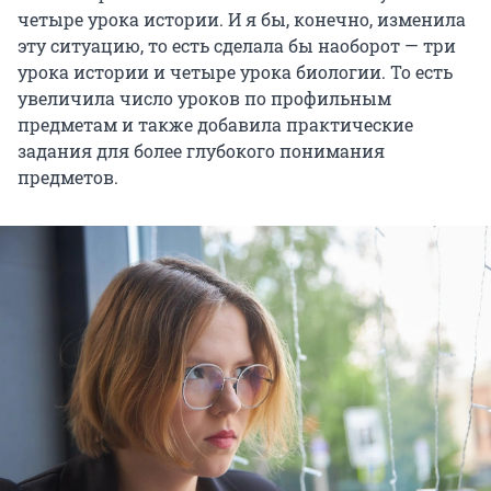
четыре урока истории. И я бы, конечно, изменила
эту ситуацию, то есть сделала бы наоборот — три
урока истории и четыре урока биологии. То есть
увеличила число уроков по профильным
предметам и также добавила практические
задания для более глубокого понимания
предметов.