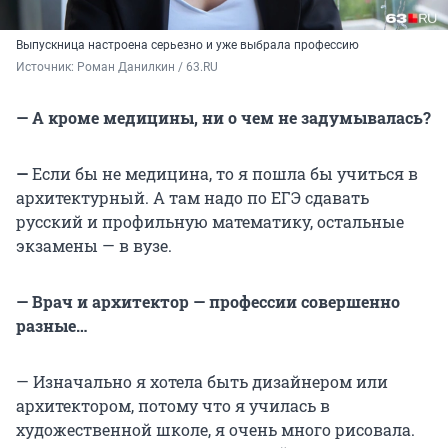
Выпускница настроена серьезно и уже выбрала профессию
Источник: 
Роман Данилкин / 63.RU
— А кроме медицины, ни о чем не задумывалась?
—
Если бы не медицина, то я пошла бы учиться в
архитектурный.
А там надо по ЕГЭ сдавать
русский и профильную математику, остальные
экзамены — в вузе.
— Врач и архитектор — профессии совершенно
разные…
— Изначально я хотела быть дизайнером или
архитектором, потому что я училась в
художественной школе, я очень много рисовала.