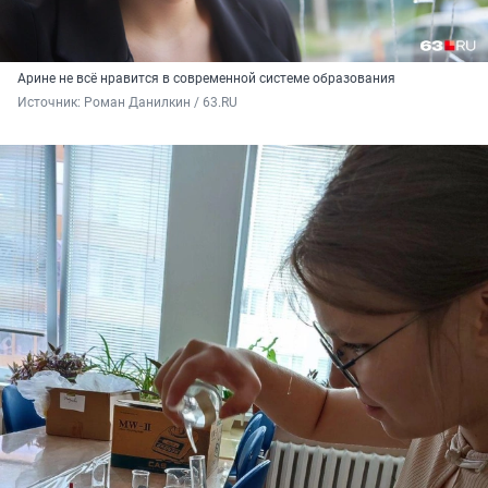
Арине не всё нравится в современной системе образования
Источник: 
Роман Данилкин / 63.RU