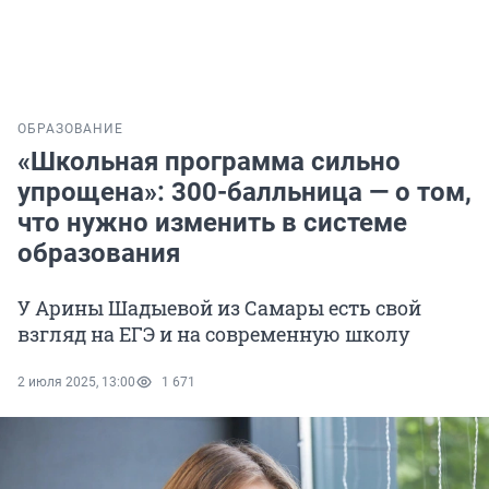
ОБРАЗОВАНИЕ
«Школьная программа сильно
упрощена»: 300-балльница — о том,
что нужно изменить в системе
образования
У Арины Шадыевой из Самары есть свой
взгляд на ЕГЭ и на современную школу
2 июля 2025, 13:00
1 671