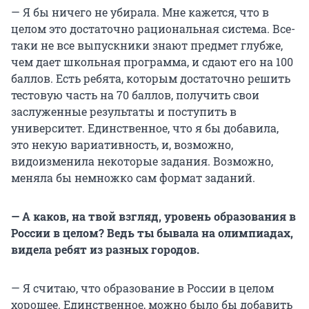
— Я бы ничего не убирала. Мне кажется, что в
целом это достаточно рациональная система. Все-
таки не все выпускники знают предмет глубже,
чем дает школьная программа, и сдают его на 100
баллов. Есть ребята, которым достаточно решить
тестовую часть на 70 баллов, получить свои
заслуженные результаты и поступить в
университет. Единственное, что я бы добавила,
это некую вариативность, и, возможно,
видоизменила некоторые задания. Возможно,
меняла бы немножко сам формат заданий.
— А каков, на твой взгляд, уровень образования в
России в целом? Ведь ты бывала на олимпиадах,
видела ребят из разных городов.
— Я считаю, что образование в России в целом
хорошее. Единственное, можно было бы добавить