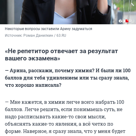
Некоторые вопросы заставили Арину задуматься
Источник: 
Роман Данилкин / 63.RU
«Не репетитор отвечает за результат
вашего экзамена»
— Арина, расскажи, почему химия? И были ли 100
баллов для тебя удивлением или ты сразу знала,
что хорошо написала?
— Мне кажется, в химии легче всего набрать 100
баллов. Легче решить, если понимаешь суть, не
надо расписывать какие-то свои мысли,
объяснять какие-то явления, а всё четко по
форме. Наверное, я сразу знала, что у меня будет