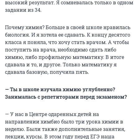
высокий результат. Я сомневалась только в одном
задании из 34.
Почему химия? Больше в своей школе нравилась
биология. И я хотела ее сдавать. К концу десятого
класса я поняла, что хочу стать врачом. А чтобы
поступить на врача, необходимо сдать либо
химию, либо профильную математику. В итоге
сдавала и то, и другое. Только математику я
сдавала базовую, получила пять.
— Ты в школе изучала химию углубленно?
Занималась с репетиторами перед экзаменом?
— У нас в Центре одаренных детей на
направлении химбио было три урока химии в
неделю. Были также дополнительные занятия,
лекции, курсы. В этом году перед ЕГЭ наша