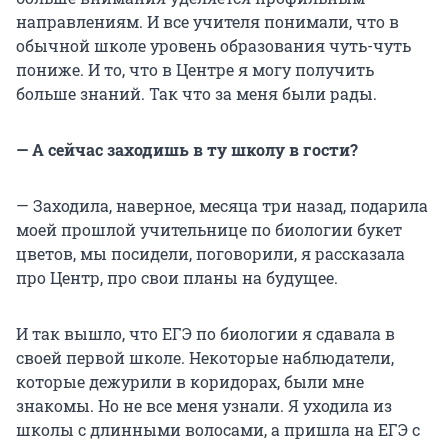
направлениям. И все учителя понимали, что в
обычной школе уровень образования чуть-чуть
пониже. И то, что в Центре я могу получить
больше знаний. Так что за меня были рады.
— А сейчас заходишь в ту школу в гости?
— Заходила, наверное, месяца три назад, подарила
моей прошлой учительнице по биологии букет
цветов, мы посидели, поговорили, я рассказала
про Центр, про свои планы на будущее.
И так вышло, что ЕГЭ по биологии я сдавала в
своей первой школе. Некоторые наблюдатели,
которые дежурили в коридорах, были мне
знакомы. Но не все меня узнали. Я уходила из
школы с длинными волосами, а пришла на ЕГЭ с