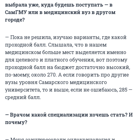
выбрала уже, куда будешь поступать — в
СамГМУ или в медицинский вуз в другом
городе?
— Пока не решила, изучаю варианты, где какой
проходной балл. Слышала, что в нашем
медицинском больше мест выделяется именно
для целевого и платного обучения, вот поэтому
проходной балл на бюджет достаточно высокий,
по-моему, около 270. А если говорить про другие
вузы уровня Самарского медицинского
университета, то и выше, если не ошибаюсь, 285 —
средний балл.
— Врачом какой специализации хочешь стать? И
почему?
— Меня заинтересовали эндокринология и