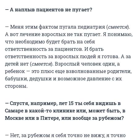
— А наплыв пациентов не пугает?
— Меня этим фактом пугала педиатрия (
смеется
).
А вот лечение взрослых не так пугает. Я понимаю,
что необходимо будет брать на себя
ответственность за пациентов. И брать
ответственность за взрослых людей я готова. А за
детей нет (
смеется
). Взрослый человек один, а
ребенок — это плюс еще взволнованные родители,
бабушки, дедушки и возможное давление с их
стороны.
— Спустя, например, лет 15 ты себя видишь в
Самаре в какой-то клинике или, может быть, в
Москве или в Питере, или вообще за рубежом?
— Нет, за рубежом я себя точно не вижу, я точно