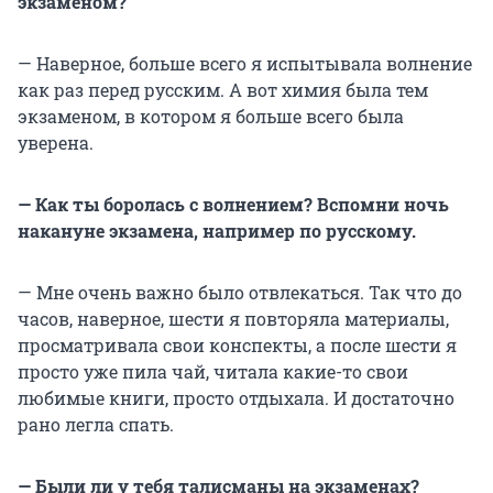
экзаменом?
— Наверное, больше всего я испытывала волнение
как раз перед русским. А вот химия была тем
экзаменом, в котором я больше всего была
уверена.
— Как ты боролась с волнением? Вспомни ночь
накануне экзамена, например по русскому.
— Мне очень важно было отвлекаться. Так что до
часов, наверное, шести я повторяла материалы,
просматривала свои конспекты, а после шести я
просто уже пила чай, читала какие-то свои
любимые книги, просто отдыхала. И достаточно
рано легла спать.
— Были ли у тебя талисманы на экзаменах?