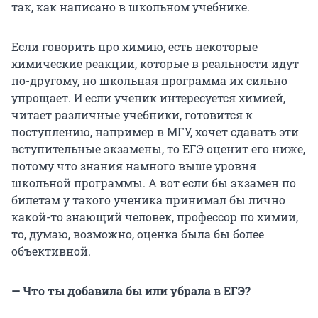
так, как написано в школьном учебнике.
Если говорить про химию, есть некоторые
химические реакции, которые в реальности идут
по-другому, но школьная программа их сильно
упрощает. И если ученик интересуется химией,
читает различные учебники, готовится к
поступлению, например в МГУ, хочет сдавать эти
вступительные экзамены, то ЕГЭ оценит его ниже,
потому что знания намного выше уровня
школьной программы. А вот если бы экзамен по
билетам у такого ученика принимал бы лично
какой-то знающий человек, профессор по химии,
то, думаю, возможно, оценка была бы более
объективной.
— Что ты добавила бы или убрала в ЕГЭ?