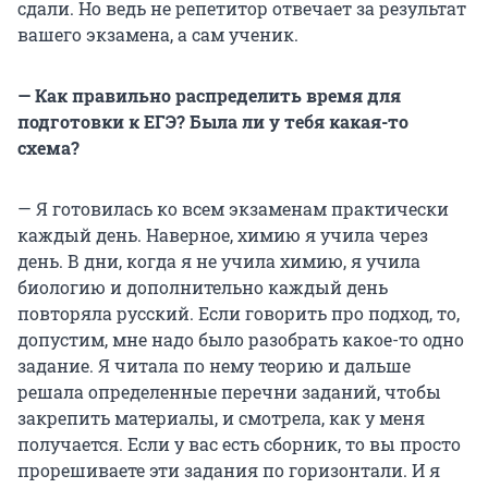
сдали. Но ведь не репетитор отвечает за результат
вашего экзамена, а сам ученик.
— Как правильно распределить время для
подготовки к ЕГЭ? Была ли у тебя какая-то
схема?
— Я готовилась ко всем экзаменам практически
каждый день. Наверное, химию я учила через
день. В дни, когда я не учила химию, я учила
биологию и дополнительно каждый день
повторяла русский. Если говорить про подход, то,
допустим, мне надо было разобрать какое-то одно
задание. Я читала по нему теорию и дальше
решала определенные перечни заданий, чтобы
закрепить материалы, и смотрела, как у меня
получается. Если у вас есть сборник, то вы просто
прорешиваете эти задания по горизонтали. И я