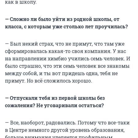
как в школу.
— Сложно ли было уйти из родной школы, от
класса, с которым уже столько лет проучилась?
— Был некий страх, что не примут, что там уже
сформировалась какая-то своя компания. У нас
на направлении химбио учились семь человек. И
было страшно, что эти семь человек все знакомы
между собой, и ты вот придешь одна, тебя не
примут. Но всё сложилось хорошо.
— Отпускали тебя из первой школы без
сожаления? Не уговаривали остаться?
— Все, наоборот, радовались. Потому что все-таки
в Центре немного другой уровень образования,
больше внимания уделяется профильным