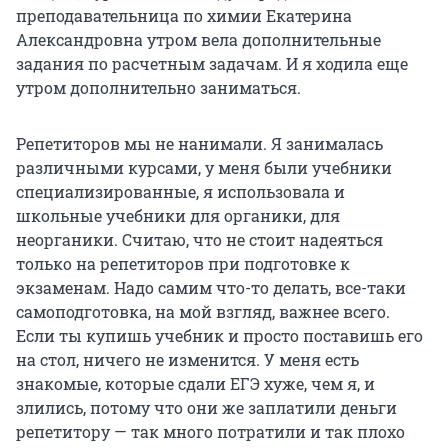
преподавательница по химии Екатерина
Александровна утром вела дополнительные
задания по расчетным задачам. И я ходила еще
утром дополнительно заниматься.
Репетиторов мы не нанимали. Я занималась
различными курсами, у меня были учебники
специализированные, я использовала и
школьные учебники для органики, для
неорганики. Считаю, что не стоит надеяться
только на репетиторов при подготовке к
экзаменам. Надо самим что-то делать, все-таки
самоподготовка, на мой взгляд, важнее всего.
Если ты купишь учебник и просто поставишь его
на стол, ничего не изменится. У меня есть
знакомые, которые сдали ЕГЭ хуже, чем я, и
злились, потому что они же заплатили деньги
репетитору — так много потратили и так плохо