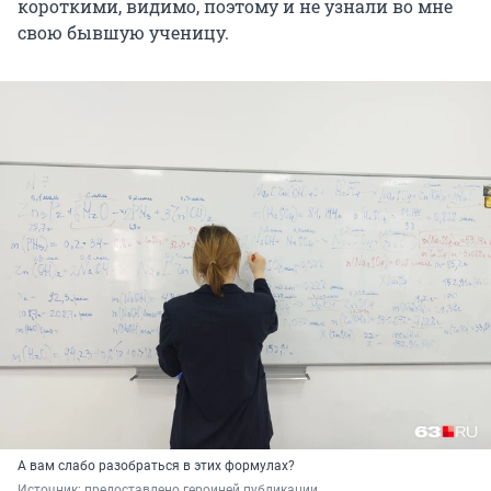
короткими, видимо, поэтому и не узнали во мне
свою бывшую ученицу.
А вам слабо разобраться в этих формулах?
Источник: 
предоставлено героиней публикации