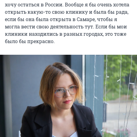
хочу остаться в России. Вообще я бы очень хотела
открыть какую-то свою клинику и была бы рада,
если бы она была открыта в Самаре, чтобы я
могла вести свою деятельность тут. Если бы мои
клиники находились в разных городах, это тоже
было бы прекрасно.