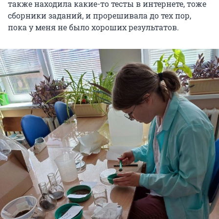
также находила какие-то тесты в интернете, тоже
сборники заданий, и прорешивала до тех пор,
пока у меня не было хороших результатов.