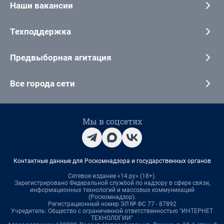
Наши вакансии
Техподдержка
Предвыборная агитация
Все города сети
Мы в соцсетях
Контактные данные для Роскомнадзора и государственных органов
Сетевое издание «14.ру» (18+).
Зарегистрировано Федеральной службой по надзору в сфере связи,
информационных технологий и массовых коммуникаций
(Роскомнадзор).
Регистрационный номер ЭЛ № ФС 77 - 87892
Учредитель: Общество с ограниченной ответственностью "ИНТЕРНЕТ
ТЕХНОЛОГИИ"