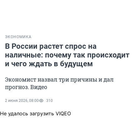
ЭКОНОМИКА
В России растет спрос на
наличные: почему так происходит
и чего ждать в будущем
Экономист назвал три причины и дал
прогноз. Видео
2 июня 2026, 08:00
310
Не удалось загрузить VIQEO