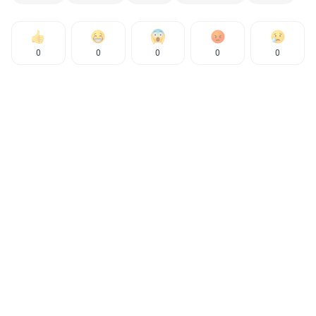
0
0
0
0
0