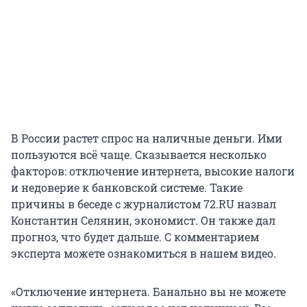
В России растет спрос на наличные деньги. Ими
пользуются всё чаще. Сказывается несколько
факторов: отключение интернета, высокие налоги
и недоверие к банковской системе. Такие
причины в беседе с журналистом 72.RU назвал
Константин Селянин, экономист. Он также дал
прогноз, что будет дальше. С комментарием
эксперта можете ознакомиться в нашем видео.
«Отключение интернета. Банально вы не можете