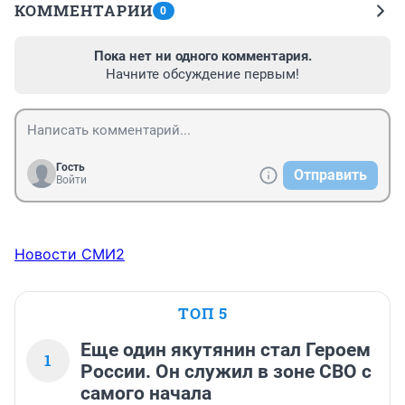
КОММЕНТАРИИ
0
Пока нет ни одного комментария.
Начните обсуждение первым!
Гость
Отправить
Войти
Новости СМИ2
ТОП 5
Еще один якутянин стал Героем
1
России. Он служил в зоне СВО с
самого начала