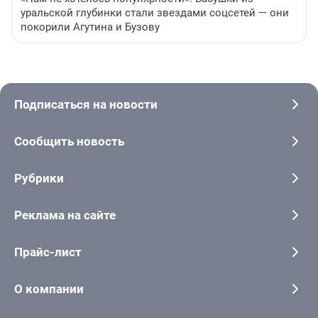
уральской глубинки стали звездами соцсетей — они
покорили Агутина и Бузову
Подписаться на новости
Сообщить новость
Рубрики
Реклама на сайте
Прайс-лист
О компании