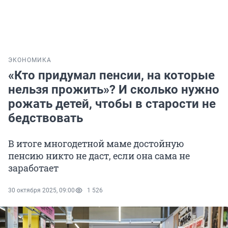
ЭКОНОМИКА
«Кто придумал пенсии, на которые
нельзя прожить»? И сколько нужно
рожать детей, чтобы в старости не
бедствовать
В итоге многодетной маме достойную
пенсию никто не даст, если она сама не
заработает
30 октября 2025, 09:00
1 526