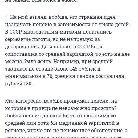
— На мой взгляд, вообще, это странная идея —
назначать пенсию в зависимости от числа детей.
В СССР многодетным матерям полагались
серьезные льготы, но не напрямую за
детородность. Да и пенсия в СССР была
сопоставима со средней зарплатой, то есть на нее
можно было жить. Например, при средней
зарплате по стране около 145 рублей и
минимальной в 70, средняя пенсия составляла
рублей 120.
Кто, интересно, вообще придумал пенсии, на
которые в принципе невозможно прожить?
Любая пенсия должна быть сопоставима со
средней или хотя бы медианной зарплатой в
регионе, иначе это не пенсионное обеспечение, а
медленная ликвидация старших возрастов, —