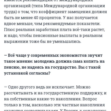
организаций (типа Международной организации
труда) о том, что коэффициент замещения должен
быть не менее 40 процентов. У нас получается
вдвое меньше, чем рекомендуемые показатели.
Плюс реальная заработная плата всё-таки растет,
и надо, чтобы пенсионные выплаты в реальном
выражении тоже бы не уменьшались.
— Всё чаще у современных экономистов звучит
такое мнение: молодежь должна сама копить на
пенсию, не надеясь на государство. Вы с такой
установкой согласны?
— Одно другого ведь не исключает. Можно
рассчитывать и на государственную поддержку, и
на собственные какие-то накопления. Вопрос
только в том, насколько эти частные накопления
окажутся состоятельными. У России, к сожалению,