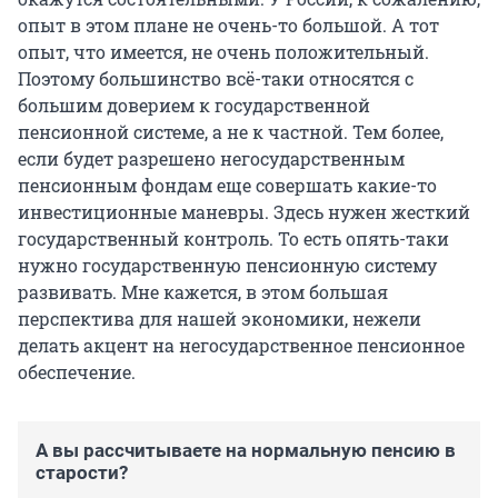
опыт в этом плане не очень-то большой. А тот
опыт, что имеется, не очень положительный.
Поэтому большинство всё-таки относятся с
большим доверием к государственной
пенсионной системе, а не к частной. Тем более,
если будет разрешено негосударственным
пенсионным фондам еще совершать какие-то
инвестиционные маневры. Здесь нужен жесткий
государственный контроль. То есть опять-таки
нужно государственную пенсионную систему
развивать. Мне кажется, в этом большая
перспектива для нашей экономики, нежели
делать акцент на негосударственное пенсионное
обеспечение.
А вы рассчитываете на нормальную пенсию в
старости?