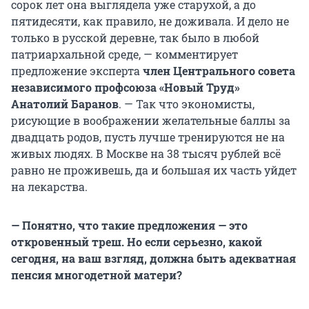
сорок лет она выглядела уже старухой, а до
пятидесяти, как правило, не доживала. И дело не
только в русской деревне, так было в любой
патриархальной среде, — комментирует
предложение эксперта
член Центрального совета
независимого профсоюза «Новый Труд»
Анатолий Баранов
. — Так что экономисты,
рисующие в воображении желательные баллы за
двадцать родов, пусть лучше тренируются не на
живых людях. В Москве на 38 тысяч рублей всё
равно не проживешь, да и большая их часть уйдет
на лекарства.
— Понятно, что такие предложения — это
откровенный треш. Но если серьезно, какой
сегодня, на ваш взгляд, должна быть адекватная
пенсия многодетной матери?