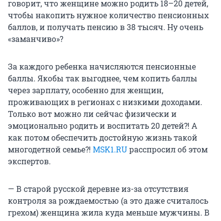
говорит, что женщине можно родить 18–20 детей,
чтобы накопить нужное количество пенсионных
баллов, и получать пенсию в 38 тысяч. Ну очень
«заманчиво»?
За каждого ребенка начисляются пенсионные
баллы. Якобы так выгоднее, чем копить баллы
через зарплату, особенно для женщин,
проживающих в регионах с низкими доходами.
Только вот можно ли сейчас физически и
эмоционально родить и воспитать 20 детей?! А
как потом обеспечить достойную жизнь такой
многодетной семье?!
MSK1.RU
расспросил об этом
экспертов.
— В старой русской деревне из-за отсутствия
контроля за рождаемостью (а это даже считалось
грехом) женщина жила куда меньше мужчины. В