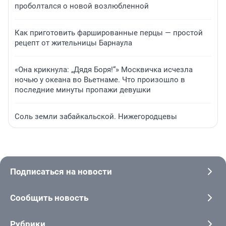
проболтался о новой возлюбленной
Как приготовить фаршированные перцы — простой
рецепт от жительницы Барнаула
«Она крикнула: „Дядя Боря!“» Москвичка исчезла
ночью у океана во Вьетнаме. Что произошло в
последние минуты пропажи девушки
Соль земли забайкальской. Нижегородцевы
Подписаться на новости
Сообщить новость
Рубрики