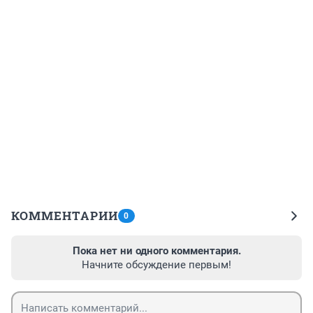
КОММЕНТАРИИ
0
Пока нет ни одного комментария.
Начните обсуждение первым!