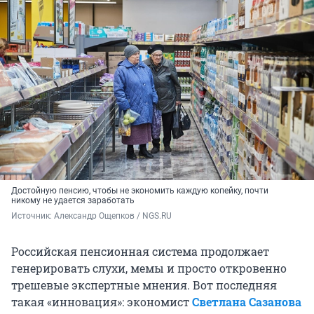
Достойную пенсию, чтобы не экономить каждую копейку, почти
никому не удается заработать
Источник: 
Александр Ощепков / NGS.RU
Российская пенсионная система продолжает
генерировать слухи, мемы и просто откровенно
трешевые экспертные мнения. Вот последняя
такая «инновация»: экономист
Светлана Сазанова