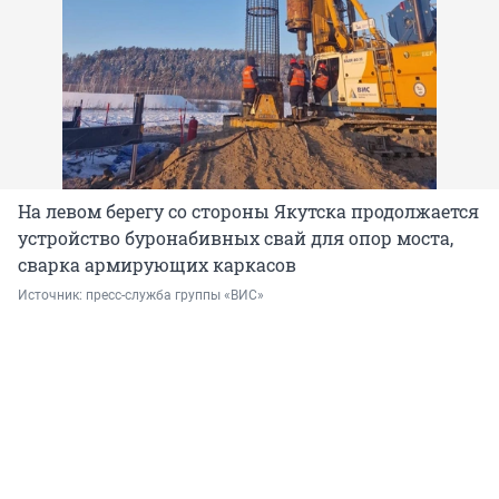
На левом берегу со стороны Якутска продолжается
устройство буронабивных свай для опор моста,
сварка армирующих каркасов
Источник: 
пресс-служба группы «ВИС»