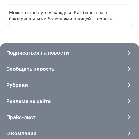
Может столкнуться каждый. Как бороться с
бактериальными болезнями овощей — советы
Подписаться на новости
Сообщить новость
Рубрики
Реклама на сайте
Прайс-лист
О компании