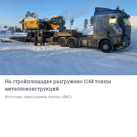
На стройплощадке разгружено 1144 тонны
металлоконструкций
Источник: 
пресс-служба группы «ВИС»