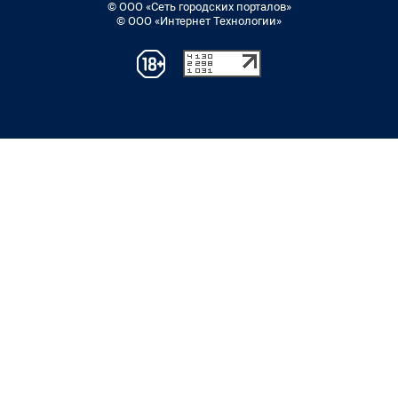
© ООО «Сеть городских порталов»
© ООО «Интернет Технологии»