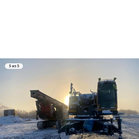
5 из 5