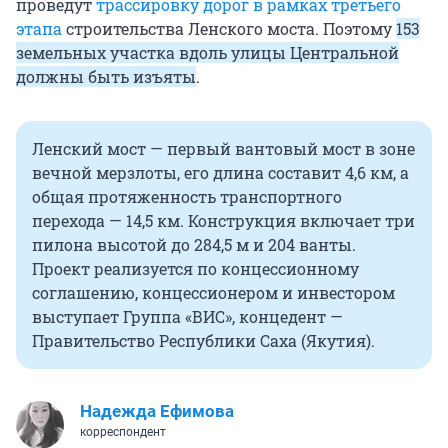
проведут
трассировку дорог в рамках третьего
этапа
строительства Ленского моста. Поэтому
153
земельных участка вдоль улицы Центральной
должны быть изъяты
.
Ленский мост — первый вантовый мост в зоне
вечной мерзлоты, его длина составит 4,6 км, а
общая протяженность транспортного
перехода — 14,5 км. Конструкция включает три
пилона высотой до 284,5 м и 204 ванты.
Проект реализуется по концессионному
соглашению, концессионером и инвестором
выступает Группа «ВИС», концедент —
Правительство Республики Саха (Якутия).
Надежда Ефимова
корреспондент