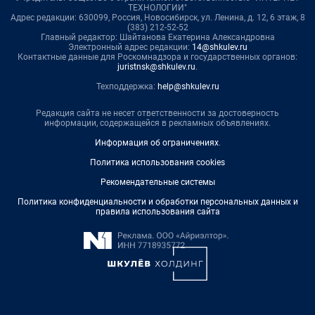
ТЕХНОЛОГИИ"
Адрес редакции: 630099, Россия, Новосибирск, ул. Ленина, д. 12, 6 этаж, 8
(383) 212-52-52
Главный редактор: Шайтанова Екатерина Александровна
Электронный адрес редакции:
14@shkulev.ru
Контактные данные для Роскомнадзора и государственных органов:
juristnsk@shkulev.ru
.
Техподдержка:
help@shkulev.ru
Редакция сайта не несет ответственности за достоверность
информации, содержащейся в рекламных объявлениях.
Информация об ограничениях
.
Политика использования cookies
Рекомендательные системы
Политика конфиденциальности и обработки персональных данных и
правила использования сайта