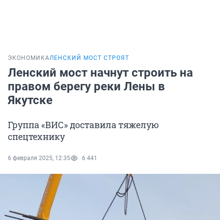
ЭКОНОМИКА
ЛЕНСКИЙ МОСТ СТРОЯТ
Ленский мост начнут строить на
правом берегу реки Лены в
Якутске
Группа «ВИС» доставила тяжелую
спецтехнику
6 февраля 2025, 12:35
6 441