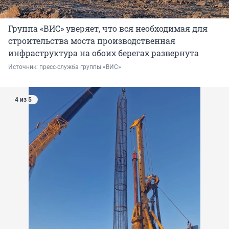
Группа «ВИС» уверяет, что вся необходимая для
строительства моста производственная
инфраструктура на обоих берегах развернута
Источник: 
пресс-служба группы «ВИС»
4 из 5