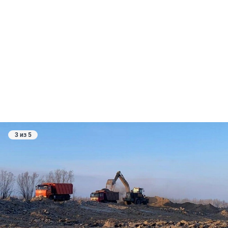
3 из 5