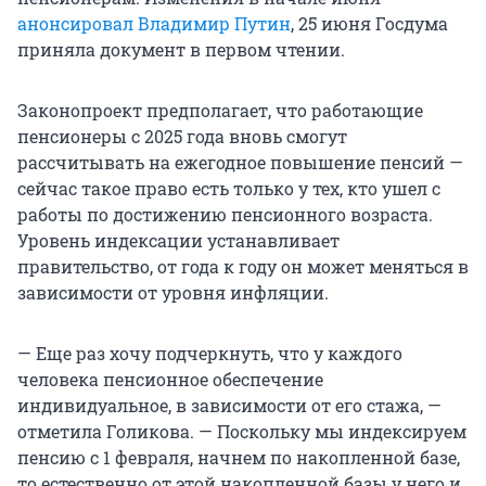
анонсировал Владимир Путин
, 25 июня Госдума
приняла документ в первом чтении.
Законопроект предполагает, что работающие
пенсионеры с 2025 года вновь смогут
рассчитывать на ежегодное повышение пенсий —
сейчас такое право есть только у тех, кто ушел с
работы по достижению пенсионного возраста.
Уровень индексации устанавливает
правительство, от года к году он может меняться в
зависимости от уровня инфляции.
— Еще раз хочу подчеркнуть, что у каждого
человека пенсионное обеспечение
индивидуальное, в зависимости от его стажа, —
отметила Голикова. — Поскольку мы индексируем
пенсию с 1 февраля, начнем по накопленной базе,
то естественно от этой накопленной базы у него и