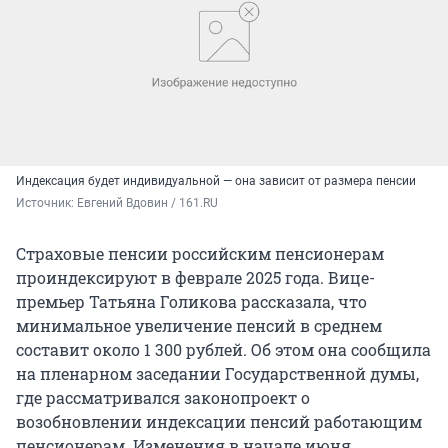
Индексация будет индивидуальной — она зависит от размера пенсии
Источник: 
Евгений Вдовин / 161.RU
Страховые пенсии российским пенсионерам
проиндексируют в феврале 2025 года. Вице-
премьер Татьяна Голикова рассказала, что
минимальное увеличение пенсий в среднем
составит около 1 300 рублей. Об этом она сообщила
на пленарном заседании Государственной думы,
где рассматривался законопроект о
возобновлении индексации пенсий работающим
пенсионерам. Изменения в начале июня