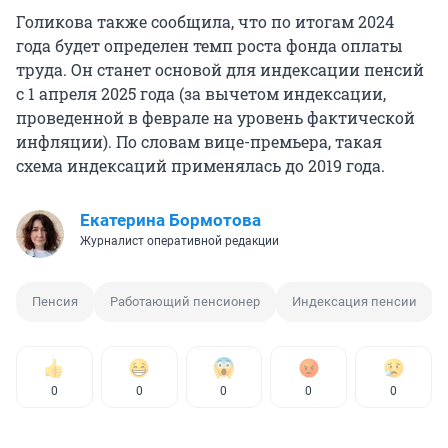
Голикова также сообщила, что по итогам 2024
года будет определен темп роста фонда оплаты
труда. Он станет основой для индексации пенсий
с 1 апреля 2025 года (за вычетом индексации,
проведенной в феврале на уровень фактической
инфляции). По словам вице-премьера, такая
схема индексаций применялась до 2019 года.
Екатерина Бормотова
Журналист оперативной редакции
Пенсия
Работающий пенсионер
Индексация пенсии
0
0
0
0
0