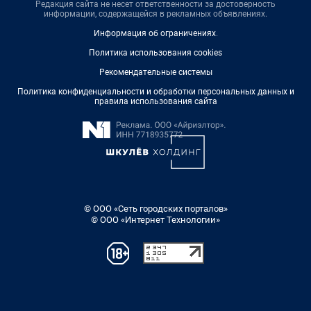
Редакция сайта не несет ответственности за достоверность
информации, содержащейся в рекламных объявлениях.
Информация об ограничениях
.
Политика использования cookies
Рекомендательные системы
Политика конфиденциальности и обработки персональных данных и
правила использования сайта
© ООО «Сеть городских порталов»
© ООО «Интернет Технологии»