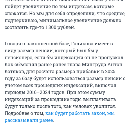
пойдет увеличение по тем индексам, которые
сложатся. Но мы для себя определяли, что среднее,
подчеркиваю, минимальное увеличение должно
составить где-то 1 300 рублей.
Говоря о накопленной базе, Голикова имеет в
виду размер пенсии, который был бы у
пенсионера, если бы индексации он не пропускал.
Как объяснял ранее ранее глава Минтруда Антон
Котяков, для расчета размера прибавки в 2025
году за базу будет использоваться размер пенсии с
учетом всех прошедших индексаций, включая
периоды 2016–2024 годов. При этом сумму
индексаций за прошедшие годы выплачивать
будут только после того, как человек уволится.
Подробнее о том,
как будет работать закон, мы
рассказывали ранее
.