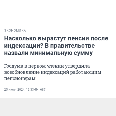
ЭКОНОМИКА
Насколько вырастут пенсии после
индексации? В правительстве
назвали минимальную сумму
Госдума в первом чтении утвердила
возобновление индексаций работающим
пенсионерам
25 июня 2024, 19:33
687