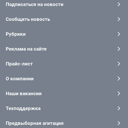
Подписаться на новости
Сообщить новость
Рубрики
Реклама на сайте
Прайс-лист
О компании
Наши вакансии
Техподдержка
Предвыборная агитация