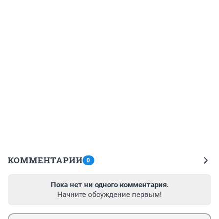
КОММЕНТАРИИ
0
Пока нет ни одного комментария.
Начните обсуждение первым!