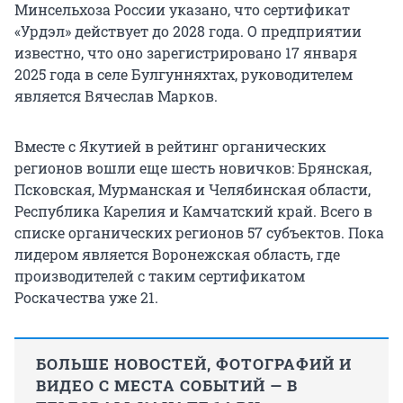
Минсельхоза России указано, что сертификат
«Урдэл» действует до 2028 года. О предприятии
известно, что оно зарегистрировано 17 января
2025 года в селе Булгунняхтах, руководителем
является Вячеслав Марков.
Вместе с Якутией в рейтинг органических
регионов вошли еще шесть новичков: Брянская,
Псковская, Мурманская и Челябинская области,
Республика Карелия и Камчатский край. Всего в
списке органических регионов 57 субъектов. Пока
лидером является Воронежская область, где
производителей с таким сертификатом
Роскачества уже 21.
БОЛЬШЕ НОВОСТЕЙ, ФОТОГРАФИЙ И
ВИДЕО С МЕСТА СОБЫТИЙ — В