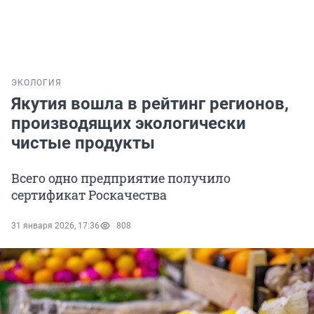
ЭКОЛОГИЯ
Якутия вошла в рейтинг регионов,
производящих экологически
чистые продукты
Всего одно предприятие получило
сертификат Роскачества
31 января 2026, 17:36
808