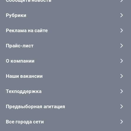
Сообщить новость
Рубрики
Реклама на сайте
Прайс-лист
О компании
Наши вакансии
Техподдержка
Предвыборная агитация
Все города сети