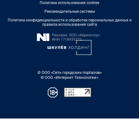
Политика использования cookies
Рекомендательные системы
Политика конфиденциальности и обработки персональных данных и
правила использования сайта
© ООО «Сеть городских порталов»
© ООО «Интернет Технологии»