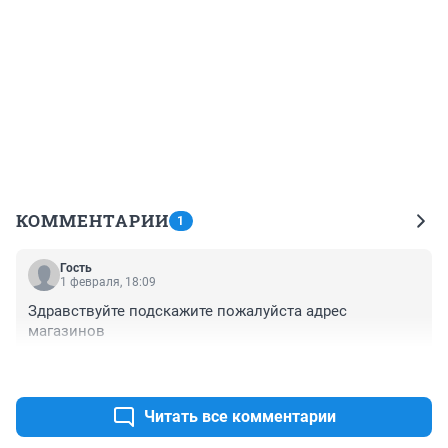
КОММЕНТАРИИ
1
Гость
1 февраля, 18:09
Здравствуйте подскажите пожалуйста адрес 
магазинов
+0
–0
Читать все комментарии