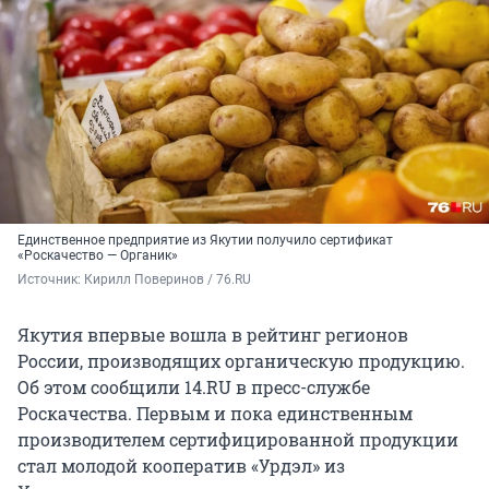
Единственное предприятие из Якутии получило сертификат
«Роскачество — Органик»
Источник: 
Кирилл Поверинов / 76.RU
Якутия впервые вошла в рейтинг регионов
России, производящих органическую продукцию.
Об этом сообщили 14.RU в пресс-службе
Роскачества. Первым и пока единственным
производителем сертифицированной продукции
стал молодой кооператив «Урдэл» из