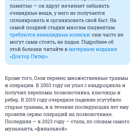
памятью — он вдруг начинает забывать
очевидные вещи, у него не получается
спланировать и организовать свой быт. На
самой поздней стадии многим пациентам
требуются инвалидные коляски
: они часто не
могут сами стоять, не падая. Подробнее об
этой болезни читайте в
материале издания
«Доктор Питер»
.
Кроме того, Оззи перенес множественные травмы
и операции. В 2003 году он упал с квадроцикла и
получил переломы позвоночника, ключицы и
ребер. В 2019 году очередное падение усугубило
старые травмы, и в течение последующих лет ему
провели серию операций на позвоночнике.
Последняя — в 2023 году — стала, по словам самого
музыканта, «финальной».