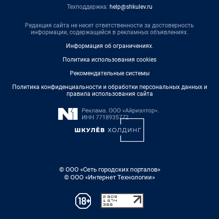
Техподдержка:
help@shkulev.ru
Редакция сайта не несет ответственности за достоверность
информации, содержащейся в рекламных объявлениях.
Информация об ограничениях
.
Политика использования cookies
Рекомендательные системы
Политика конфиденциальности и обработки персональных данных и
правила использования сайта
© ООО «Сеть городских порталов»
© ООО «Интернет Технологии»