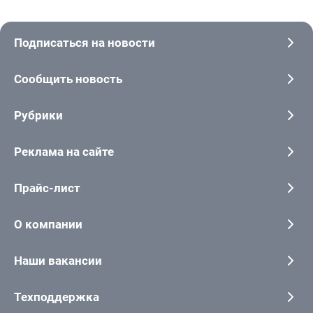
Подписаться на новости
Сообщить новость
Рубрики
Реклама на сайте
Прайс-лист
О компании
Наши вакансии
Техподдержка