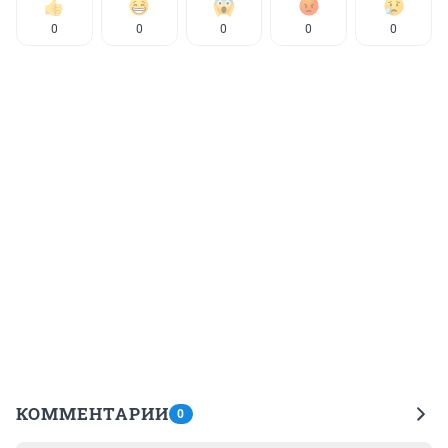
0
0
0
0
0
КОММЕНТАРИИ
0