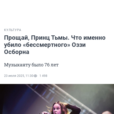
КУЛЬТУРА
Прощай, Принц Тьмы. Что именно
убило «бессмертного» Оззи
Осборна
Музыканту было 76 лет
23 июля 2025, 11:30
1 498