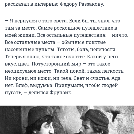
рассказал в интервью Федору Раззакову.
— Я вернулся с того света. Если бы ты знал, что
там за место. Самое роскошное путешествие в
моей жизни. Все остальные путешествия — ничто.
Все остальные места — обычные пошлые
населенные пункты. Тяготы, боль, нелепости.
Теперь я знаю, что такое счастье. Какой у него
вкус, цвет. Потусторонний мир — это такое
неописуемое место. Такой покой, такая легкость.
Ни крови, ни кожи, ни тела. Свет и счастье. Ада
нет. Блеф, выдумка. Придумали, чтобы людей
пугать, — делился Фрунзик.