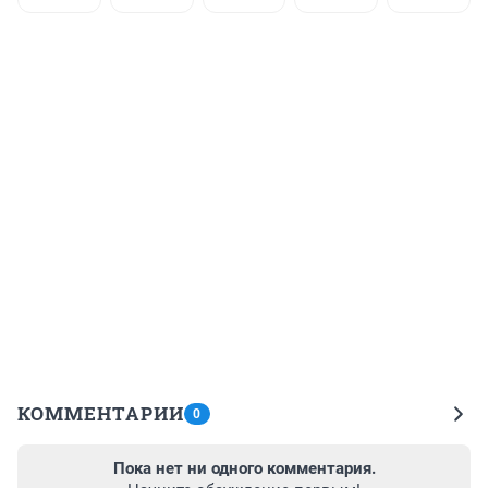
КОММЕНТАРИИ
0
Пока нет ни одного комментария.