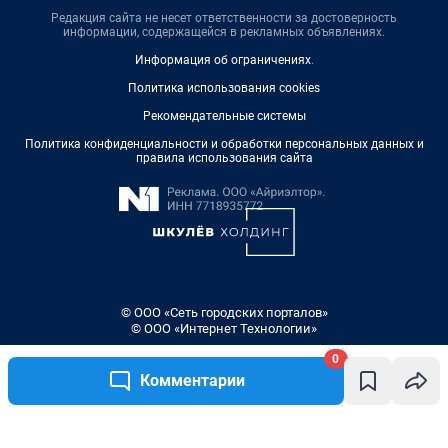
Редакция сайта не несет ответственности за достоверность
информации, содержащейся в рекламных объявлениях.
Информация об ограничениях
.
Политика использования cookies
Рекомендательные системы
Политика конфиденциальности и обработки персональных данных и
правила использования сайта
© ООО «Сеть городских порталов»
© ООО «Интернет Технологии»
0
Комментарии