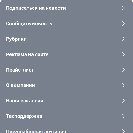
Подписаться на новости
Сообщить новость
Рубрики
Реклама на сайте
Прайс-лист
О компании
Наши вакансии
Техподдержка
Предвыборная агитация