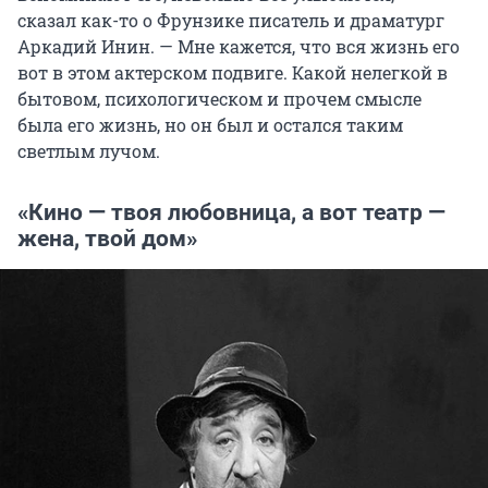
сказал как-то о Фрунзике писатель и драматург
Аркадий Инин. — Мне кажется, что вся жизнь его
вот в этом актерском подвиге. Какой нелегкой в
бытовом, психологическом и прочем смысле
была его жизнь, но он был и остался таким
светлым лучом.
«Кино — твоя любовница, а вот театр —
жена, твой дом»