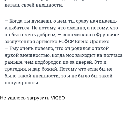
деталь своей внешности.
— Когда ты думаешь о нем, ты сразу начинаешь
улыбаться. Не потому, что смешно, а потому, что
он был очень добрым, — вспоминала о Фрунзике
заслуженная артистка РСФСР Елена Драпеко.
— Ему очень повезло, что он родился с такой
яркой внешностью, когда нос выходит на полчаса
раньше, чем подбородок из-за дверей. Это и
трагедия, и дар божий. Потому что если бы не
было такой внешности, то и не было бы такой
популярности.
Не удалось загрузить VIQEO