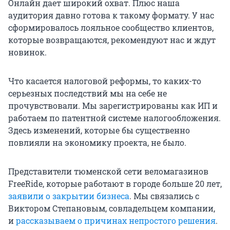
Онлайн дает широкий охват. Плюс наша
аудитория давно готова к такому формату. У нас
сформировалось лояльное сообщество клиентов,
которые возвращаются, рекомендуют нас и ждут
новинок.
Что касается налоговой реформы, то каких-то
серьезных последствий мы на себе не
прочувствовали. Мы зарегистрированы как ИП и
работаем по патентной системе налогообложения.
Здесь изменений, которые бы существенно
повлияли на экономику проекта, не было.
Представители тюменской сети веломагазинов
FreeRide, которые работают в городе больше 20 лет,
заявили о закрытии бизнеса
. Мы связались с
Виктором Степановым, совладельцем компании,
и
рассказываем о причинах непростого решения
.