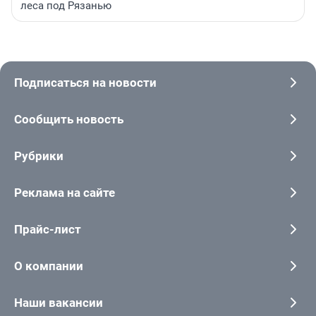
леса под Рязанью
Подписаться на новости
Сообщить новость
Рубрики
Реклама на сайте
Прайс-лист
О компании
Наши вакансии