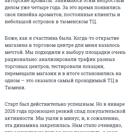
авторские ароматы. Занимаюсь этим непростым
делом уже четыре года. За это время появились
своя линейка ароматов, постоянные клиенты и
небольшой островок в тюменском ТЦ.
Боже, как я счастлива была. Когда-то открытие
магазина в торговом центре для меня казалось
мечтой. Мы подходили к выбору площадки очень
рационально: анализировали трафик разных
торговых центров, тестировали локации,
перемещали магазин и в итоге остановились на
одном — это оказался самый проходимый ТЦ в
Тюмени.
Старт был действительно успешным. Но в январе
2026 года произошел резкий спад покупательской
активности. Мы ушли в минус, и, к сожалению,
эта динамика закрепилась. Нам стало очевидно,