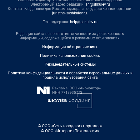
Главный редактор: Шайтанова Екатерина Александровна
Электронный адрес редакции:
14@shkulev.ru
Контактные данные для Роскомнадзора и государственных органов:
juristnsk@shkulev.ru
.
Техподдержка:
help@shkulev.ru
Редакция сайта не несет ответственности за достоверность
информации, содержащейся в рекламных объявлениях.
Информация об ограничениях
.
Политика использования cookies
Рекомендательные системы
Политика конфиденциальности и обработки персональных данных и
правила использования сайта
© ООО «Сеть городских порталов»
© ООО «Интернет Технологии»