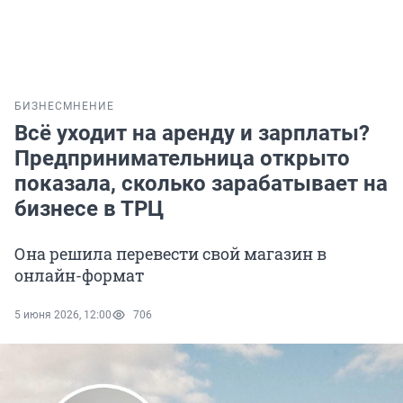
БИЗНЕС
МНЕНИЕ
Всё уходит на аренду и зарплаты?
Предпринимательница открыто
показала, сколько зарабатывает на
бизнесе в ТРЦ
Она решила перевести свой магазин в
онлайн-формат
5 июня 2026, 12:00
706