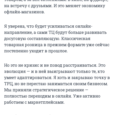
на встречу с друзьями. И это меняет экономику
офлайн‑магазинов.
Я уверена, что будет усиливаться онлайн-
направление, а сами ТЦ будут больше развивать
досуговую составляющую. Классическая
товарная розница в прежнем формате уже сейчас
постепенно уходит в прошлое.
Но это не кризис и не повод расстраиваться. Это
эволюция — и в ней выигрывают только те, кто
умеет адаптироваться. Я хоть и закрываю точку в
ТРЦ, но не перестаю заниматься своим бизнесом.
Мы приняли стратегическое решение —
полностью переходим в онлайн. Уже активно
работаем с маркетплейсами.