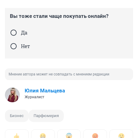
Вы тоже стали чаще покупать онлайн?
Да
Нет
Мнение автора может не совпадать с мнением редакции
Юлия Мальцева
Журналист
Бизнес
Парфюмерия