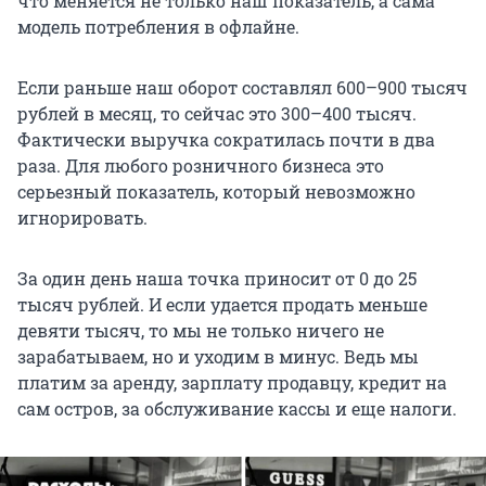
что меняется не только наш показатель, а сама
модель потребления в офлайне.
Если раньше наш оборот составлял 600–900 тысяч
рублей в месяц, то сейчас это 300–400 тысяч.
Фактически выручка сократилась почти в два
раза. Для любого розничного бизнеса это
серьезный показатель, который невозможно
игнорировать.
За один день наша точка приносит от 0 до 25
тысяч рублей. И если удается продать меньше
девяти тысяч, то мы не только ничего не
зарабатываем, но и уходим в минус. Ведь мы
платим за аренду, зарплату продавцу, кредит на
сам остров, за обслуживание кассы и еще налоги.