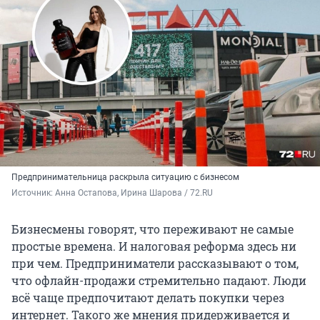
Предпринимательница раскрыла ситуацию с бизнесом
Источник: 
Анна Остапова, Ирина Шарова / 72.RU
Бизнесмены говорят, что переживают не самые
простые времена. И налоговая реформа здесь ни
при чем. Предприниматели рассказывают о том,
что офлайн-продажи стремительно падают. Люди
всё чаще предпочитают делать покупки через
интернет. Такого же мнения придерживается и