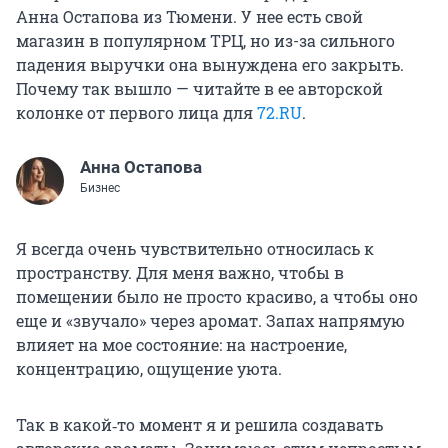
Анна Остапова из Тюмени. У нее есть свой
магазин в популярном ТРЦ, но из-за сильного
падения выручки она вынуждена его закрыть.
Почему так вышло — читайте в ее авторской
колонке от первого лица для
72.RU
.
Анна Остапова
Бизнес
Я всегда очень чувствительно относилась к
пространству. Для меня важно, чтобы в
помещении было не просто красиво, а чтобы оно
еще и «звучало» через аромат. Запах напрямую
влияет на мое состояние: на настроение,
концентрацию, ощущение уюта.
Так в какой‑то момент я и решила создавать