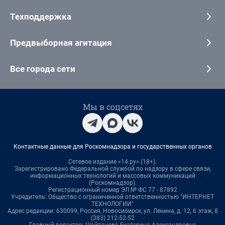
Техподдержка
Предвыборная агитация
Все города сети
Мы в соцсетях
Контактные данные для Роскомнадзора и государственных органов
Сетевое издание «14.ру» (18+).
Зарегистрировано Федеральной службой по надзору в сфере связи,
информационных технологий и массовых коммуникаций
(Роскомнадзор).
Регистрационный номер ЭЛ № ФС 77 - 87892
Учредитель: Общество с ограниченной ответственностью "ИНТЕРНЕТ
ТЕХНОЛОГИИ"
Адрес редакции: 630099, Россия, Новосибирск, ул. Ленина, д. 12, 6 этаж, 8
(383) 212-52-52