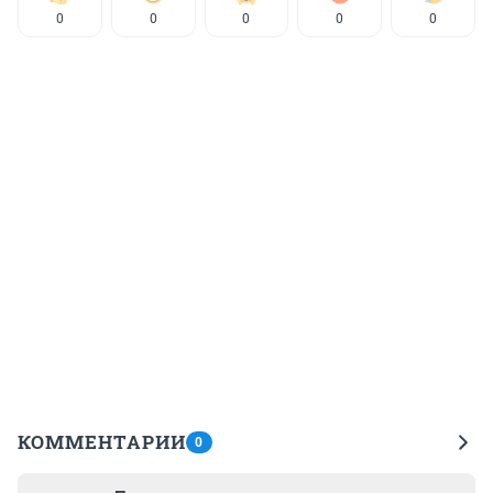
0
0
0
0
0
КОММЕНТАРИИ
0