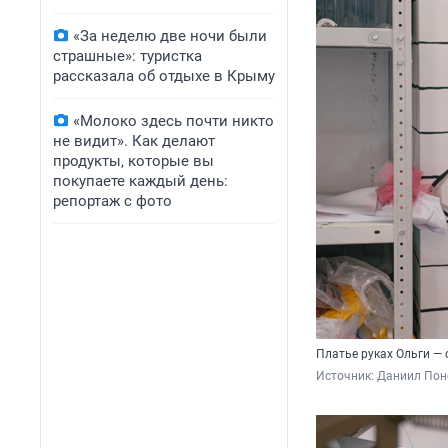
«За неделю две ночи были
страшные»: туристка
рассказала об отдыхе в Крыму
«Молоко здесь почти никто
не видит». Как делают
продукты, которые вы
покупаете каждый день:
репортаж с фото
Платье руках Ольги — о
Источник: 
Даниил Пон