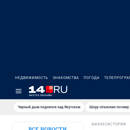
НЕДВИЖИМОСТЬ
ЗНАКОМСТВА
ПОГОДА
ТЕЛЕПРОГР
Черный дым поднялся над Якутском
Шнур объяснил почему 
БИЗНЕС
ИСТОРИИ
ВСЕ НОВОСТИ