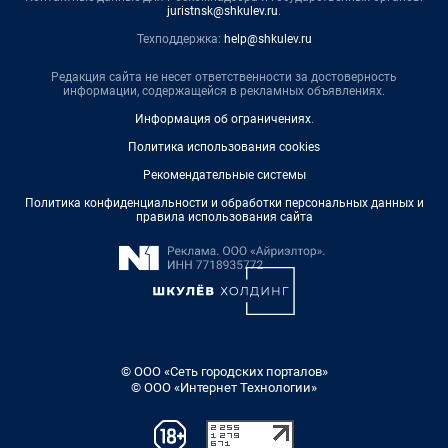
juristnsk@shkulev.ru
.
Техподдержка:
help@shkulev.ru
Редакция сайта не несет ответственности за достоверность
информации, содержащейся в рекламных объявлениях.
Информация об ограничениях
.
Политика использования cookies
Рекомендательные системы
Политика конфиденциальности и обработки персональных данных и
правила использования сайта
© ООО «Сеть городских порталов»
© ООО «Интернет Технологии»