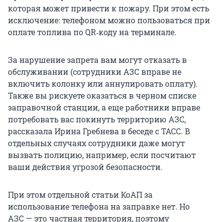
которая может привести к пожару. При этом есть
исключение: телефоном можно пользоваться при
оплате топлива по QR‑коду на терминале.
За нарушение запрета вам могут отказать в
обслуживании (сотрудники АЗС вправе не
включить колонку или аннулировать оплату).
Также вы рискуете оказаться в черном списке
заправочной станции, а еще работники вправе
потребовать вас покинуть территорию АЗС,
рассказала Ирина Гребнева в беседе с ТАСС. В
отдельных случаях сотрудники даже могут
вызвать полицию, например, если посчитают
ваши действия угрозой безопасности.
При этом отдельной статьи КоАП за
использование телефона на заправке нет. Но
АЗС — это частная территория, поэтому