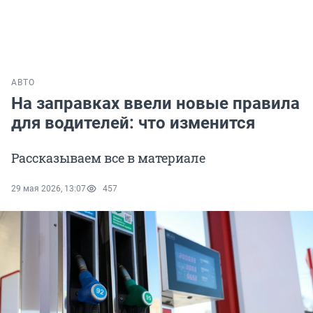
АВТО
На заправках ввели новые правила
для водителей: что изменится
Рассказываем все в материале
29 мая 2026, 13:07
457