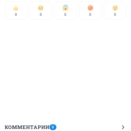
0
0
0
0
0
КОММЕНТАРИИ
0