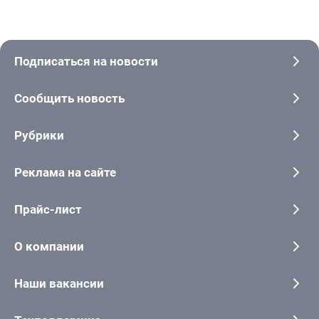
Подписаться на новости
Сообщить новость
Рубрики
Реклама на сайте
Прайс-лист
О компании
Наши вакансии