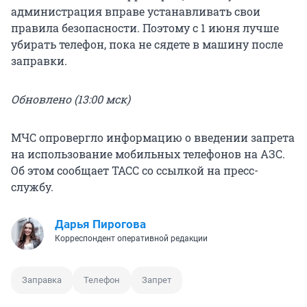
администрация вправе устанавливать свои
правила безопасности. Поэтому с 1 июня лучше
убирать телефон, пока не сядете в машину после
заправки.
Обновлено (13:00 мск)
МЧС опровергло информацию о введении запрета
на использование мобильных телефонов на АЗС.
Об этом сообщает ТАСС со ссылкой на пресс-
службу.
Дарья Пирогова
Корреспондент оперативной редакции
Заправка
Телефон
Запрет