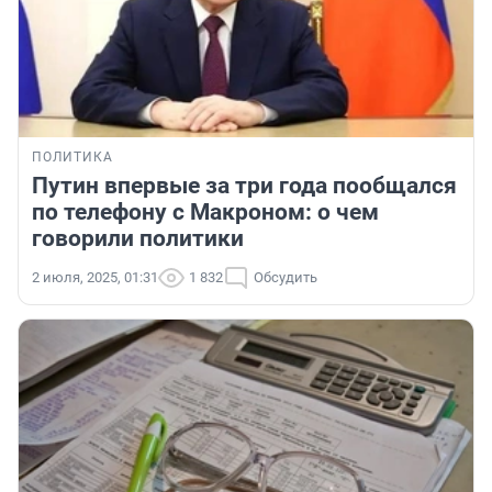
ПОЛИТИКА
Путин впервые за три года пообщался
по телефону с Макроном: о чем
говорили политики
2 июля, 2025, 01:31
1 832
Обсудить