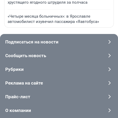
хрустящего ягодного штруделя за полчаса
«Четыре месяца больничных»: в Ярославле
автомобилист изувечил пассажира «Яавтобуса»
Подписаться на новости
Сообщить новость
Рубрики
Реклама на сайте
Прайс-лист
О компании