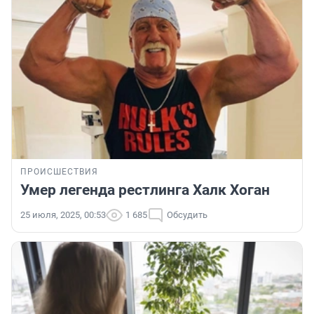
ПРОИСШЕСТВИЯ
Умер легенда рестлинга Халк Хоган
25 июля, 2025, 00:53
1 685
Обсудить