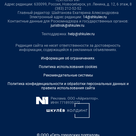
ТЕХНОЛОГИИ"
Адрес редакции: 630099, Россия, Новосибирск, ул. Ленина, д. 12, 6 этаж, 8
(383) 212-52-52
Главный редактор: Шайтанова Екатерина Александровна
Электронный адрес редакции:
14@shkulev.ru
Контактные данные для Роскомнадзора и государственных органов:
juristnsk@shkulev.ru
.
Техподдержка:
help@shkulev.ru
Редакция сайта не несет ответственности за достоверность
информации, содержащейся в рекламных объявлениях.
Информация об ограничениях
.
Политика использования cookies
Рекомендательные системы
Политика конфиденциальности и обработки персональных данных и
правила использования сайта
© ООО «Сеть городских порталов»