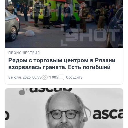
ПРОИСШЕСТВИЯ
Рядом с торговым центром в Рязани
взорвалась граната. Есть погибший
8 июля, 2025, 00:55
1 905
Обсудить