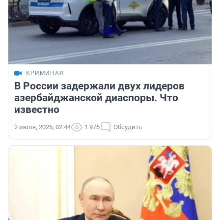
КРИМИНАЛ
В России задержали двух лидеров
азербайджанской диаспоры. Что
известно
2 июля, 2025, 02:44
1 976
Обсудить