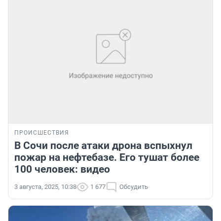
ПРОИСШЕСТВИЯ
В Сочи после атаки дрона вспыхнул
пожар на нефтебазе. Его тушат более
100 человек: видео
3 августа, 2025, 10:38
1 677
Обсудить