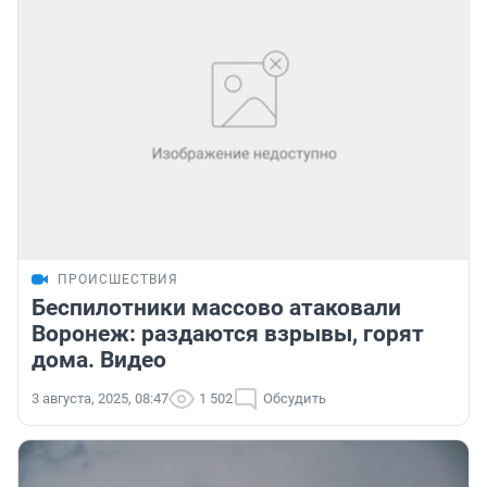
ПРОИСШЕСТВИЯ
Беспилотники массово атаковали
Воронеж: раздаются взрывы, горят
дома. Видео
3 августа, 2025, 08:47
1 502
Обсудить