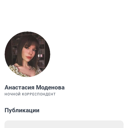
Анастасия Моденова
НОЧНОЙ КОРРЕСПОНДЕНТ
Публикации