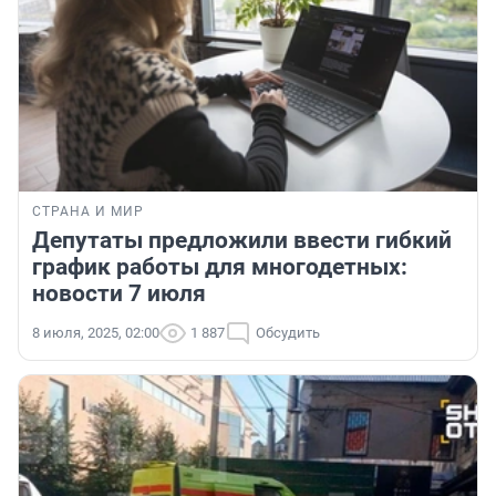
СТРАНА И МИР
Депутаты предложили ввести гибкий
график работы для многодетных:
новости 7 июля
8 июля, 2025, 02:00
1 887
Обсудить