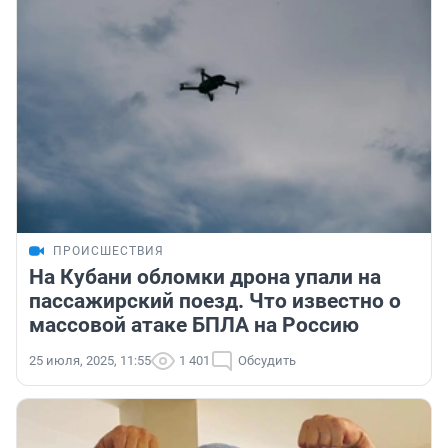
ПРОИСШЕСТВИЯ
На Кубани обломки дрона упали на
пассажирский поезд. Что известно о
массовой атаке БПЛА на Россию
25 июля, 2025, 11:55
1 401
Обсудить