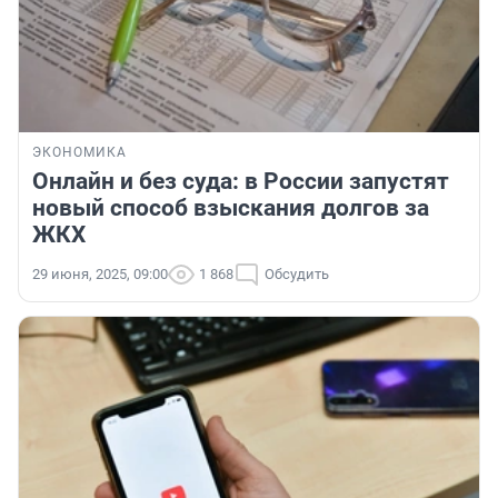
ЭКОНОМИКА
Онлайн и без суда: в России запустят
новый способ взыскания долгов за
ЖКХ
29 июня, 2025, 09:00
1 868
Обсудить