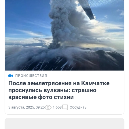
ПРОИСШЕСТВИЯ
После землетрясения на Камчатке
проснулись вулканы: страшно
красивые фото стихии
3 августа, 2025, 09:25
1 658
Обсудить