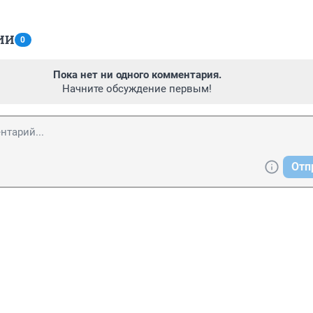
ИИ
0
Пока нет ни одного комментария.
Начните обсуждение первым!
Отп