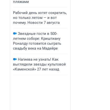
пляжами
Рабочий день хотят сократить,
но только летом — и вот
почему. Новости 7 августа
Звездные гости в 500-
летнем соборе: Криштиану
Роналду готовится сыграть
свадьбу века на Мадейре
Нагиева не узнать! Как
выглядели звезды культовой
«Каменской» 27 лет назад