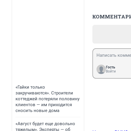
КОММЕНТАР
Гость
Войти
«Гайки только
закручиваются». Строители
коттеджей потеряли половину
клиентов — им приходится
сносить новые дома
«Август будет еще довольно
тяжелым». Эксперты — об