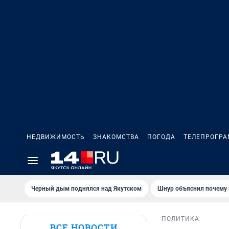
НЕДВИЖИМОСТЬ
ЗНАКОМСТВА
ПОГОДА
ТЕЛЕПРОГР
Черный дым поднялся над Якутском
Шнур объяснил почему 
ПОЛИТИКА
ВСЕ НОВОСТИ