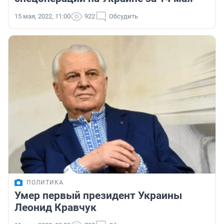
15 мая, 2022, 11:00
922
Обсудить
ПОЛИТИКА
Умер первый президент Украины
Леонид Кравчук