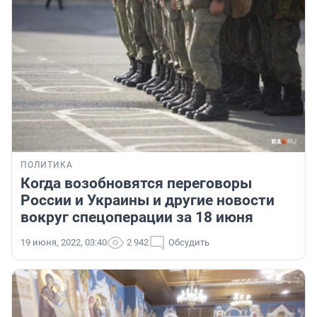
ПОЛИТИКА
Когда возобновятся переговоры
России и Украины и другие новости
вокруг спецоперации за 18 июня
19 июня, 2022, 03:40
2 942
Обсудить