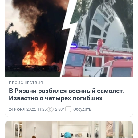
ПРОИСШЕСТВИЯ
В Рязани разбился военный самолет.
Известно о четырех погибших
24 июня, 2022, 11:25
2 804
Обсудить