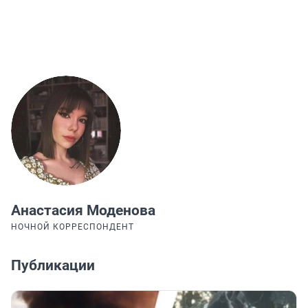
Анастасия Моденова
НОЧНОЙ КОРРЕСПОНДЕНТ
Публикации