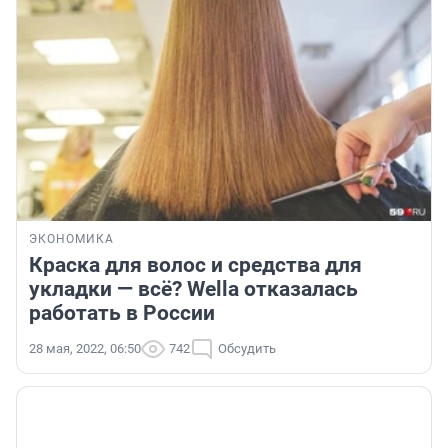
ЭКОНОМИКА
Краска для волос и средства для
укладки — всё? Wella отказалась
работать в России
28 мая, 2022, 06:50
742
Обсудить