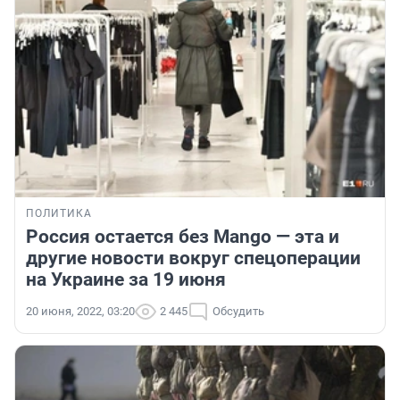
ПОЛИТИКА
Россия остается без Mango — эта и
другие новости вокруг спецоперации
на Украине за 19 июня
20 июня, 2022, 03:20
2 445
Обсудить