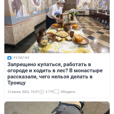
РЕЛИГИЯ
Запрещено купаться, работать в
огороде и ходить в лес? В монастыре
рассказали, чего нельзя делать в
Троицу
12 июня, 2022, 15:37
2 775
Обсудить