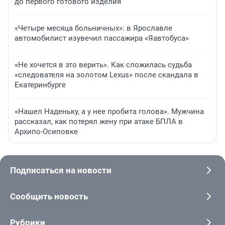
до первого готового изделия
«Четыре месяца больничных»: в Ярославле
автомобилист изувечил пассажира «Яавтобуса»
«Не хочется в это верить». Как сложилась судьба
«следователя на золотом Lexus» после скандала в
Екатеринбурге
«Нашел Наденьку, а у нее пробита голова». Мужчина
рассказал, как потерял жену при атаке БПЛА в
Архипо-Осиповке
Подписаться на новости
Сообщить новость
Рубрики