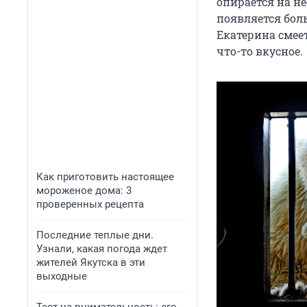
опирается на не
появляется бол
Екатерина смеет
что-то вкусное.
Как приготовить настоящее
мороженое дома: 3
проверенных рецепта
Последние теплые дни.
Узнали, какая погода ждет
жителей Якутска в эти
выходные