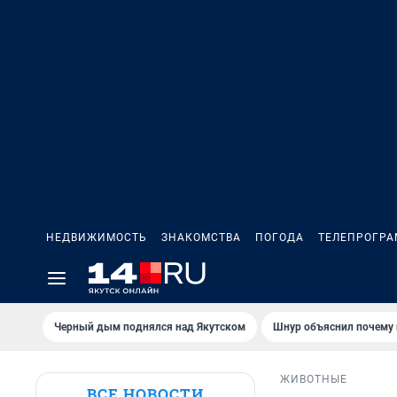
НЕДВИЖИМОСТЬ
ЗНАКОМСТВА
ПОГОДА
ТЕЛЕПРОГР
Черный дым поднялся над Якутском
Шнур объяснил почему 
ЖИВОТНЫЕ
ВСЕ НОВОСТИ