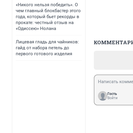
«Никого нельзя победить». О
чем главный блокбастер этого
года, который бьет рекорды в
прокате: честный отзыв на
«Одиссею» Нолана
КОММЕНТАР
Лицевая гладь для чайников:
гайд от набора петель до
первого готового изделия
Гость
Войти