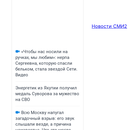
Новости СМИ2
«Чтобы нас носили на
ручках, мы любим»: нерпа
Сергеевна, которую спасли
бельком, стала звездой Сети.
Видео
Энергетик из Якутии получил
медаль Суворова за мужество
на СВО
Всю Москву напугал
загадочный взрыв: его звук
слышали везде, а причина