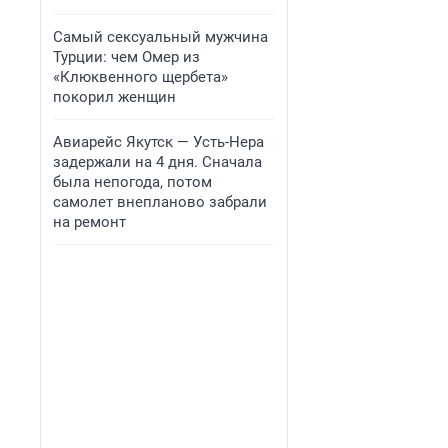
Самый сексуальный мужчина
Турции: чем Омер из
«Клюквенного щербета»
покорил женщин
Авиарейс Якутск — Усть-Нера
задержали на 4 дня. Сначала
была непогода, потом
самолет внепланово забрали
на ремонт