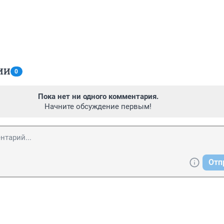
ИИ
0
Пока нет ни одного комментария.
Начните обсуждение первым!
Отп