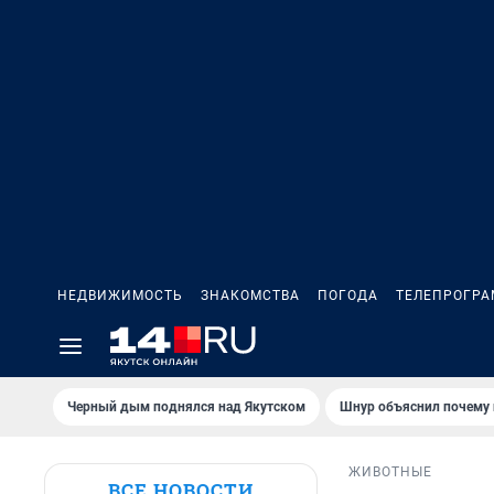
НЕДВИЖИМОСТЬ
ЗНАКОМСТВА
ПОГОДА
ТЕЛЕПРОГР
Черный дым поднялся над Якутском
Шнур объяснил почему 
ЖИВОТНЫЕ
ВСЕ НОВОСТИ