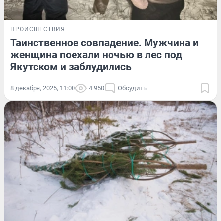
ПРОИСШЕСТВИЯ
Таинственное совпадение. Мужчина и
женщина поехали ночью в лес под
Якутском и заблудились
8 декабря, 2025, 11:00
4 950
Обсудить