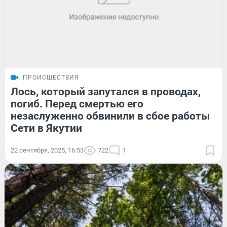
ПРОИСШЕСТВИЯ
Лось, который запутался в проводах,
погиб. Перед смертью его
незаслуженно обвинили в сбое работы
Сети в Якутии
22 сентября, 2025, 16:53
722
1