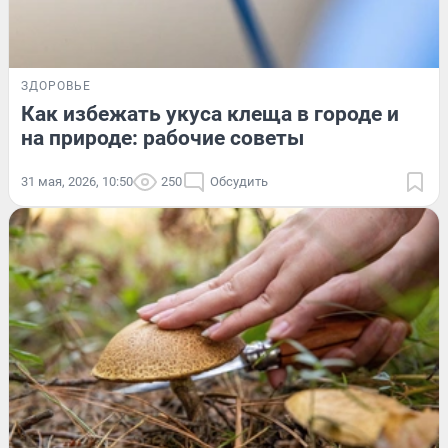
ЗДОРОВЬЕ
Как избежать укуса клеща в городе и
на природе: рабочие советы
31 мая, 2026, 10:50
250
Обсудить