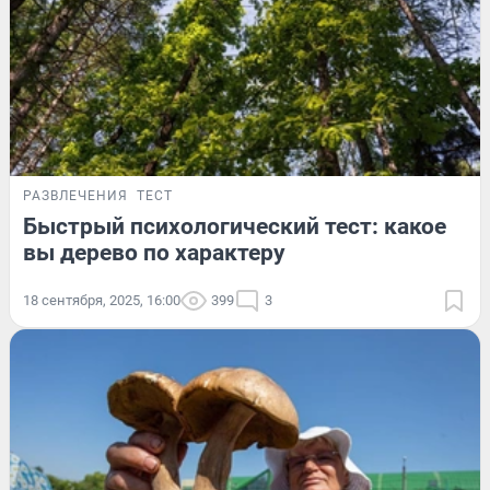
РАЗВЛЕЧЕНИЯ
ТЕСТ
Быстрый психологический тест: какое
вы дерево по характеру
18 сентября, 2025, 16:00
399
3