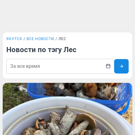
ЯКУТСК
ВСЕ НОВОСТИ
ЛЕС
Новости по тэгу Лес