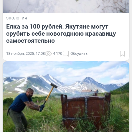
ЭКОЛОГИЯ
Елка за 100 рублей. Якутяне могут
срубить себе новогоднюю красавицу
самостоятельно
18 ноября, 2025, 17:08
4 170
Обсудить