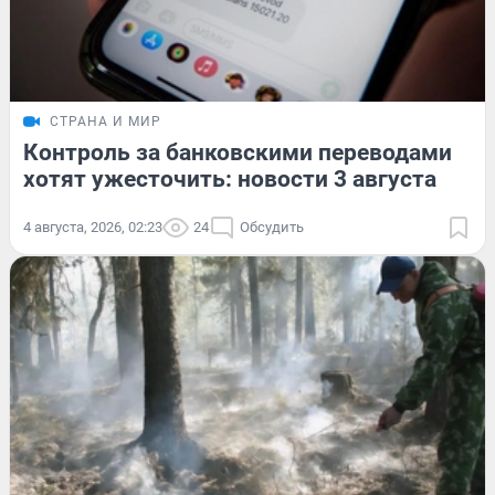
СТРАНА И МИР
Контроль за банковскими переводами
хотят ужесточить: новости 3 августа
4 августа, 2026, 02:23
24
Обсудить