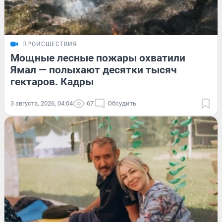
ПРОИСШЕСТВИЯ
Мощные лесные пожары охватили
Ямал — полыхают десятки тысяч
гектаров. Кадры
3 августа, 2026, 04:04
67
Обсудить