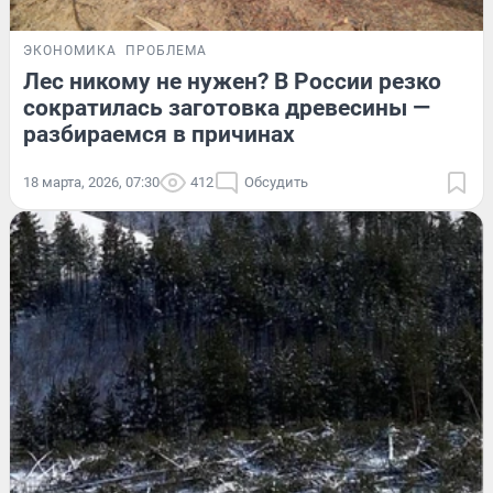
ЭКОНОМИКА
ПРОБЛЕМА
Лес никому не нужен? В России резко
сократилась заготовка древесины —
разбираемся в причинах
18 марта, 2026, 07:30
412
Обсудить