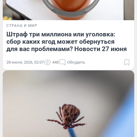
СТРАНА И МИР
Штраф три миллиона или уголовка:
сбор каких ягод может обернуться
для вас проблемами? Новости 27 июня
28 июня, 2026, 02:07
448
Обсудить