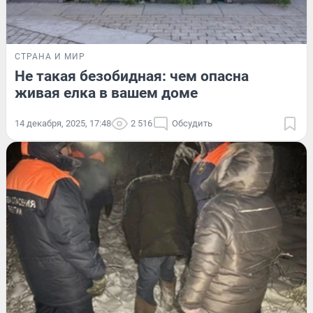
СТРАНА И МИР
Не такая безобидная: чем опасна
живая елка в вашем доме
14 декабря, 2025, 17:48
2 516
Обсудить