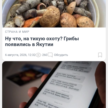
СТРАНА И МИР
Ну что, на тихую охоту? Грибы
появились в Якутии
6 августа, 2026, 12:32
260
Обсудить