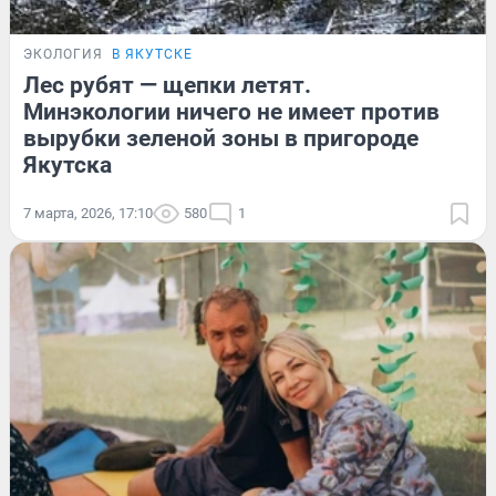
ЭКОЛОГИЯ
В ЯКУТСКЕ
Лес рубят — щепки летят.
Минэкологии ничего не имеет против
вырубки зеленой зоны в пригороде
Якутска
7 марта, 2026, 17:10
580
1