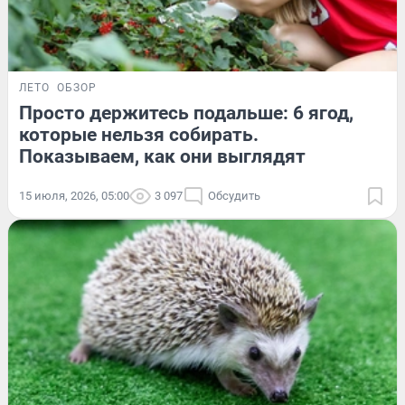
ЛЕТО
ОБЗОР
Просто держитесь подальше: 6 ягод,
которые нельзя собирать.
Показываем, как они выглядят
15 июля, 2026, 05:00
3 097
Обсудить