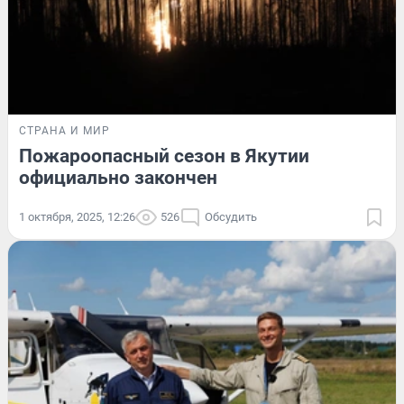
СТРАНА И МИР
Пожароопасный сезон в Якутии
официально закончен
1 октября, 2025, 12:26
526
Обсудить