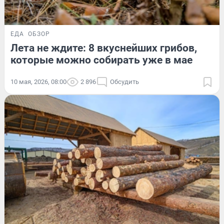
ЕДА
ОБЗОР
Лета не ждите: 8 вкуснейших грибов,
которые можно собирать уже в мае
10 мая, 2026, 08:00
2 896
Обсудить