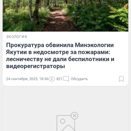
ЭКОЛОГИЯ
Прокуратура обвинила Минэкологии
Якутии в недосмотре за пожарами:
лесничеству не дали беспилотники и
видеорегистраторы
24 сентября, 2025, 18:36
821
Обсудить