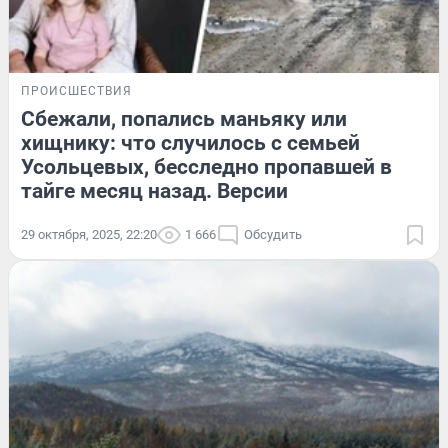
ПРОИСШЕСТВИЯ
Сбежали, попались маньяку или
хищнику: что случилось с семьей
Усольцевых, бесследно пропавшей в
тайге месяц назад. Версии
29 октября, 2025, 22:20
1 666
Обсудить