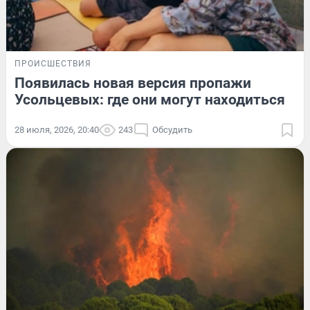
ПРОИСШЕСТВИЯ
Появилась новая версия пропажи
Усольцевых: где они могут находиться
28 июля, 2026, 20:40
243
Обсудить