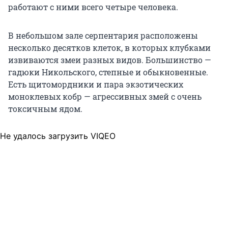
работают с ними всего четыре человека.
В небольшом зале серпентария расположены
несколько десятков клеток, в которых клубками
извиваются змеи разных видов. Большинство —
гадюки Никольского, степные и обыкновенные.
Есть щитомордники и пара экзотических
моноклевых кобр — агрессивных змей с очень
токсичным ядом.
Не удалось загрузить VIQEO