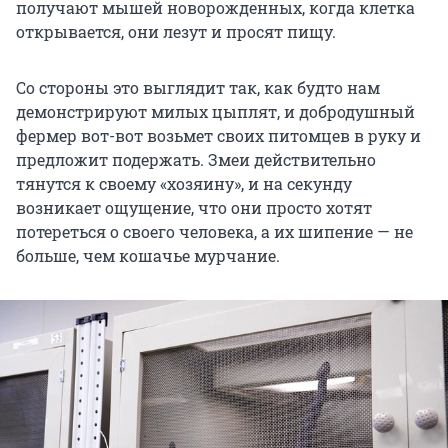
получают мышей новорожденных, когда клетка
открывается, они лезут и просят пищу.
Со стороны это выглядит так, как будто нам
демонстрируют милых цыплят, и добродушный
фермер вот-вот возьмет своих питомцев в руку и
предложит подержать. Змеи действительно
тянутся к своему «хозяину», и на секунду
возникает ощущение, что они просто хотят
потереться о своего человека, а их шипение — не
больше, чем кошачье мурчание.