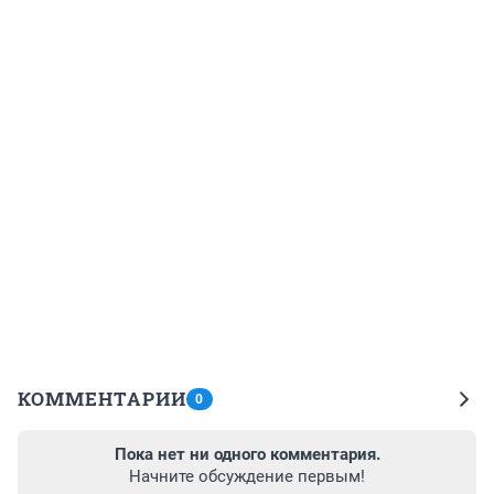
КОММЕНТАРИИ
0
Пока нет ни одного комментария.
Начните обсуждение первым!