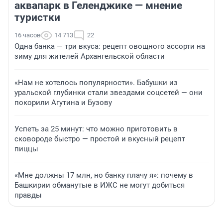
аквапарк в Геленджике — мнение
туристки
16 часов
14 713
22
Одна банка — три вкуса: рецепт овощного ассорти на
зиму для жителей Архангельской области
«Нам не хотелось популярности». Бабушки из
уральской глубинки стали звездами соцсетей — они
покорили Агутина и Бузову
Успеть за 25 минут: что можно приготовить в
сковороде быстро — простой и вкусный рецепт
пиццы
«Мне должны 17 млн, но банку плачу я»: почему в
Башкирии обманутые в ИЖС не могут добиться
правды