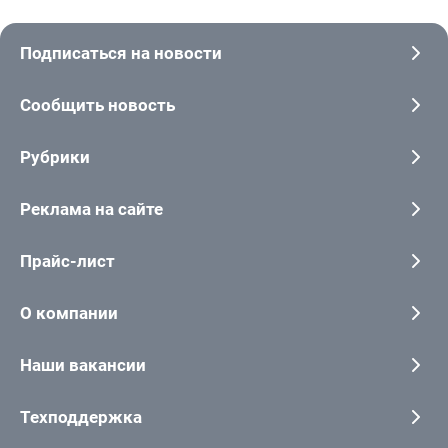
Подписаться на новости
Сообщить новость
Рубрики
Реклама на сайте
Прайс-лист
О компании
Наши вакансии
Техподдержка