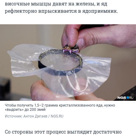
височные мышцы давят на железы, и яд
рефлекторно впрыскивается в ядоприемник.
Чтобы получить 1,5–2 грамма кристаллизованного яда, нужно
«выдоить» до 200 змей
Источник: 
Антон Дигаев / NGS.RU
Со стороны этот процесс выглядит достаточно