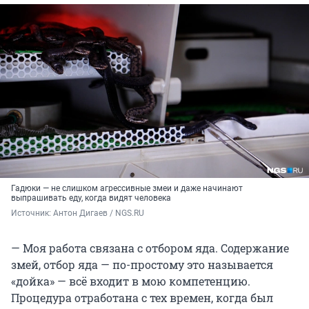
Гадюки — не слишком агрессивные змеи и даже начинают
выпрашивать еду, когда видят человека
Источник: 
Антон Дигаев / NGS.RU
— Моя работа связана с отбором яда. Содержание
змей, отбор яда — по-простому это называется
«дойка» — всё входит в мою компетенцию.
Процедура отработана с тех времен, когда был