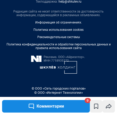
Техподдержка:
help@shkulev.ru
Редакция сайта не несет ответственности за достоверность
информации, содержащейся в рекламных объявлениях.
Информация об ограничениях
.
Политика использования cookies
Рекомендательные системы
Политика конфиденциальности и обработки персональных данных и
правила использования сайта
© ООО «Сеть городских порталов»
© ООО «Интернет Технологии»
0
Комментарии