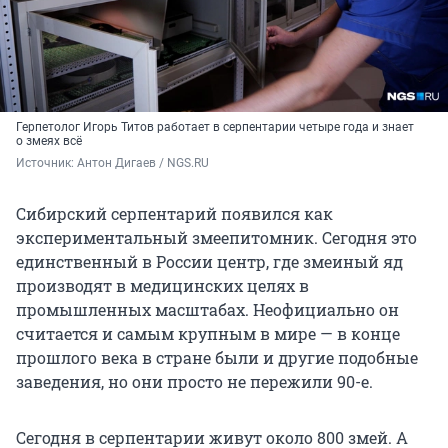
Герпетолог Игорь Титов работает в серпентарии четыре года и знает
о змеях всё
Источник: 
Антон Дигаев / NGS.RU
Сибирский серпентарий появился как
экспериментальный змеепитомник. Сегодня это
единственный в России центр, где змеиный яд
производят в медицинских целях в
промышленных масштабах. Неофициально он
считается и самым крупным в мире — в конце
прошлого века в стране были и другие подобные
заведения, но они просто не пережили 90-е.
Сегодня в серпентарии живут около 800 змей. А