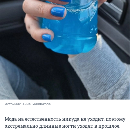
Источник: 
Анна Башлакова
Мода на естественность никуда не уходит, поэтому
экстремально длинные ногти уходят в прошлое.