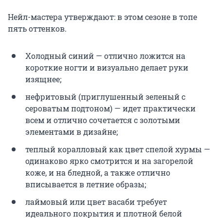
Нейл-мастера утверждают: в этом сезоне в топе
пять оттенков.
Холодный синий — отлично ложится на
короткие ногти и визуально делает руки
изящнее;
нефритовый (приглушенный зеленый с
сероватым подтоном) — идет практически
всем и отлично сочетается с золотыми
элементами в дизайне;
теплый коралловый как цвет спелой хурмы —
одинаково ярко смотрится и на загорелой
коже, и на бледной, а также отлично
вписывается в летние образы;
лаймовый или цвет васаби требует
идеального покрытия и плотной белой