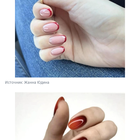
Источник: 
Жанна Юдина