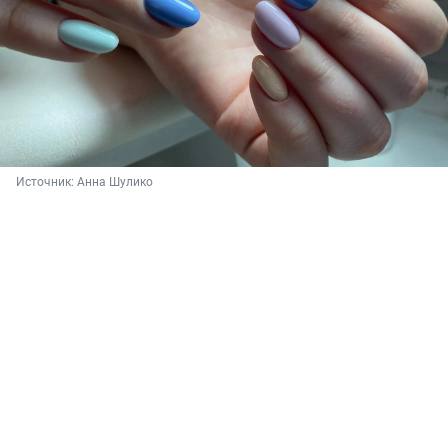
Источник: 
Анна Шулико