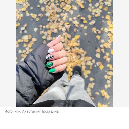
Источник: 
Анастасия Прокудина