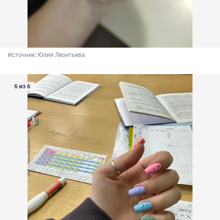
Источник: 
Юлия Леонтьева
6 из 6