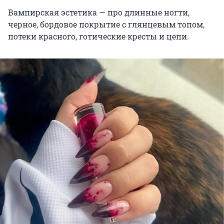
Вампирская эстетика — про длинные ногти,
черное, бордовое покрытие с глянцевым топом,
потеки красного, готические кресты и цепи.