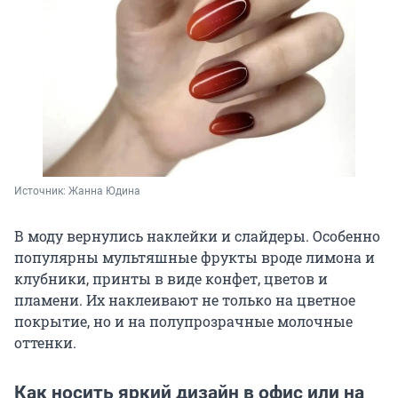
Источник: 
Жанна Юдина
В моду вернулись наклейки и слайдеры. Особенно
популярны мультяшные фрукты вроде лимона и
клубники, принты в виде конфет, цветов и
пламени. Их наклеивают не только на цветное
покрытие, но и на полупрозрачные молочные
оттенки.
Как носить яркий дизайн в офис или на