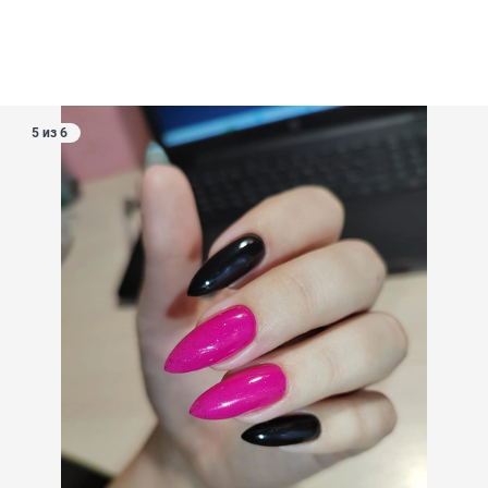
5 из 6