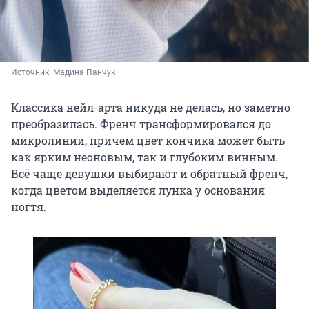
Источник: 
Мадина Панчук
Классика нейл-арта никуда не делась, но заметно
преобразилась. Френч трансформировался до
микролинии, причем цвет кончика может быть
как ярким неоновым, так и глубоким винным.
Всё чаще девушки выбирают и обратный френч,
когда цветом выделяется лунка у основания
ногтя.