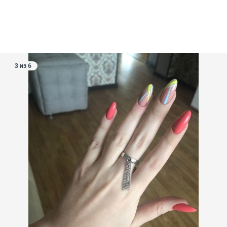
3 из 6