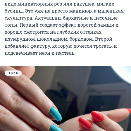
виде миниатюрных роз или ракушек, мягкие
бусины. Это уже не просто маникюр, а маленькая
скульптура. Актуальны бархатные и песочные
топы. Первый создает эффект дорогой замши и
хорошо смотрится на глубоких оттенках:
изумрудном, шоколадном, бордовом. Второй
добавляет фактуру, которую хочется трогать, и
подсвечивает неон и пастель.
1 из 6