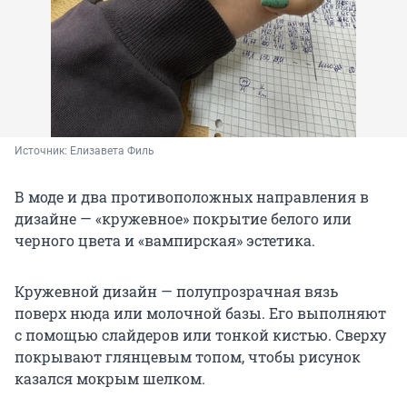
Источник: 
Елизавета Филь
В моде и два противоположных направления в
дизайне — «кружевное» покрытие белого или
черного цвета и «вампирская» эстетика.
Кружевной дизайн — полупрозрачная вязь
поверх нюда или молочной базы. Его выполняют
с помощью слайдеров или тонкой кистью. Сверху
покрывают глянцевым топом, чтобы рисунок
казался мокрым шелком.