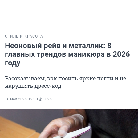
СТИЛЬ И КРАСОТА
Неоновый рейв и металлик: 8
главных трендов маникюра в 2026
году
Рассказываем, как носить яркие ногти и не
нарушить дресс-код
16 мая 2026, 12:00
326