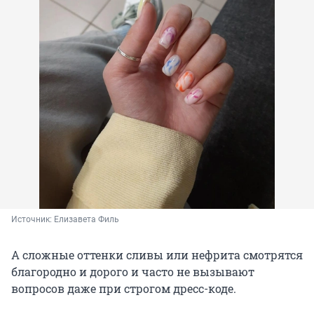
Источник: 
Елизавета Филь
А сложные оттенки сливы или нефрита смотрятся
благородно и дорого и часто не вызывают
вопросов даже при строгом дресс-коде.