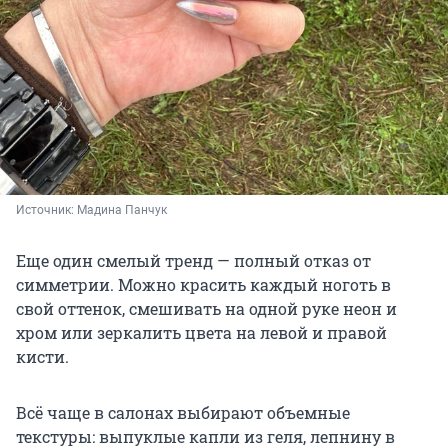
Источник: 
Мадина Панчук
Еще один смелый тренд — полный отказ от
симметрии. Можно красить каждый ноготь в
свой оттенок, смешивать на одной руке неон и
хром или зеркалить цвета на левой и правой
кисти.
Всё чаще в салонах выбирают объемные
текстуры: выпуклые капли из геля, лепнину в