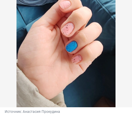
Источник: 
Анастасия Прокудина