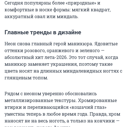
Сегодня популярны более «природные» и
комфортные в носке формы: мягкий квадрат,
аккуратный овал или миндаль.
Главные тренды в дизайне
Неон снова главный герой маникюра. Ядовитые
оттенки розового, оранжевого и зеленого —
абсолютный хит лета-2026. Это тот случай, когда
маникюр заменяет украшения, поэтому такие
цвета носят на длинных миндалевидных ногтях с
глянцевым топом.
Рядом с неоном уверенно обосновались
металлизированные текстуры. Хромированные
втирки и переливающийся «кошачий глаз»
уместны теперь в любое время года. Правда, хром
наносят не на весь ноготь, а только на кончики —