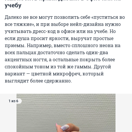
учебу
Далеко не все могут позволить себе «пуститься во
все тяжкие», и при выборе нейл-дизайна нужно
учитывать дресс-код в офисе или на учебе. Но
если душа просит яркости, выручат простые
приемы. Например, вместо сплошного неона на
всех пальцах достаточно сделать один-два
акцентных ногтя, а остальные покрыть более
спокойным тоном из той же гаммы. Другой
вариант — цветной микрофреч, который
выглядит более сдержанно.
1 из 6