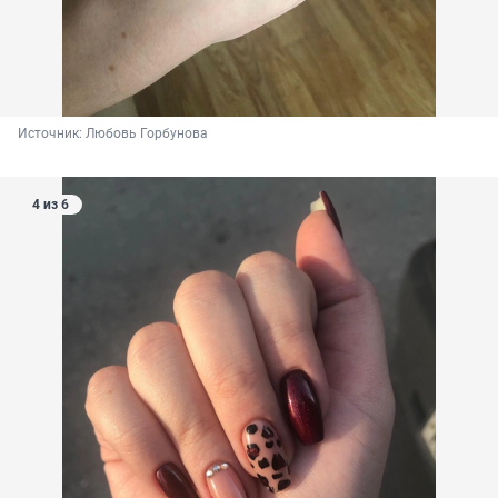
Источник: 
Любовь Горбунова
4 из 6