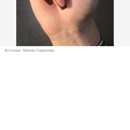
Источник: 
Любовь Горбунова