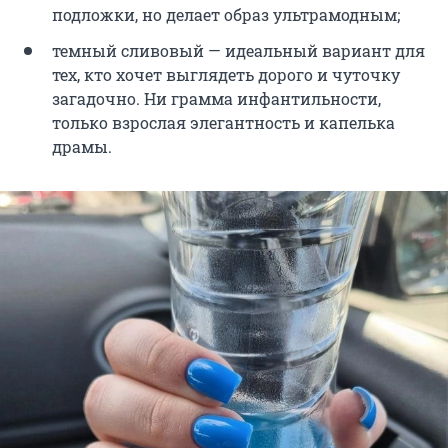
подложки, но делает образ ультрамодным;
темный сливовый — идеальный вариант для
тех, кто хочет выглядеть дорого и чуточку
загадочно. Ни грамма инфантильности,
только взрослая элегантность и капелька
драмы.