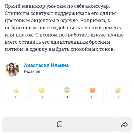
Яркий маникюр уже сам по себе аксессуар.
Стилисты советуют поддерживать его одним
цветовым акцентом в одежде. Например, к
нефритовым ногтям добавить зеленый ремень
или платок. С неоном всё работает иначе: лучше
всего оставить его единственным броским
пятном, а одежду выбрать спокойных тонов.
Анастасия Ильина
Редактор
0
0
0
0
0