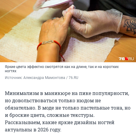
Яркие цвета эффектно смотрятся как на длине, так и на коротких
ногтях
Источник: 
Александра Мамонтова / 76.RU
Минимализм в маникюре на пике популярности,
но довольствоваться только нюдом не
обязательно. В моде не только пастельные тона, но
и броские цвета, сложные текстуры.
Рассказываем, какие яркие дизайны ногтей
актуальны в 2026 году.