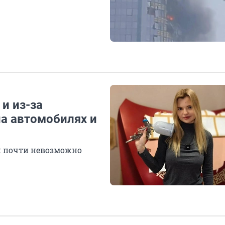
 и из-за
на автомобилях и
 почти невозможно