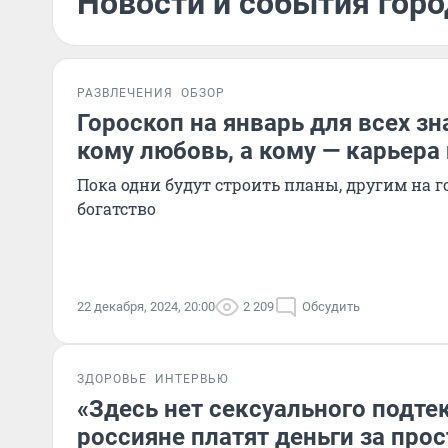
Новости и события горо
РАЗВЛЕЧЕНИЯ
ОБЗОР
Гороскоп на январь для всех зн
кому любовь, а кому — карьера 
Пока одни будут строить планы, другим на г
богатство
22 декабря, 2024, 20:00
2 209
Обсудить
ЗДОРОВЬЕ
ИНТЕРВЬЮ
«Здесь нет сексуального подте
россияне платят деньги за про