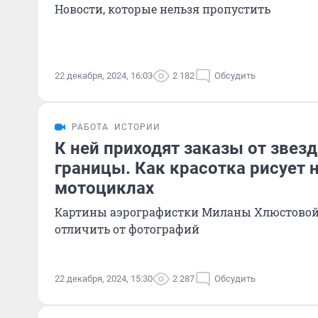
Новости, которые нельзя пропустить
22 декабря, 2024, 16:03
2 182
Обсудить
РАБОТА
ИСТОРИИ
К ней приходят заказы от звезд
границы. Как красотка рисует 
мотоциклах
Картины аэрографистки Миланы Хлюстовой
отличить от фотографий
22 декабря, 2024, 15:30
2 287
Обсудить