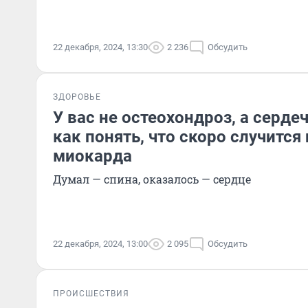
22 декабря, 2024, 13:30
2 236
Обсудить
ЗДОРОВЬЕ
У вас не остеохондроз, а серде
как понять, что скоро случится
миокарда
Думал — спина, оказалось — сердце
22 декабря, 2024, 13:00
2 095
Обсудить
ПРОИСШЕСТВИЯ