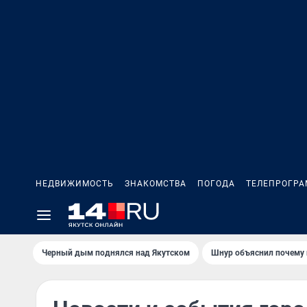
НЕДВИЖИМОСТЬ
ЗНАКОМСТВА
ПОГОДА
ТЕЛЕПРОГР
Черный дым поднялся над Якутском
Шнур объяснил почему 