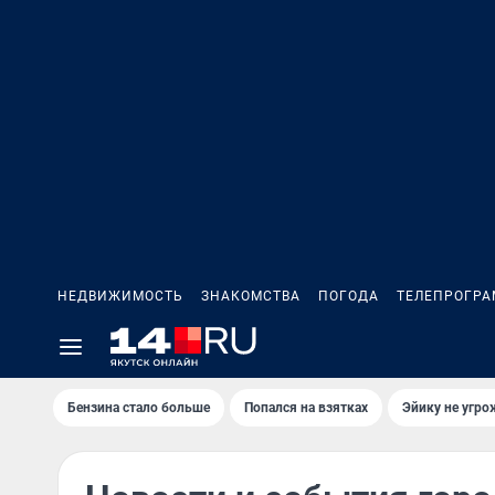
НЕДВИЖИМОСТЬ
ЗНАКОМСТВА
ПОГОДА
ТЕЛЕПРОГР
Бензина стало больше
Попался на взятках
Эйику не угро