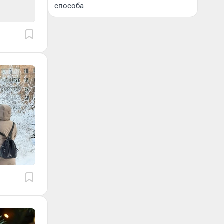
способа