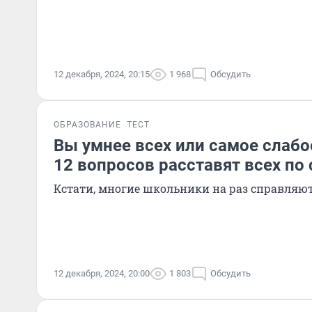
12 декабря, 2024, 20:15
1 968
Обсудить
ОБРАЗОВАНИЕ
ТЕСТ
Вы умнее всех или самое слабо
12 вопросов расставят всех по
Кстати, многие школьники на раз справляю
12 декабря, 2024, 20:00
1 803
Обсудить