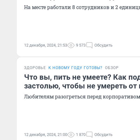
На месте работали 8 сотрудников и 2 едини
12 декабря, 2024, 21:53
9 573
Обсудить
ЗДОРОВЬЕ
К НОВОМУ ГОДУ ГОТОВЫ?
ОБЗОР
Что вы, пить не умеете? Как по
застолью, чтобы не умереть от
Любителям разогреться перед корпоративом
12 декабря, 2024, 21:00
1 870
Обсудить