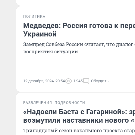
ПОЛИТИКА
Медведев: Россия готова к пер
Украиной
Зампред Совбеза России считает, что диалог
восприятия ситуации
12 декабря, 2024, 20:54
1 945
Обсудить
РАЗВЛЕЧЕНИЯ
ПОДРОБНОСТИ
«Надоели Баста с Гагариной»: з
возмутили наставники нового «
Тринадцатый сезон вокального проекта стар