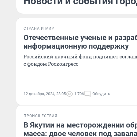
Новости и события горо
СТРАНА И МИР
Отечественные ученые и разра
информационную поддержку
Российский научный фонд подпишет соглаш
с фондом Росконгресс
12 декабря, 2024, 23:05
1 706
Обсудить
ПРОИСШЕСТВИЯ
В Якутии на месторождении об
масса: двое человек под завал