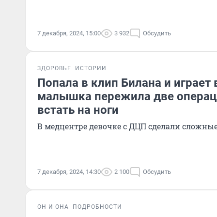
7 декабря, 2024, 15:00
3 932
Обсудить
ЗДОРОВЬЕ
ИСТОРИИ
Попала в клип Билана и играет 
малышка пережила две операц
встать на ноги
В медцентре девочке с ДЦП сделали сложные
7 декабря, 2024, 14:30
2 100
Обсудить
ОН И ОНА
ПОДРОБНОСТИ