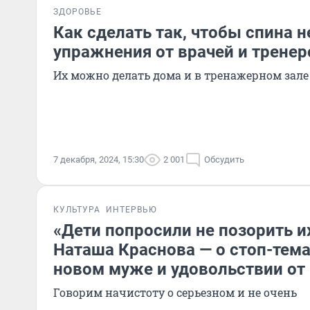
ЗДОРОВЬЕ
Как сделать так, чтобы спина н
упражнения от врачей и тренер
Их можно делать дома и в тренажерном зале
7 декабря, 2024, 15:30
2 001
Обсудить
КУЛЬТУРА
ИНТЕРВЬЮ
«Дети попросили не позорить их
Наташа Краснова — о стоп-тема
новом муже и удовольствии от 
Говорим начистоту о серьезном и не очень