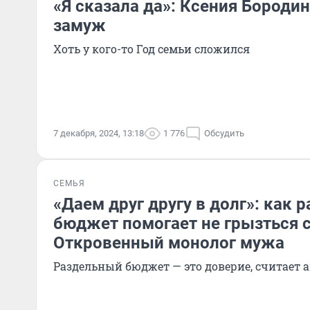
«Я сказала да»: Ксения Бороди
замуж
Хоть у кого-то Год семьи сложился
7 декабря, 2024, 13:18
1 776
Обсудить
СЕМЬЯ
«Даем друг другу в долг»: как 
бюджет помогает не грызться 
Откровенный монолог мужа
Раздельный бюджет — это доверие, считает 