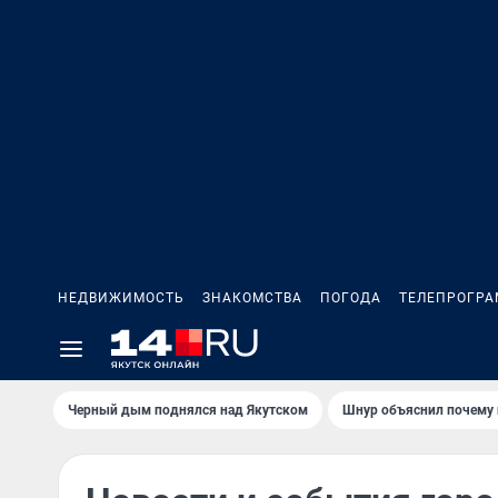
НЕДВИЖИМОСТЬ
ЗНАКОМСТВА
ПОГОДА
ТЕЛЕПРОГР
Черный дым поднялся над Якутском
Шнур объяснил почему 