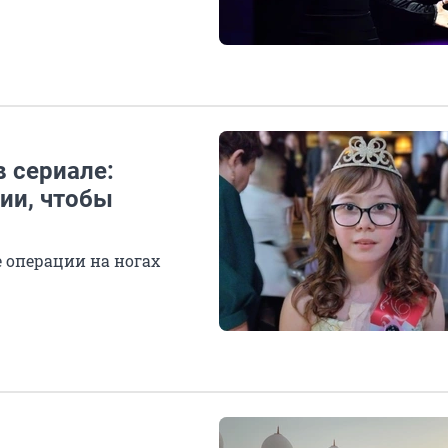
в сериале:
ии, чтобы
 операции на ногах