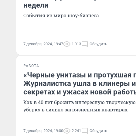
недели
События из мира шоу-бизнеса
7 декабря, 2024, 19:47
1 913
Обсудить
РАБОТА
«Черные унитазы и протухшая 
Журналистка ушла в клинеры и
секретах и ужасах новой работ
Как в 40 лет бросить интересную творческу
уборку в сильно загрязненных квартирах
7 декабря, 2024, 19:00
2 241
Обсудить