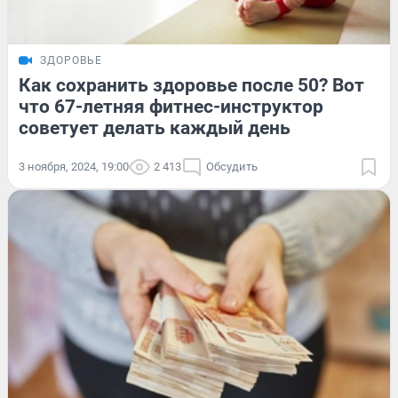
ЗДОРОВЬЕ
Как сохранить здоровье после 50? Вот
что 67-летняя фитнес-инструктор
советует делать каждый день
3 ноября, 2024, 19:00
2 413
Обсудить