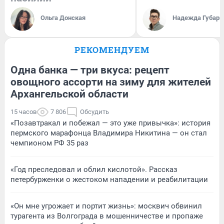
Ольга Донская
Надежда Губарь
РЕКОМЕНДУЕМ
Одна банка — три вкуса: рецепт
овощного ассорти на зиму для жителей
Архангельской области
15 часов
7 806
Обсудить
«Позавтракал и побежал — это уже привычка»: история
пермского марафонца Владимира Никитина — он стал
чемпионом РФ 35 раз
«Год преследовал и облил кислотой». Рассказ
петербурженки о жестоком нападении и реабилитации
«Он мне угрожает и портит жизнь»: москвич обвинил
турагента из Волгограда в мошенничестве и пропаже