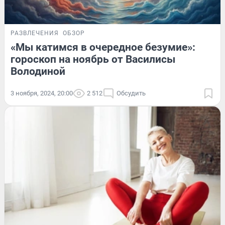
РАЗВЛЕЧЕНИЯ
ОБЗОР
«Мы катимся в очередное безумие»:
гороскоп на ноябрь от Василисы
Володиной
3 ноября, 2024, 20:00
2 512
Обсудить