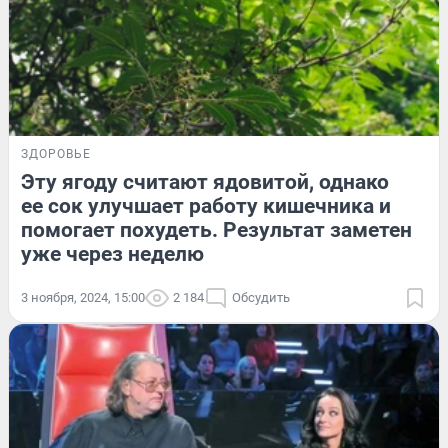
ЗДОРОВЬЕ
Эту ягоду считают ядовитой, однако
ее сок улучшает работу кишечника и
помогает похудеть. Результат заметен
уже через неделю
3 ноября, 2024, 15:00
2 184
Обсудить