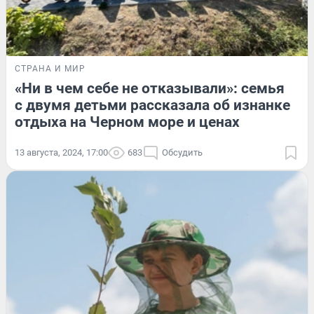
СТРАНА И МИР
«Ни в чем себе не отказывали»: семья
с двумя детьми рассказала об изнанке
отдыха на Черном море и ценах
13 августа, 2024, 17:00
683
Обсудить