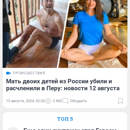
ПРОИСШЕСТВИЯ
Мать двоих детей из России убили и
расчленили в Перу: новости 12 августа
13 августа, 2024, 02:32
2 983
Обсудить
ТОП 5