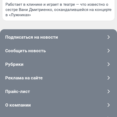
Работает в клинике и играет в театре — что известно о
сестре Вани Дмитриенко, оскандалившейся на концерте
в «Лужниках»
Подписаться на новости
Сообщить новость
Рубрики
Реклама на сайте
Прайс-лист
О компании