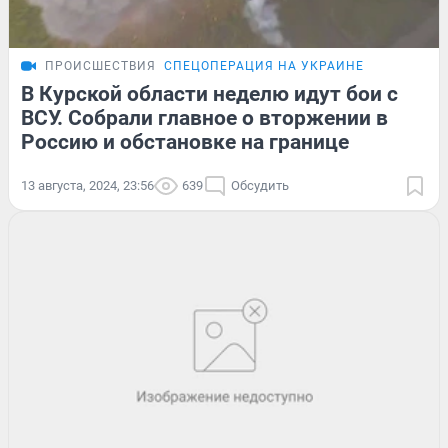
ПРОИСШЕСТВИЯ
СПЕЦОПЕРАЦИЯ НА УКРАИНЕ
В Курской области неделю идут бои с
ВСУ. Собрали главное о вторжении в
Россию и обстановке на границе
13 августа, 2024, 23:56
639
Обсудить