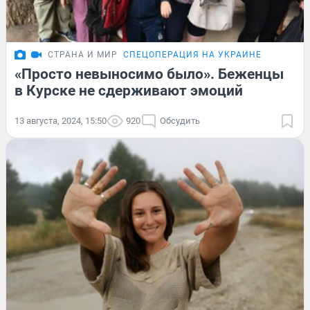
СТРАНА И МИР
СПЕЦОПЕРАЦИЯ НА УКРАИНЕ
«Просто невыносимо было». Беженцы
в Курске не сдерживают эмоций
13 августа, 2024, 15:50
920
Обсудить