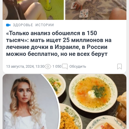
ЗДОРОВЬЕ
ИСТОРИИ
«Только анализ обошелся в 150
тысяч»: мать ищет 25 миллионов на
лечение дочки в Израиле, в России
можно бесплатно, но не всех берут
13 августа, 2024, 13:30
1 050
Обсудить