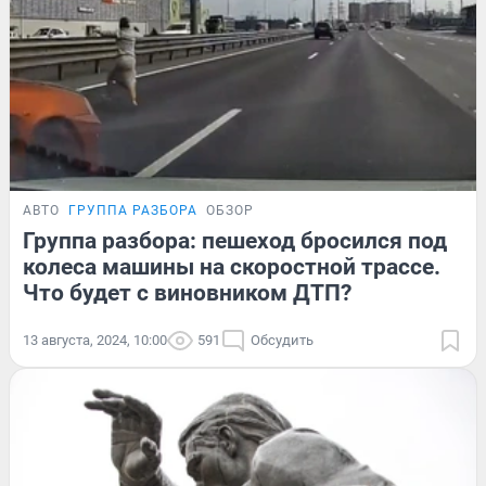
АВТО
ГРУППА РАЗБОРА
ОБЗОР
Группа разбора: пешеход бросился под
колеса машины на скоростной трассе.
Что будет с виновником ДТП?
13 августа, 2024, 10:00
591
Обсудить