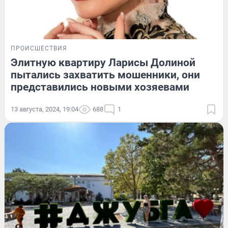
ПРОИСШЕСТВИЯ
Элитную квартиру Ларисы Долиной
пытались захватить мошенники, они
представились новыми хозяевами
13 августа, 2024, 19:04
688
1