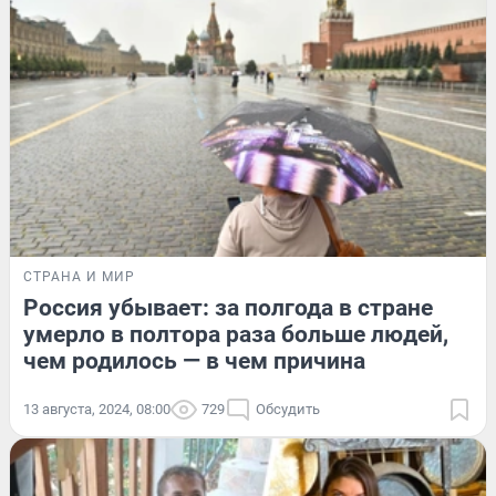
СТРАНА И МИР
Россия убывает: за полгода в стране
умерло в полтора раза больше людей,
чем родилось — в чем причина
13 августа, 2024, 08:00
729
Обсудить