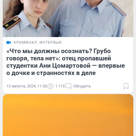
КРИМИНАЛ
ИНТЕРВЬЮ
«Что мы должны осознать? Грубо
говоря, тела нет»: отец пропавшей
студентки Ани Цомартовой — впервые
о дочке и странностях в деле
13 августа, 2024, 11:30
1 115
Обсудить