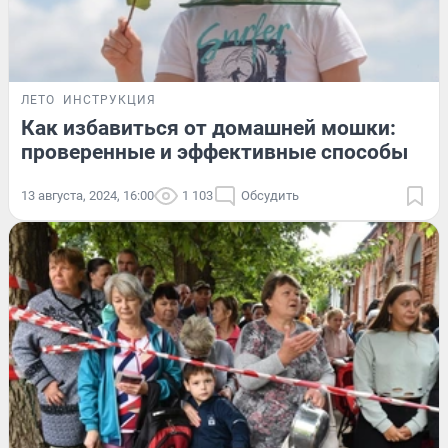
ЛЕТО
ИНСТРУКЦИЯ
Как избавиться от домашней мошки:
проверенные и эффективные способы
13 августа, 2024, 16:00
1 103
Обсудить