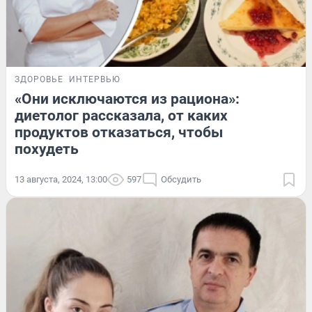
ЗДОРОВЬЕ
ИНТЕРВЬЮ
«Они исключаются из рациона»:
диетолог рассказала, от каких
продуктов отказаться, чтобы
похудеть
13 августа, 2024, 13:00
597
Обсудить