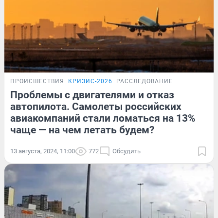
ПРОИСШЕСТВИЯ
КРИЗИС-2026
РАССЛЕДОВАНИЕ
Проблемы с двигателями и отказ
автопилота. Самолеты российских
авиакомпаний стали ломаться на 13%
чаще — на чем летать будем?
13 августа, 2024, 11:00
772
Обсудить