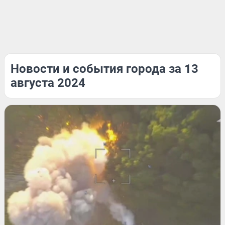
Новости и события города за 13
августа 2024