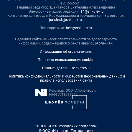
(383) 212-52-52
Главный редактор: Шайтанова Екатерина Александровна
Электронный адрес редакции:
14@shkulev.ru
Контактные данные для Роскомнадзора и государственных органов:
juristnsk@shkulev.ru
.
Техподдержка:
help@shkulev.ru
Редакция сайта не несет ответственности за достоверность
информации, содержащейся в рекламных объявлениях.
Информация об ограничениях
.
Политика использования cookies
Рекомендательные системы
Политика конфиденциальности и обработки персональных данных и
правила использования сайта
© ООО «Сеть городских порталов»
© ООО «Интернет Технологии»