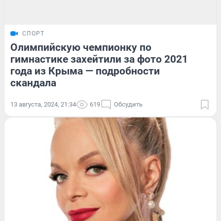
СПОРТ
Олимпийскую чемпионку по
гимнастике захейтили за фото 2021
года из Крыма — подробности
скандала
13 августа, 2024, 21:34
619
Обсудить