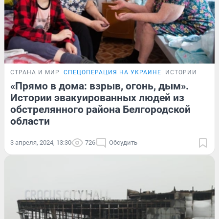
СТРАНА И МИР
СПЕЦОПЕРАЦИЯ НА УКРАИНЕ
ИСТОРИИ
«Прямо в дома: взрыв, огонь, дым».
Истории эвакуированных людей из
обстрелянного района Белгородской
области
3 апреля, 2024, 13:30
726
Обсудить