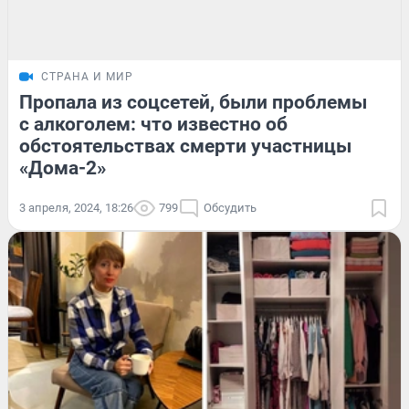
СТРАНА И МИР
Пропала из соцсетей, были проблемы
с алкоголем: что известно об
обстоятельствах смерти участницы
«Дома-2»
3 апреля, 2024, 18:26
799
Обсудить