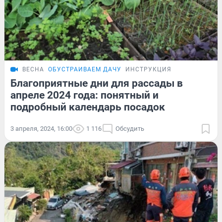
ВЕСНА
ОБУСТРАИВАЕМ ДАЧУ
ИНСТРУКЦИЯ
Благоприятные дни для рассады в
апреле 2024 года: понятный и
подробный календарь посадок
3 апреля, 2024, 16:00
1 116
Обсудить