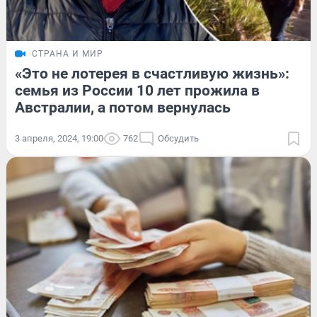
СТРАНА И МИР
«Это не лотерея в счастливую жизнь»:
семья из России 10 лет прожила в
Австралии, а потом вернулась
3 апреля, 2024, 19:00
762
Обсудить