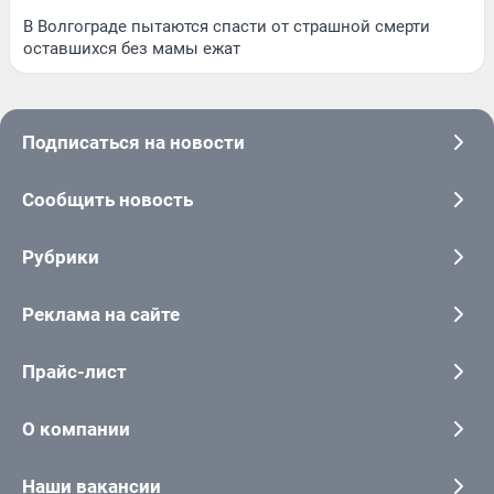
В Волгограде пытаются спасти от страшной смерти
оставшихся без мамы ежат
Подписаться на новости
Сообщить новость
Рубрики
Реклама на сайте
Прайс-лист
О компании
Наши вакансии