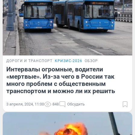
ДОРОГИ И ТРАНСПОРТ
КРИЗИС-2026
ОБЗОР
Интервалы огромные, водители
«мертвые». Из-за чего в России так
много проблем с общественным
транспортом и можно ли их решить
3 апреля, 2024, 11:00
848
Обсудить