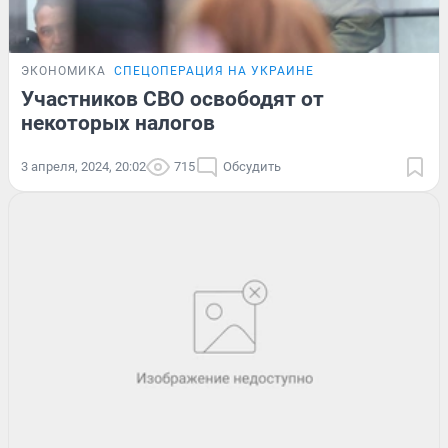
ЭКОНОМИКА
СПЕЦОПЕРАЦИЯ НА УКРАИНЕ
Участников СВО освободят от
некоторых налогов
3 апреля, 2024, 20:02
715
Обсудить