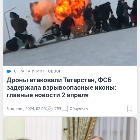
СТРАНА И МИР
ОБЗОР
Дроны атаковали Татарстан, ФСБ
задержала взрывоопасные иконы:
главные новости 2 апреля
3 апреля, 2024, 02:05
759
Обсудить