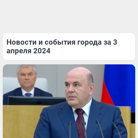
Новости и события города за 3
апреля 2024