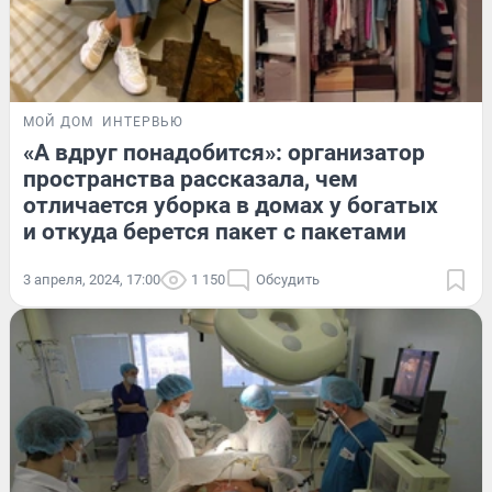
МОЙ ДОМ
ИНТЕРВЬЮ
«А вдруг понадобится»: организатор
пространства рассказала, чем
отличается уборка в домах у богатых
и откуда берется пакет с пакетами
3 апреля, 2024, 17:00
1 150
Обсудить