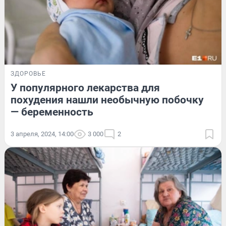
ЗДОРОВЬЕ
У популярного лекарства для
похудения нашли необычную побочку
— беременность
3 апреля, 2024, 14:00
3 000
2