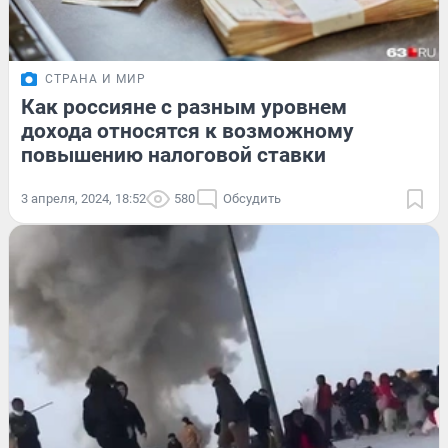
СТРАНА И МИР
Как россияне с разным уровнем
дохода относятся к возможному
повышению налоговой ставки
3 апреля, 2024, 18:52
580
Обсудить