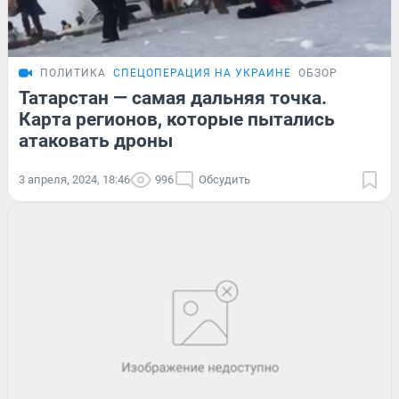
ПОЛИТИКА
СПЕЦОПЕРАЦИЯ НА УКРАИНЕ
ОБЗОР
Татарстан — самая дальняя точка.
Карта регионов, которые пытались
атаковать дроны
3 апреля, 2024, 18:46
996
Обсудить