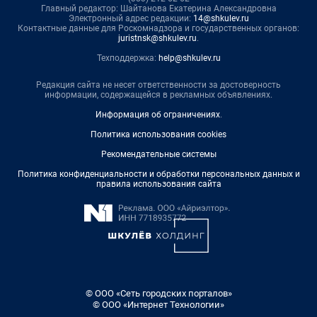
Главный редактор: Шайтанова Екатерина Александровна
Электронный адрес редакции:
14@shkulev.ru
Контактные данные для Роскомнадзора и государственных органов:
juristnsk@shkulev.ru
.
Техподдержка:
help@shkulev.ru
Редакция сайта не несет ответственности за достоверность
информации, содержащейся в рекламных объявлениях.
Информация об ограничениях
.
Политика использования cookies
Рекомендательные системы
Политика конфиденциальности и обработки персональных данных и
правила использования сайта
© ООО «Сеть городских порталов»
© ООО «Интернет Технологии»