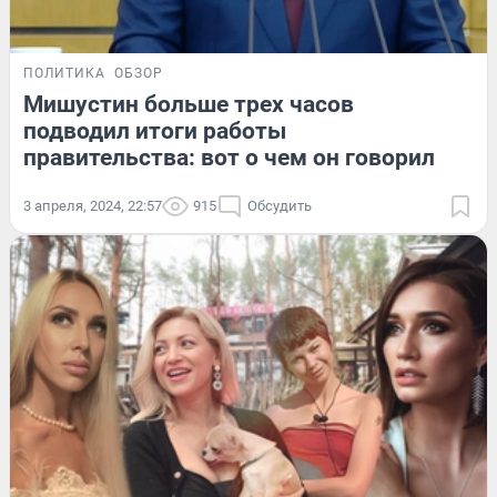
ПОЛИТИКА
ОБЗОР
Мишустин больше трех часов
подводил итоги работы
правительства: вот о чем он говорил
3 апреля, 2024, 22:57
915
Обсудить