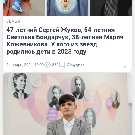
СЕМЬЯ
47-летний Сергей Жуков, 54-летняя
Светлана Бондарчук, 38-летняя Мария
Кожевникова. У кого из звезд
родились дети в 2023 году
9 января, 2024, 19:00
839
Обсудить