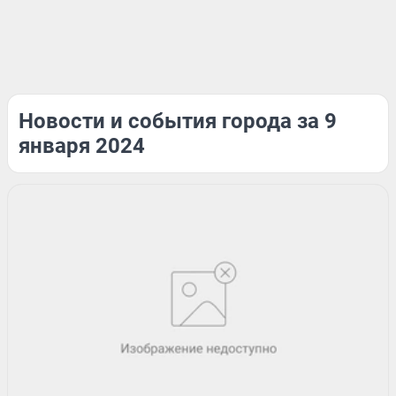
Новости и события города за 9
января 2024