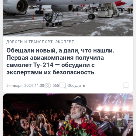
ДОРОГИ И ТРАНСПОРТ
ЭКСПЕРТ
Обещали новый, а дали, что нашли.
Первая авиакомпания получила
самолет Ту-214 — обсудили с
экспертами их безопасность
9 января, 2024, 11:00
565
Обсудить