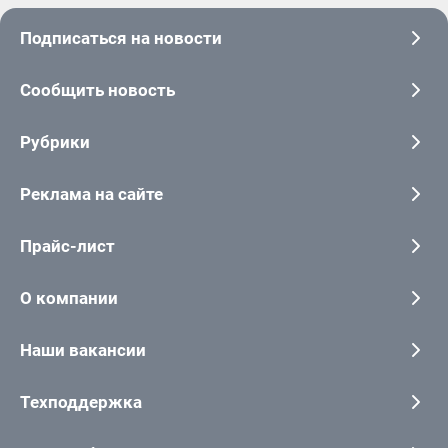
Подписаться на новости
Сообщить новость
Рубрики
Реклама на сайте
Прайс-лист
О компании
Наши вакансии
Техподдержка