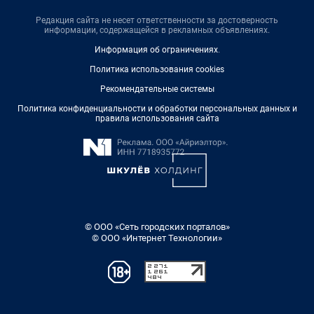
Редакция сайта не несет ответственности за достоверность
информации, содержащейся в рекламных объявлениях.
Информация об ограничениях
.
Политика использования cookies
Рекомендательные системы
Политика конфиденциальности и обработки персональных данных и
правила использования сайта
© ООО «Сеть городских порталов»
© ООО «Интернет Технологии»