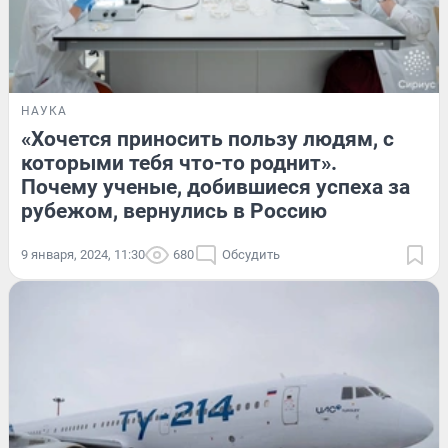
НАУКА
«Хочется приносить пользу людям, с
которыми тебя что-то роднит».
Почему ученые, добившиеся успеха за
рубежом, вернулись в Россию
9 января, 2024, 11:30
680
Обсудить