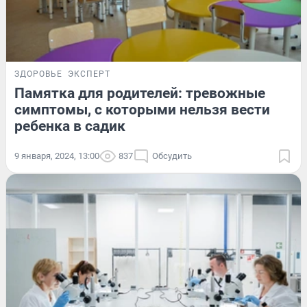
ЗДОРОВЬЕ
ЭКСПЕРТ
Памятка для родителей: тревожные
симптомы, с которыми нельзя вести
ребенка в садик
9 января, 2024, 13:00
837
Обсудить