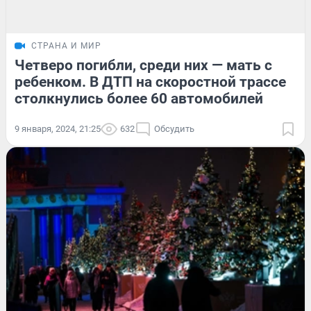
СТРАНА И МИР
Четверо погибли, среди них — мать с
ребенком. В ДТП на скоростной трассе
столкнулись более 60 автомобилей
9 января, 2024, 21:25
632
Обсудить