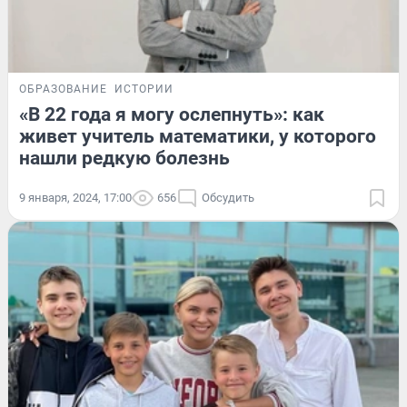
ОБРАЗОВАНИЕ
ИСТОРИИ
«В 22 года я могу ослепнуть»: как
живет учитель математики, у которого
нашли редкую болезнь
9 января, 2024, 17:00
656
Обсудить