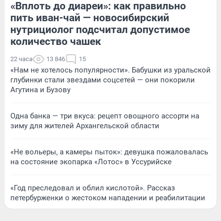
«Вплоть до диареи»: как правильно
пить иван-чай — новосибирский
нутрициолог подсчитал допустимое
количество чашек
22 часа
13 846
15
«Нам не хотелось популярности». Бабушки из уральской
глубинки стали звездами соцсетей — они покорили
Агутина и Бузову
Одна банка — три вкуса: рецепт овощного ассорти на
зиму для жителей Архангельской области
«Не вольеры, а камеры пыток»: девушка пожаловалась
на состояние экопарка «Лотос» в Уссурийске
«Год преследовал и облил кислотой». Рассказ
петербурженки о жестоком нападении и реабилитации