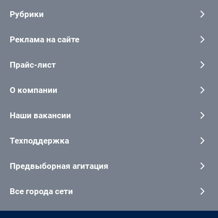
Рубрики
Реклама на сайте
Прайс-лист
О компании
Наши вакансии
Техподдержка
Предвыборная агитация
Все города сети