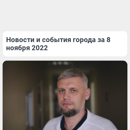
Новости и события города за 8
ноября 2022