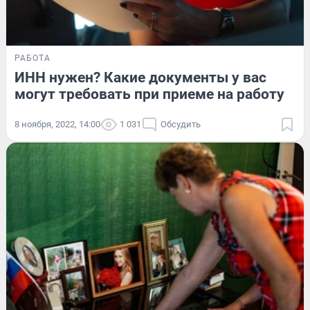
РАБОТА
ИНН нужен? Какие документы у вас
могут требовать при приеме на работу
8 ноября, 2022, 14:00
1 031
Обсудить