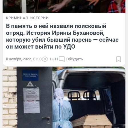
КРИМИНАЛ
ИСТОРИИ
В память о ней назвали поисковый
отряд. История Ирины Бухановой,
которую убил бывший парень — сейчас
он может выйти по УДО
8 ноября, 2022, 13:00
1 311
Обсудить