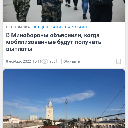
ЭКОНОМИКА
СПЕЦОПЕРАЦИЯ НА УКРАИНЕ
В Минобороны объяснили, когда
мобилизованные будут получать
выплаты
8 ноября, 2022, 15:11
958
Обсудить