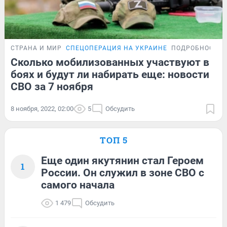
СТРАНА И МИР
СПЕЦОПЕРАЦИЯ НА УКРАИНЕ
ПОДРОБНОСТИ
Сколько мобилизованных участвуют в
боях и будут ли набирать еще: новости
СВО за 7 ноября
8 ноября, 2022, 02:00
5
Обсудить
ТОП 5
Еще один якутянин стал Героем
1
России. Он служил в зоне СВО с
самого начала
1 479
Обсудить