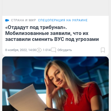
СТРАНА И МИР
СПЕЦОПЕРАЦИЯ НА УКРАИНЕ
«Отдадут под трибунал».
Мобилизованные заявили, что их
заставили сменить ВУС под угрозами
8 ноября, 2022, 14:00
1 014
Обсудить