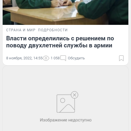
СТРАНА И МИР
ПОДРОБНОСТИ
Власти определились с решением по
поводу двухлетней службы в армии
8 ноября, 2022, 14:55
1 058
Обсудить