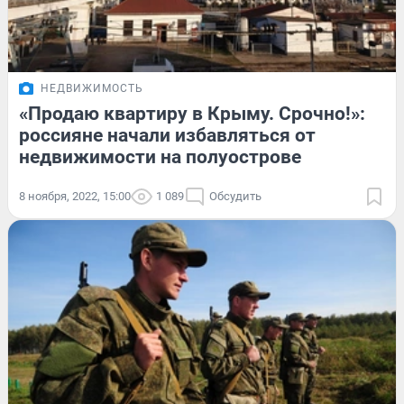
НЕДВИЖИМОСТЬ
«Продаю квартиру в Крыму. Срочно!»:
россияне начали избавляться от
недвижимости на полуострове
8 ноября, 2022, 15:00
1 089
Обсудить