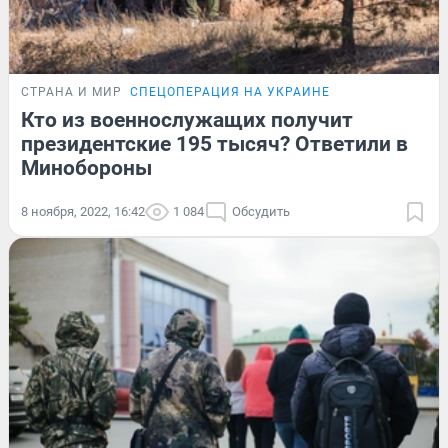
СТРАНА И МИР
СПЕЦОПЕРАЦИЯ НА УКРАИНЕ
Кто из военнослужащих получит
президентские 195 тысяч? Ответили в
Минобороны
8 ноября, 2022, 16:42
1 084
Обсудить