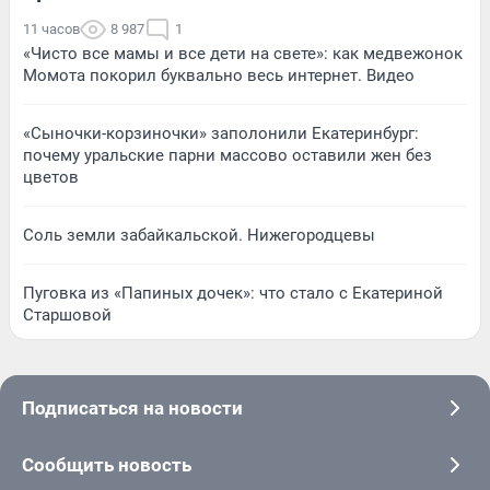
11 часов
8 987
1
«Чисто все мамы и все дети на свете»: как медвежонок
Момота покорил буквально весь интернет. Видео
«Сыночки-корзиночки» заполонили Екатеринбург:
почему уральские парни массово оставили жен без
цветов
Соль земли забайкальской. Нижегородцевы
Пуговка из «Папиных дочек»: что стало с Екатериной
Старшовой
Подписаться на новости
Сообщить новость