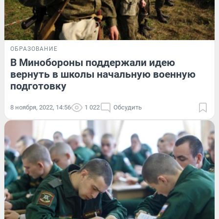
ОБРАЗОВАНИЕ
В Минобороны поддержали идею
вернуть в школы начальную военную
подготовку
8 ноября, 2022, 14:56
1 022
Обсудить