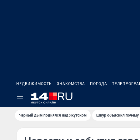
НЕДВИЖИМОСТЬ
ЗНАКОМСТВА
ПОГОДА
ТЕЛЕПРОГР
Черный дым поднялся над Якутском
Шнур объяснил почему 