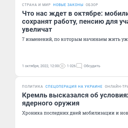
СТРАНА И МИР
НОВЫЕ ЗАКОНЫ
ОБЗОР
Что нас ждет в октябре: моби
сохранят работу, пенсию для у
увеличат
7 изменений, по которым начинаем жить уж
1 октября, 2022, 12:00
1 026
Обсудить
ПОЛИТИКА
СПЕЦОПЕРАЦИЯ НА УКРАИНЕ
ОНЛАЙН-ТР
Кремль высказался об условия
ядерного оружия
Хроника последних дней мобилизации и но