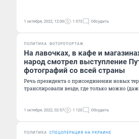
1 октября, 2022, 12:00
1 073
Обсудить
ПОЛИТИКА
ФОТОРЕПОРТАЖ
На лавочках, в кафе и магазинах
народ смотрел выступление Пу
фотографий со всей страны
Речь президента о присоединении новых те
транслировали везде, где только можно (да
1 октября, 2022, 02:57
1 120
Обсудить
ПОЛИТИКА
СПЕЦОПЕРАЦИЯ НА УКРАИНЕ