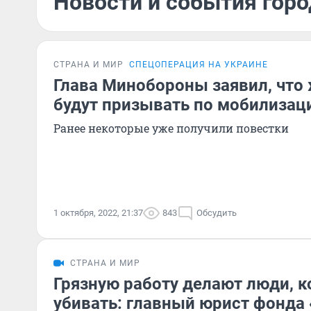
Новости и события горо
СТРАНА И МИР
СПЕЦОПЕРАЦИЯ НА УКРАИНЕ
Глава Минобороны заявил, что
будут призывать по мобилизац
Ранее некоторые уже получили повестки
1 октября, 2022, 21:37
843
Обсудить
СТРАНА И МИР
Грязную работу делают люди, 
убивать: главный юрист фонда 