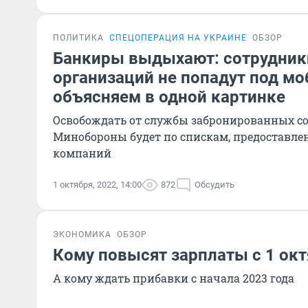
ПОЛИТИКА
СПЕЦОПЕРАЦИЯ НА УКРАИНЕ
ОБЗОР
Банкиры выдыхают: сотрудник
организаций не попадут под м
объясняем в одной картинке
Освобождать от службы забронированных с
Минобороны будет по спискам, предоставл
компаний
1 октября, 2022, 14:00
872
Обсудить
ЭКОНОМИКА
ОБЗОР
Кому повысят зарплаты с 1 ок
А кому ждать прибавки с начала 2023 года