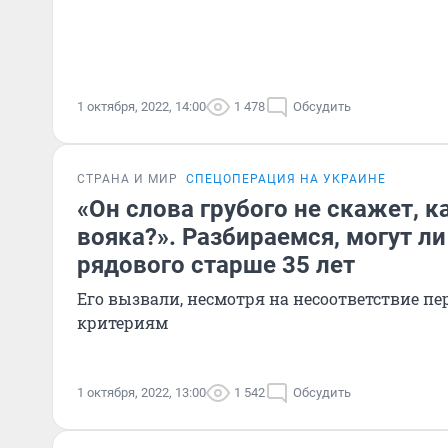
1 октября, 2022, 14:00
1 478
Обсудить
СТРАНА И МИР
СПЕЦОПЕРАЦИЯ НА УКРАИНЕ
«Он слова грубого не скажет, к
вояка?». Разбираемся, могут л
рядового старше 35 лет
Его вызвали, несмотря на несоответствие 
критериям
1 октября, 2022, 13:00
1 542
Обсудить