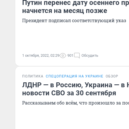
Путин перенес дату осеннего п
начнется на месяц позже
Президент подписал соответствующий указ
1 октября, 2022, 02:29
901
Обсудить
ПОЛИТИКА
СПЕЦОПЕРАЦИЯ НА УКРАИНЕ
ОБЗОР
ЛДНР — в Россию, Украина — в
новости СВО за 30 сентября
Рассказываем обо всём, что произошло за по