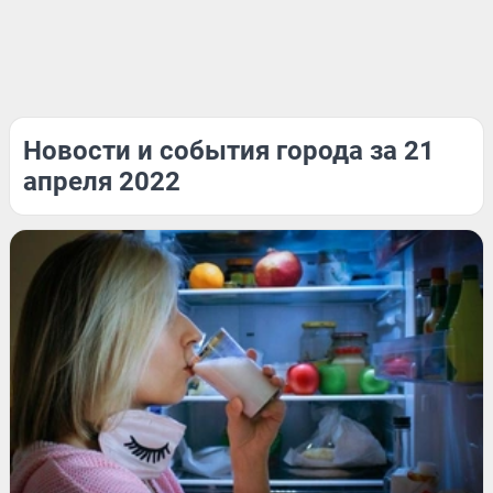
Новости и события города за 21
апреля 2022