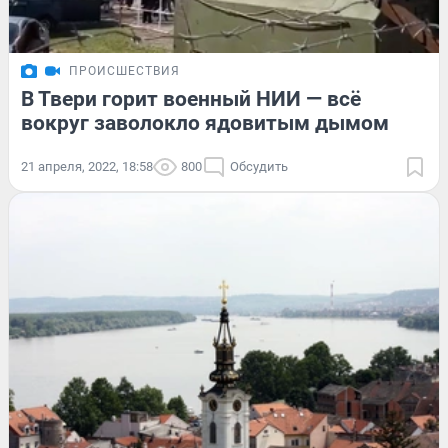
ПРОИСШЕСТВИЯ
В Твери горит военный НИИ — всё
вокруг заволокло ядовитым дымом
21 апреля, 2022, 18:58
800
Обсудить